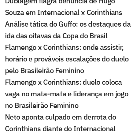
Dublagem flagra denúncia de Hugo
Souza em Internacional x Corinthians
Análise tática do Guffo: os destaques da
ida das oitavas da Copa do Brasil
Flamengo x Corinthians: onde assistir,
horário e prováveis escalações do duelo
pelo Brasileirão Feminino
Flamengo x Corinthians: duelo coloca
vaga no mata-mata e liderança em jogo
no Brasileirão Feminino
Neto aponta culpado em derrota do
Corinthians diante do Internacional