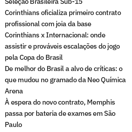
Seleção Brasileira Sub-15
Corinthians oficializa primeiro contrato
profissional com joia da base
Corinthians x Internacional: onde
assistir e prováveis escalações do jogo
pela Copa do Brasil
De melhor do Brasil a alvo de críticas: o
que mudou no gramado da Neo Química
Arena
À espera do novo contrato, Memphis
passa por bateria de exames em São
Paulo