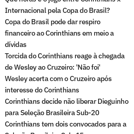
Internacional pela Copa do Brasil?
Copa do Brasil pode dar respiro
financeiro ao Corinthians em meio a
dívidas
Torcida do Corinthians reage à chegada
de Wesley ao Cruzeiro: 'Não foi'
Wesley acerta com o Cruzeiro após
interesse do Corinthians
Corinthians decide não liberar Dieguinho
para Seleção Brasileira Sub-20
Corinthians tem dois convocados para a