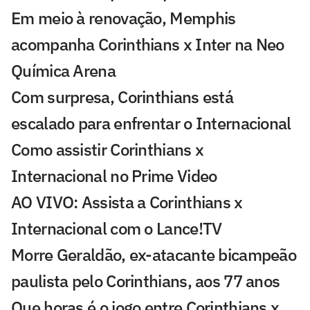
Em meio à renovação, Memphis
acompanha Corinthians x Inter na Neo
Química Arena
Com surpresa, Corinthians está
escalado para enfrentar o Internacional
Como assistir Corinthians x
Internacional no Prime Video
AO VIVO: Assista a Corinthians x
Internacional com o Lance!TV
Morre Geraldão, ex-atacante bicampeão
paulista pelo Corinthians, aos 77 anos
Que horas é o jogo entre Corinthians x