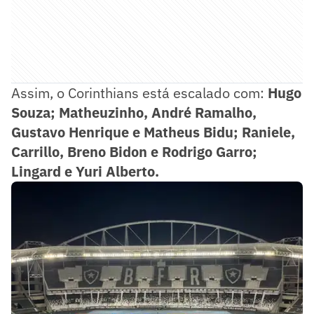
Assim, o Corinthians está escalado com:
Hugo
Souza; Matheuzinho, André Ramalho,
Gustavo Henrique e Matheus Bidu; Raniele,
Carrillo, Breno Bidon e Rodrigo Garro;
Lingard e Yuri Alberto.