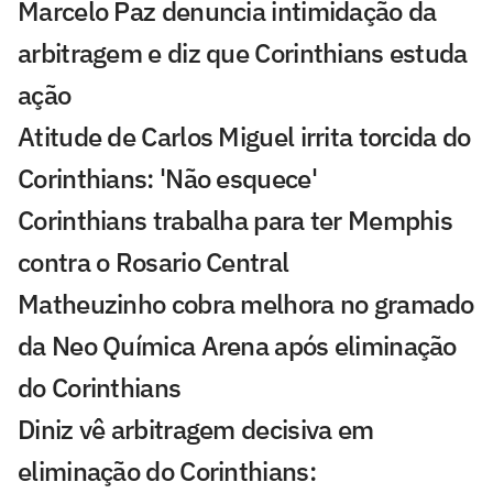
Marcelo Paz denuncia intimidação da
arbitragem e diz que Corinthians estuda
ação
Atitude de Carlos Miguel irrita torcida do
Corinthians: 'Não esquece'
Corinthians trabalha para ter Memphis
contra o Rosario Central
Matheuzinho cobra melhora no gramado
da Neo Química Arena após eliminação
do Corinthians
Diniz vê arbitragem decisiva em
eliminação do Corinthians: