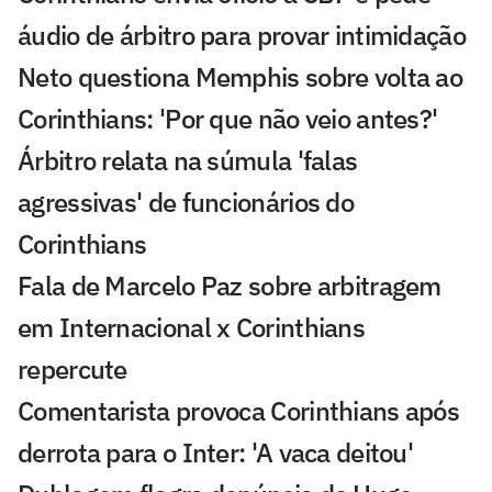
áudio de árbitro para provar intimidação
Neto questiona Memphis sobre volta ao
Corinthians: 'Por que não veio antes?'
Árbitro relata na súmula 'falas
agressivas' de funcionários do
Corinthians
Fala de Marcelo Paz sobre arbitragem
em Internacional x Corinthians
repercute
Comentarista provoca Corinthians após
derrota para o Inter: 'A vaca deitou'