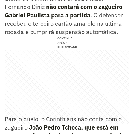
Fernando Diniz
não contará com o zagueiro
Gabriel Paulista para a partida
. O defensor
recebeu o terceiro cartão amarelo na última
rodada e cumprirá suspensão automática.
CONTINUA
APÓS A
PUBLICIDADE
Para o duelo, o Corinthians não conta com o
zagueiro
João Pedro Tchoca, que está em