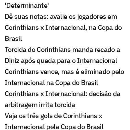
'Determinante'
Dê suas notas: avalie os jogadores em
Corinthians x Internacional, na Copa do
Brasil
Torcida do Corinthians manda recado a
Diniz após queda para o Internacional
Corinthians vence, mas é eliminado pelo
Internacional na Copa do Brasil
Corinthians x Internacional: decisão da
arbitragem irrita torcida
Veja os três gols de Corinthians x
Internacional pela Copa do Brasil