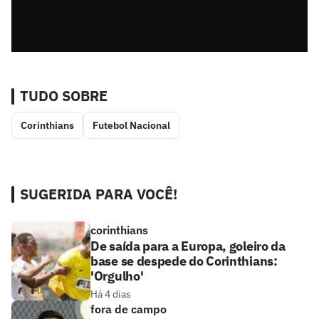
TUDO SOBRE
Corinthians
Futebol Nacional
SUGERIDA PARA VOCÊ!
corinthians
De saída para a Europa, goleiro da
base se despede do Corinthians:
'Orgulho'
Há 4 dias
fora de campo