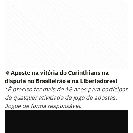
🍀
Aposte na vitória do Corinthians na
disputa no Brasileirão e na Libertadores!
*É preciso ter mais de 18 anos para participar
de qualquer atividade de jogo de apostas.
Jogue de forma responsável.