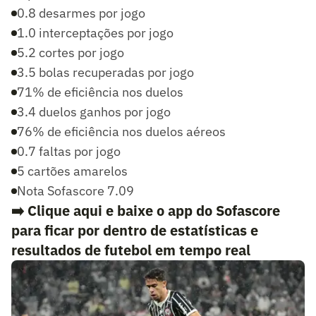
0.8 desarmes por jogo
1.0 interceptações por jogo
5.2 cortes por jogo
3.5 bolas recuperadas por jogo
71% de eficiência nos duelos
3.4 duelos ganhos por jogo
76% de eficiência nos duelos aéreos
0.7 faltas por jogo
5 cartões amarelos
Nota Sofascore 7.09
➡️ Clique aqui e baixe o app do Sofascore
para ficar por dentro de estatísticas e
resultados de futebol em tempo real