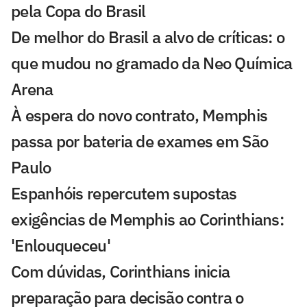
pela Copa do Brasil
De melhor do Brasil a alvo de críticas: o
que mudou no gramado da Neo Química
Arena
À espera do novo contrato, Memphis
passa por bateria de exames em São
Paulo
Espanhóis repercutem supostas
exigências de Memphis ao Corinthians:
'Enlouqueceu'
Com dúvidas, Corinthians inicia
preparação para decisão contra o