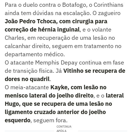
Para o duelo contra o Botafogo, o Corinthians
ainda tem dúvidas na escalação. O zagueiro
João Pedro Tchoca, com cirurgia para
correção de hérnia inguinal
, e o volante
Charles, em recuperação de uma lesão no
calcanhar direito, seguem em tratamento no
departamento médico.
O atacante Memphis Depay continua em fase
de transição física. Já
Vitinho se recupera de
dores no quadril
.
O meia-atacante
Kayke, com lesão no
menisco lateral do joelho direito
, e o
lateral
Hugo, que se recupera de uma lesão no
ligamento cruzado anterior do joelho
esquerdo
, seguem fora.
CONTINUA
APÓS A