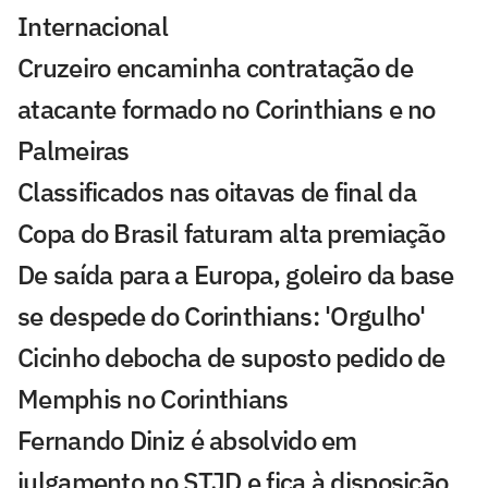
Internacional
Cruzeiro encaminha contratação de
atacante formado no Corinthians e no
Palmeiras
Classificados nas oitavas de final da
Copa do Brasil faturam alta premiação
De saída para a Europa, goleiro da base
se despede do Corinthians: 'Orgulho'
Cicinho debocha de suposto pedido de
Memphis no Corinthians
Fernando Diniz é absolvido em
julgamento no STJD e fica à disposição