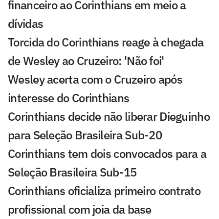
financeiro ao Corinthians em meio a
dívidas
Torcida do Corinthians reage à chegada
de Wesley ao Cruzeiro: 'Não foi'
Wesley acerta com o Cruzeiro após
interesse do Corinthians
Corinthians decide não liberar Dieguinho
para Seleção Brasileira Sub-20
Corinthians tem dois convocados para a
Seleção Brasileira Sub-15
Corinthians oficializa primeiro contrato
profissional com joia da base