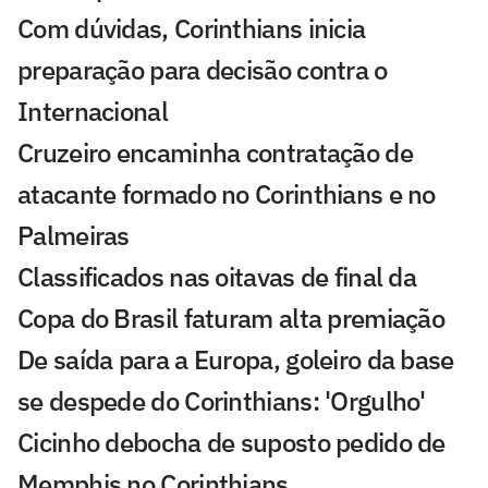
Com dúvidas, Corinthians inicia
preparação para decisão contra o
Internacional
Cruzeiro encaminha contratação de
atacante formado no Corinthians e no
Palmeiras
Classificados nas oitavas de final da
Copa do Brasil faturam alta premiação
De saída para a Europa, goleiro da base
se despede do Corinthians: 'Orgulho'
Cicinho debocha de suposto pedido de
Memphis no Corinthians