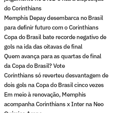
do Corinthians
Memphis Depay desembarca no Brasil
para definir futuro com o Corinthians
Copa do Brasil bate recorde negativo de
gols na ida das oitavas de final
Quem avança para as quartas de final
da Copa do Brasil? Vote
Corinthians só reverteu desvantagem de
dois gols na Copa do Brasil cinco vezes
Em meio à renovação, Memphis
acompanha Corinthians x Inter na Neo