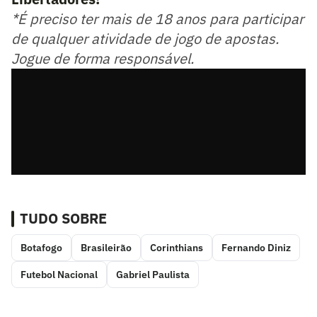
*É preciso ter mais de 18 anos para participar
de qualquer atividade de jogo de apostas.
Jogue de forma responsável.
TUDO SOBRE
Botafogo
Brasileirão
Corinthians
Fernando Diniz
Futebol Nacional
Gabriel Paulista