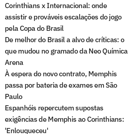
Corinthians x Internacional: onde
assistir e prováveis escalações do jogo
pela Copa do Brasil
De melhor do Brasil a alvo de críticas: o
que mudou no gramado da Neo Química
Arena
À espera do novo contrato, Memphis
passa por bateria de exames em São
Paulo
Espanhóis repercutem supostas
exigências de Memphis ao Corinthians:
'Enlouqueceu'