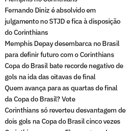
Fernando Diniz é absolvido em
julgamento no STJD e fica à disposição
do Corinthians
Memphis Depay desembarca no Brasil
para definir futuro com o Corinthians
Copa do Brasil bate recorde negativo de
gols na ida das oitavas de final
Quem avança para as quartas de final
da Copa do Brasil? Vote
Corinthians só reverteu desvantagem de
dois gols na Copa do Brasil cinco vezes