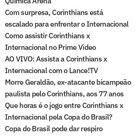
Química Arena
Com surpresa, Corinthians está
escalado para enfrentar o Internacional
Como assistir Corinthians x
Internacional no Prime Video
AO VIVO: Assista a Corinthians x
Internacional com o Lance!TV
Morre Geraldão, ex-atacante bicampeão
paulista pelo Corinthians, aos 77 anos
Que horas é o jogo entre Corinthians x
Internacional pela Copa do Brasil?
Copa do Brasil pode dar respiro