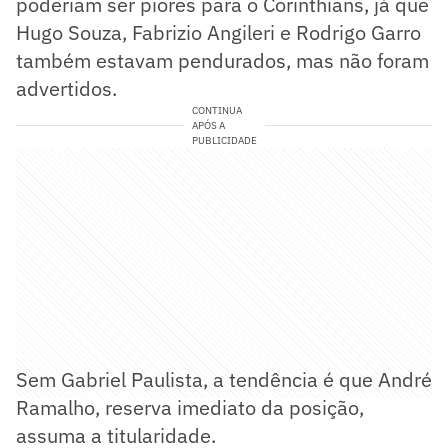
poderiam ser piores para o Corinthians, já que
Hugo Souza, Fabrizio Angileri e Rodrigo Garro
também estavam pendurados, mas não foram
advertidos.
CONTINUA
APÓS A
PUBLICIDADE
Sem Gabriel Paulista, a tendência é que André
Ramalho, reserva imediato da posição,
assuma a titularidade.