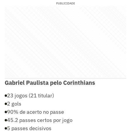
PUBLICIDADE
Gabriel Paulista pelo Corinthians
23 jogos (21 titular)
2 gols
90% de acerto no passe
45.2 passes certos por jogo
5 passes decisivos