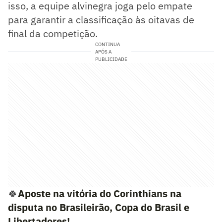
isso, a equipe alvinegra joga pelo empate
para garantir a classificação às oitavas de
final da competição.
CONTINUA
APÓS A
PUBLICIDADE
🍀
Aposte na vitória do Corinthians na
disputa no Brasileirão, Copa do Brasil e
Libertadores!