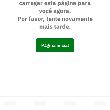
carregar esta página para
você agora.
Por favor, tente novamente
mais tarde.
Página inicial