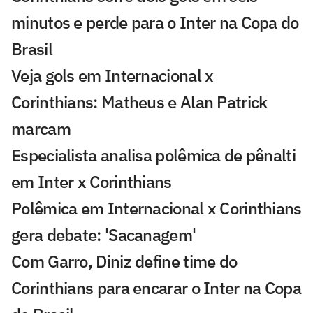
minutos e perde para o Inter na Copa do
Brasil
Veja gols em Internacional x
Corinthians: Matheus e Alan Patrick
marcam
Especialista analisa polêmica de pênalti
em Inter x Corinthians
Polêmica em Internacional x Corinthians
gera debate: 'Sacanagem'
Com Garro, Diniz define time do
Corinthians para encarar o Inter na Copa