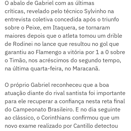
O abalo de Gabriel com as últimas
críticas, revelado pelo técnico Sylvinho na
entrevista coletiva concedida após o triunfo
sobre o Peixe, em Itaquera, se tornaram
maiores depois que o atleta tomou um drible
de Rodinei no lance que resultou no gol que
garantiu ao Flamengo a vitória por 1 a 0 sobre
o Timão, nos acréscimos do segundo tempo,
na última quarta-feira, no Maracanã.
O próprio Gabriel reconheceu que a boa
atuação diante do rival santista foi importante
para ele recuperar a confiança nesta reta final
do Campeonato Brasileiro. E no dia seguinte
ao clássico, o Corinthians confirmou que um
novo exame realizado por Cantillo detectou