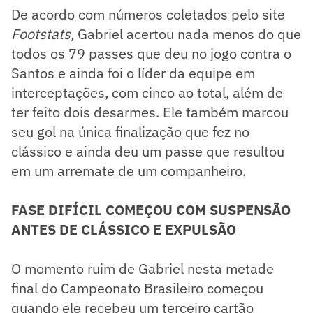
De acordo com números coletados pelo site
Footstats,
Gabriel acertou nada menos do que
todos os 79 passes que deu no jogo contra o
Santos e ainda foi o líder da equipe em
interceptações, com cinco ao total, além de
ter feito dois desarmes. Ele também marcou
seu gol na única finalização que fez no
clássico e ainda deu um passe que resultou
em um arremate de um companheiro.
FASE DIFÍCIL COMEÇOU COM SUSPENSÃO
ANTES DE CLÁSSICO E EXPULSÃO
O momento ruim de Gabriel nesta metade
final do Campeonato Brasileiro começou
quando ele recebeu um terceiro cartão