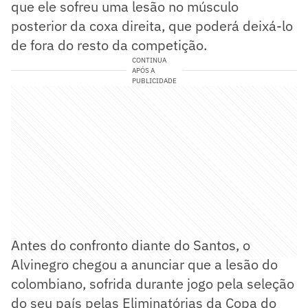
que ele sofreu uma lesão no músculo
posterior da coxa direita, que poderá deixá-lo
de fora do resto da competição.
CONTINUA
APÓS A
PUBLICIDADE
Antes do confronto diante do Santos, o
Alvinegro chegou a anunciar que a lesão do
colombiano, sofrida durante jogo pela seleção
do seu país pelas Eliminatórias da Copa do