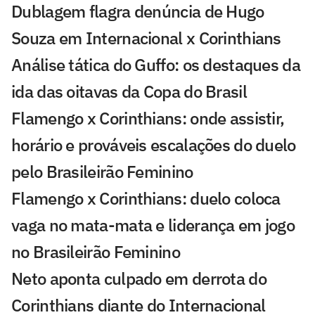
Dublagem flagra denúncia de Hugo
Souza em Internacional x Corinthians
Análise tática do Guffo: os destaques da
ida das oitavas da Copa do Brasil
Flamengo x Corinthians: onde assistir,
horário e prováveis escalações do duelo
pelo Brasileirão Feminino
Flamengo x Corinthians: duelo coloca
vaga no mata-mata e liderança em jogo
no Brasileirão Feminino
Neto aponta culpado em derrota do
Corinthians diante do Internacional