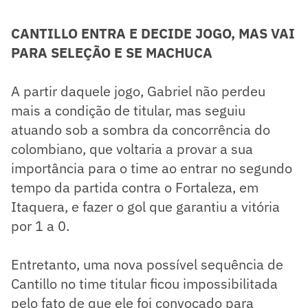
CANTILLO ENTRA E DECIDE JOGO, MAS VAI
PARA SELEÇÃO E SE MACHUCA
A partir daquele jogo, Gabriel não perdeu
mais a condição de titular, mas seguiu
atuando sob a sombra da concorrência do
colombiano, que voltaria a provar a sua
importância para o time ao entrar no segundo
tempo da partida contra o Fortaleza, em
Itaquera, e fazer o gol que garantiu a vitória
por 1 a 0.
Entretanto, uma nova possível sequência de
Cantillo no time titular ficou impossibilitada
pelo fato de que ele foi convocado para