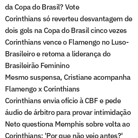
da Copa do Brasil? Vote
Corinthians só reverteu desvantagem de
dois gols na Copa do Brasil cinco vezes
Corinthians vence o Flamengo no Luso-
Brasileiro e retoma a liderança do
Brasileirão Feminino
Mesmo suspensa, Cristiane acompanha
Flamengo x Corinthians
Corinthians envia ofício à CBF e pede
áudio de árbitro para provar intimidação
Neto questiona Memphis sobre volta ao
Corinthians: 'Por que não veio antes?'