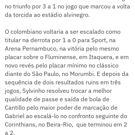
no triunfo por 3 a 1 no jogo que marcou a volta
da torcida ao estádio alvinegro.
O colombiano voltaria a ser escalado como
titular na derrota por 1 a 0 para Sport, na
Arena Pernambuco, na vitória pelo mesmo
placar sobre o Fluminense, em Itaquera, e em
novo revés pelo placar mínimo no clássico
diante do São Paulo, no Morumbi. E depois da
sequência de dois resultados ruins em três
jogos, Sylvinho resolveu trocar a melhor
qualidade de passe e saída de bola de
Cantillo pelo maior poder de marcação de
Gabriel ao escalá-lo no confronto seguinte do
Corinthians, no Beira-Rio, que terminou em 2
a 2.