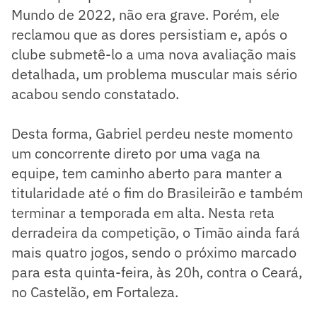
Mundo de 2022, não era grave. Porém, ele
reclamou que as dores persistiam e, após o
clube submetê-lo a uma nova avaliação mais
detalhada, um problema muscular mais sério
acabou sendo constatado.
Desta forma, Gabriel perdeu neste momento
um concorrente direto por uma vaga na
equipe, tem caminho aberto para manter a
titularidade até o fim do Brasileirão e também
terminar a temporada em alta. Nesta reta
derradeira da competição, o Timão ainda fará
mais quatro jogos, sendo o próximo marcado
para esta quinta-feira, às 20h, contra o Ceará,
no Castelão, em Fortaleza.