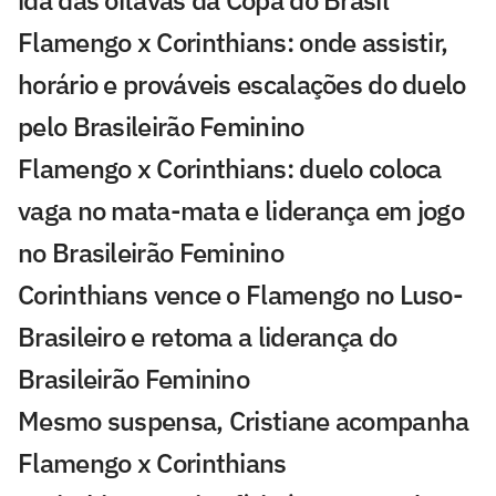
Flamengo x Corinthians: onde assistir,
horário e prováveis escalações do duelo
pelo Brasileirão Feminino
Flamengo x Corinthians: duelo coloca
vaga no mata-mata e liderança em jogo
no Brasileirão Feminino
Corinthians vence o Flamengo no Luso-
Brasileiro e retoma a liderança do
Brasileirão Feminino
Mesmo suspensa, Cristiane acompanha
Flamengo x Corinthians