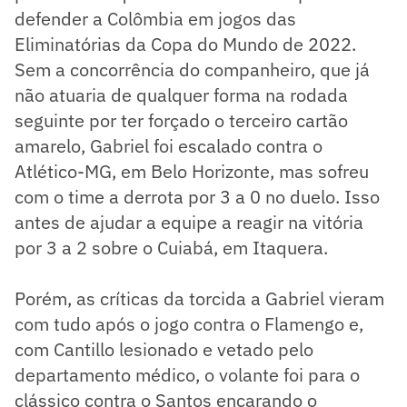
defender a Colômbia em jogos das
Eliminatórias da Copa do Mundo de 2022.
Sem a concorrência do companheiro, que já
não atuaria de qualquer forma na rodada
seguinte por ter forçado o terceiro cartão
amarelo, Gabriel foi escalado contra o
Atlético-MG, em Belo Horizonte, mas sofreu
com o time a derrota por 3 a 0 no duelo. Isso
antes de ajudar a equipe a reagir na vitória
por 3 a 2 sobre o Cuiabá, em Itaquera.
Porém, as críticas da torcida a Gabriel vieram
com tudo após o jogo contra o Flamengo e,
com Cantillo lesionado e vetado pelo
departamento médico, o volante foi para o
clássico contra o Santos encarando o