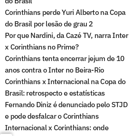
do Brasil
Corinthians perde Yuri Alberto na Copa
do Brasil por lesão de grau 2
Por que Nardini, da Cazé TV, narra Inter
x Corinthians no Prime?
Corinthians tenta encerrar jejum de 10
anos contra o Inter no Beira-Rio
Corinthians x Internacional na Copa do
Brasil: retrospecto e estatísticas
Fernando Diniz é denunciado pelo STJD
e pode desfalcar o Corinthians
Internacional x Corinthians: onde