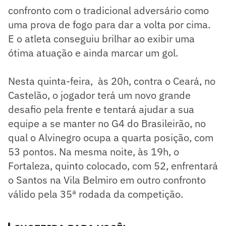
confronto com o tradicional adversário como
uma prova de fogo para dar a volta por cima.
E o atleta conseguiu brilhar ao exibir uma
ótima atuação e ainda marcar um gol.
Nesta quinta-feira, às 20h, contra o Ceará, no
Castelão, o jogador terá um novo grande
desafio pela frente e tentará ajudar a sua
equipe a se manter no G4 do Brasileirão, no
qual o Alvinegro ocupa a quarta posição, com
53 pontos. Na mesma noite, às 19h, o
Fortaleza, quinto colocado, com 52, enfrentará
o Santos na Vila Belmiro em outro confronto
válido pela 35ª rodada da competição.