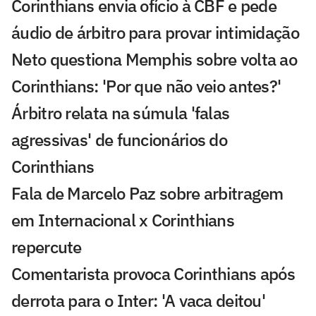
Corinthians envia ofício à CBF e pede
áudio de árbitro para provar intimidação
Neto questiona Memphis sobre volta ao
Corinthians: 'Por que não veio antes?'
Árbitro relata na súmula 'falas
agressivas' de funcionários do
Corinthians
Fala de Marcelo Paz sobre arbitragem
em Internacional x Corinthians
repercute
Comentarista provoca Corinthians após
derrota para o Inter: 'A vaca deitou'