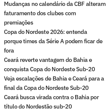
Mudanças no calendário da CBF alteram
faturamento dos clubes com
premiações
Copa do Nordeste 2026: entenda
porque times da Série A podem ficar de
fora
Ceará reverte vantagem do Bahia e
conquista Copa do Nordeste Sub-20
Veja escalações de Bahia e Ceará para a
final da Copa do Nordeste Sub-20
Ceará busca virada contra o Bahia por
título do Nordestão sub-20