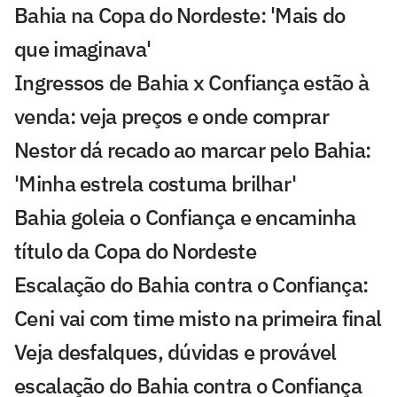
Bahia na Copa do Nordeste: 'Mais do
que imaginava'
Ingressos de Bahia x Confiança estão à
venda: veja preços e onde comprar
Nestor dá recado ao marcar pelo Bahia:
'Minha estrela costuma brilhar'
Bahia goleia o Confiança e encaminha
título da Copa do Nordeste
Escalação do Bahia contra o Confiança:
Ceni vai com time misto na primeira final
Veja desfalques, dúvidas e provável
escalação do Bahia contra o Confiança