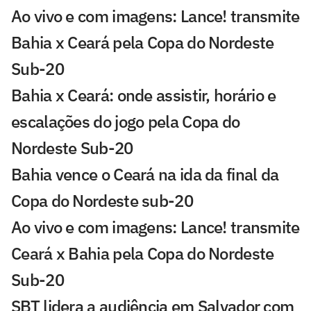
Ao vivo e com imagens: Lance! transmite
Bahia x Ceará pela Copa do Nordeste
Sub-20
Bahia x Ceará: onde assistir, horário e
escalações do jogo pela Copa do
Nordeste Sub-20
Bahia vence o Ceará na ida da final da
Copa do Nordeste sub-20
Ao vivo e com imagens: Lance! transmite
Ceará x Bahia pela Copa do Nordeste
Sub-20
SBT lidera a audiência em Salvador com