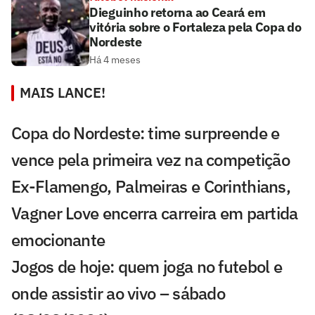
Dieguinho retorna ao Ceará em
vitória sobre o Fortaleza pela Copa do
Nordeste
Há 4 meses
MAIS LANCE!
Copa do Nordeste: time surpreende e
vence pela primeira vez na competição
Ex-Flamengo, Palmeiras e Corinthians,
Vagner Love encerra carreira em partida
emocionante
Jogos de hoje: quem joga no futebol e
onde assistir ao vivo – sábado