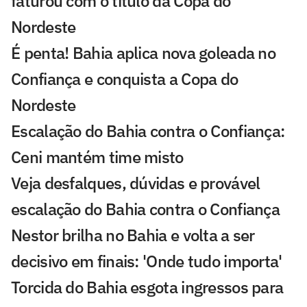
faturou com o título da Copa do
Nordeste
É penta! Bahia aplica nova goleada no
Confiança e conquista a Copa do
Nordeste
Escalação do Bahia contra o Confiança:
Ceni mantém time misto
Veja desfalques, dúvidas e provável
escalação do Bahia contra o Confiança
Nestor brilha no Bahia e volta a ser
decisivo em finais: 'Onde tudo importa'
Torcida do Bahia esgota ingressos para