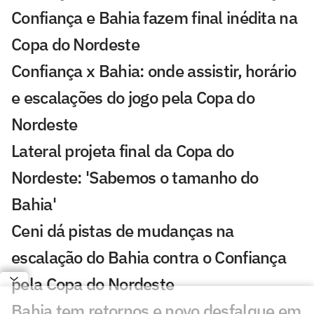
Confiança e Bahia fazem final inédita na
Copa do Nordeste
Confiança x Bahia: onde assistir, horário
e escalações do jogo pela Copa do
Nordeste
Lateral projeta final da Copa do
Nordeste: 'Sabemos o tamanho do
Bahia'
Ceni dá pistas de mudanças na
escalação do Bahia contra o Confiança
pela Copa do Nordeste
Bahia tem retornos e novo desfalque em