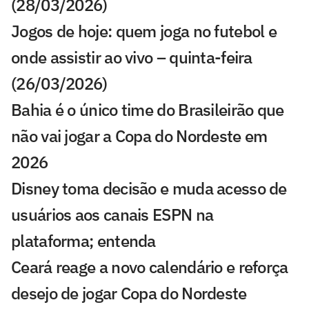
(28/03/2026)
Jogos de hoje: quem joga no futebol e
onde assistir ao vivo – quinta-feira
(26/03/2026)
Bahia é o único time do Brasileirão que
não vai jogar a Copa do Nordeste em
2026
Disney toma decisão e muda acesso de
usuários aos canais ESPN na
plataforma; entenda
Ceará reage a novo calendário e reforça
desejo de jogar Copa do Nordeste