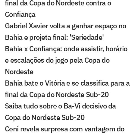
final da Copa do Nordeste contra o
Confiança
Gabriel Xavier volta a ganhar espaço no
Bahia e projeta final: 'Seriedade'
Bahia x Confiança: onde assistir, horário
e escalações do jogo pela Copa do
Nordeste
Bahia bate o Vitória e se classifica para a
final da Copa do Nordeste Sub-20
Saiba tudo sobre o Ba-Vi decisivo da
Copa do Nordeste Sub-20
Ceni revela surpresa com vantagem do