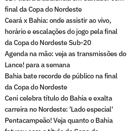
final da Copa do Nordeste
Ceará x Bahia: onde assistir ao vivo,
horário e escalações do jogo pela final
da Copa do Nordeste Sub-20
Agenda na mão: veja as transmissões do
Lance! para a semana
Bahia bate recorde de público na final
da Copa do Nordeste
Ceni celebra título do Bahia e exalta
carreira no Nordeste: 'Lado especial'
Pentacampeão! Veja quanto o Bahia