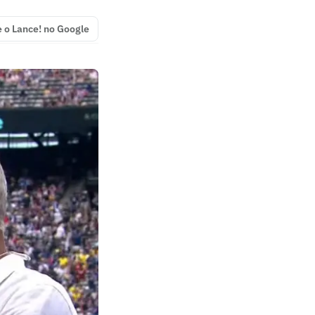
e o Lance! no Google