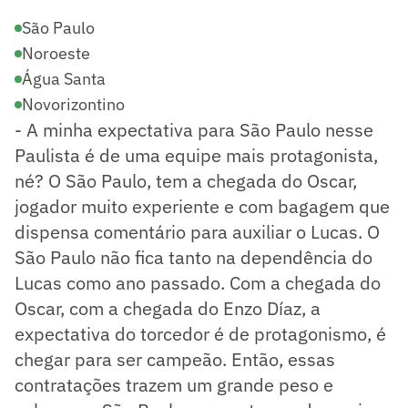
São Paulo
Noroeste
Água Santa
Novorizontino
- A minha expectativa para São Paulo nesse
Paulista é de uma equipe mais protagonista,
né? O São Paulo, tem a chegada do Oscar,
jogador muito experiente e com bagagem que
dispensa comentário para auxiliar o Lucas. O
São Paulo não fica tanto na dependência do
Lucas como ano passado. Com a chegada do
Oscar, com a chegada do Enzo Díaz, a
expectativa do torcedor é de protagonismo, é
chegar para ser campeão. Então, essas
contratações trazem um grande peso e