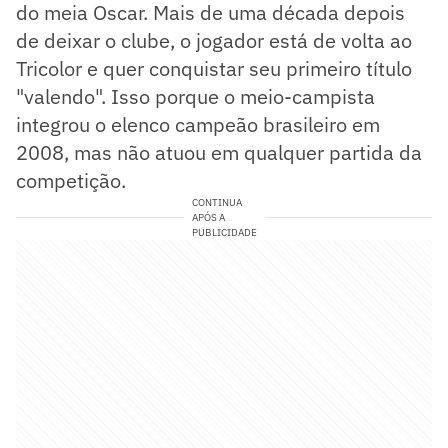
do meia Oscar. Mais de uma década depois
de deixar o clube, o jogador está de volta ao
Tricolor e quer conquistar seu primeiro título
"valendo". Isso porque o meio-campista
integrou o elenco campeão brasileiro em
2008, mas não atuou em qualquer partida da
competição.
CONTINUA
APÓS A
PUBLICIDADE