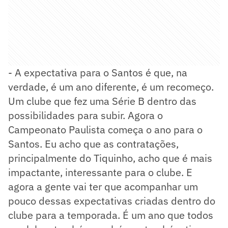
- A expectativa para o Santos é que, na
verdade, é um ano diferente, é um recomeço.
Um clube que fez uma Série B dentro das
possibilidades para subir. Agora o
Campeonato Paulista começa o ano para o
Santos. Eu acho que as contratações,
principalmente do Tiquinho, acho que é mais
impactante, interessante para o clube. E
agora a gente vai ter que acompanhar um
pouco dessas expectativas criadas dentro do
clube para a temporada. É um ano que todos