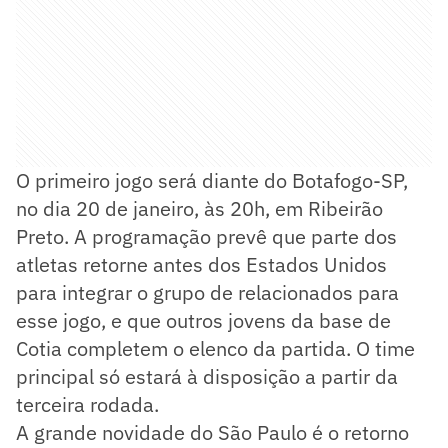
O primeiro jogo será diante do Botafogo-SP,
no dia 20 de janeiro, às 20h, em Ribeirão
Preto. A programação prevê que parte dos
atletas retorne antes dos Estados Unidos
para integrar o grupo de relacionados para
esse jogo, e que outros jovens da base de
Cotia completem o elenco da partida. O time
principal só estará à disposição a partir da
terceira rodada.
A grande novidade do São Paulo é o retorno