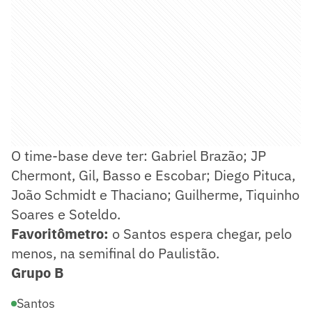
O time-base deve ter: Gabriel Brazão; JP
Chermont, Gil, Basso e Escobar; Diego Pituca,
João Schmidt e Thaciano; Guilherme, Tiquinho
Soares e Soteldo.
Favoritômetro:
o Santos espera chegar, pelo
menos, na semifinal do Paulistão.
Grupo B
Santos