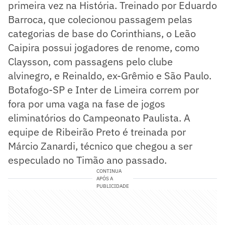
primeira vez na História. Treinado por Eduardo
Barroca, que colecionou passagem pelas
categorias de base do Corinthians, o Leão
Caipira possui jogadores de renome, como
Claysson, com passagens pelo clube
alvinegro, e Reinaldo, ex-Grêmio e São Paulo.
Botafogo-SP e Inter de Limeira correm por
fora por uma vaga na fase de jogos
eliminatórios do Campeonato Paulista. A
equipe de Ribeirão Preto é treinada por
Márcio Zanardi, técnico que chegou a ser
especulado no Timão ano passado.
CONTINUA
APÓS A
PUBLICIDADE