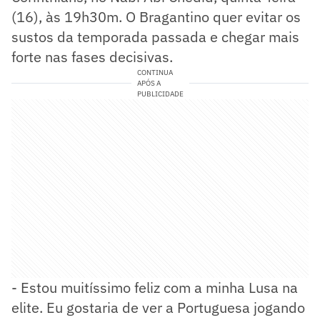
(16), às 19h30m. O Bragantino quer evitar os
sustos da temporada passada e chegar mais
forte nas fases decisivas.
CONTINUA
APÓS A
PUBLICIDADE
- Estou muitíssimo feliz com a minha Lusa na
elite. Eu gostaria de ver a Portuguesa jogando