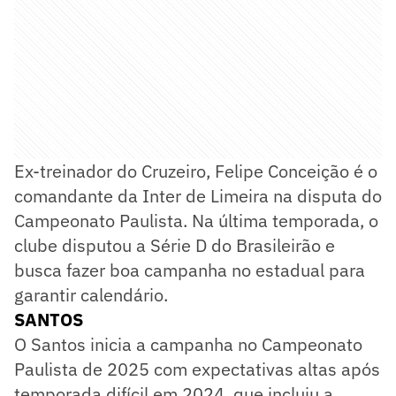
Ex-treinador do Cruzeiro, Felipe Conceição é o
comandante da Inter de Limeira na disputa do
Campeonato Paulista. Na última temporada, o
clube disputou a Série D do Brasileirão e
busca fazer boa campanha no estadual para
garantir calendário.
SANTOS
O Santos inicia a campanha no Campeonato
Paulista de 2025 com expectativas altas após
temporada difícil em 2024, que incluiu a