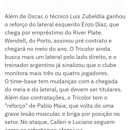
Além de Oscar, o técnico Luis Zubeldía ganhou
o reforço do lateral esquerdo Enzo Díaz, que
chega por empréstimo do River Plate.
Wendell, do Porto, assinou pré contrato e
chegará no meio do ano. O Tricolor ainda
busca mais um lateral pelo lado direito, e o
treinador argentino já sinalizou que o clube
monitora mais três ou quatro jogadores.
O time-base tem mudanças com a chegada
do meia e do lateral, que devem ser titulares.
Além das contratações, o Tricolor tem o
"reforço" de Pablo Maia, que volta de uma
grave lesão muscular, e briga por posição no
setor. No ataque, Calleri e Luciano seguem
como as referências ofensivas.