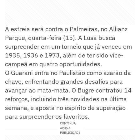
A estreia será contra o Palmeiras, no Allianz
Parque, quarta-feira (15). A Lusa busca
surpreender em um torneio que já venceu em
1935, 1936 e 1973, além de ter sido vice-
campeã em quatro oportunidades.
O Guarani entra no Paulistão como azarão da
chave, enfrentando grandes desafios para
avançar ao mata-mata. O Bugre contratou 14
reforços, incluindo três novidades na última
semana, e aposta no espírito de superação
para surpreender os favoritos.
CONTINUA
APÓS A
PUBLICIDADE