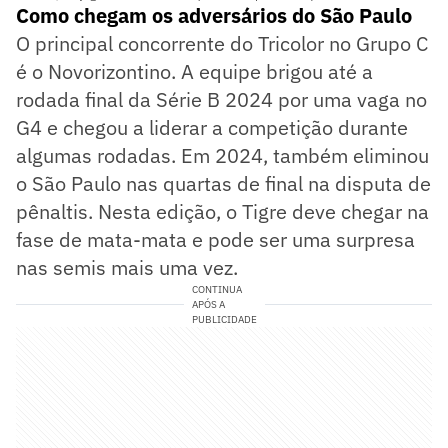
Como chegam os adversários do São Paulo
O principal concorrente do Tricolor no Grupo C
é o Novorizontino. A equipe brigou até a
rodada final da Série B 2024 por uma vaga no
G4 e chegou a liderar a competição durante
algumas rodadas. Em 2024, também eliminou
o São Paulo nas quartas de final na disputa de
pênaltis. Nesta edição, o Tigre deve chegar na
fase de mata-mata e pode ser uma surpresa
nas semis mais uma vez.
CONTINUA
APÓS A
PUBLICIDADE