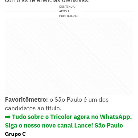
CONTINUA
APÓS A
PUBLICIDADE
Favoritômetro:
o São Paulo é um dos
candidatos ao título.
➡️ Tudo sobre o Tricolor agora no WhatsApp.
Siga o nosso novo canal Lance! São Paulo
Grupo C