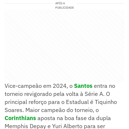
APÓS A
PUBLICIDADE
Vice-campeão em 2024, o
Santos
entra no
torneio revigorado pela volta à Série A. O
principal reforço para o Estadual é Tiquinho
Soares. Maior campeão do torneio, o
Corinthians
aposta na boa fase da dupla
Memphis Depay e Yuri Alberto para ser