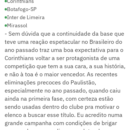
Corinthians
Botafogo-SP
Inter de Limeira
Mirassol
- Sem dúvida que a continuidade da base que
teve uma reação espetacular no Brasileiro do
ano passado traz uma boa expectativa para o
Corinthians voltar a ser protagonista de uma
competição que tem a sua cara, a sua história,
e não à toa é o maior vencedor. As recentes
eliminações precoces do Paulistão,
especialmente no ano passado, quando caiu
ainda na primeira fase, com certeza estão
sendo usadas dentro do clube pra motivar o
elenco a buscar esse título. Eu acredito numa
grande campanha com condições de brigar