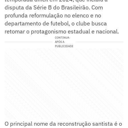
disputa da Série B do Brasileirão. Com
profunda reformulação no elenco e no
departamento de futebol, o clube busca
retomar o protagonismo estadual e nacional.
CONTINUA
APÓS A
PUBLICIDADE
O principal nome da reconstrução santista é o