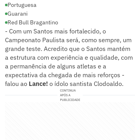
Portuguesa
Guarani
Red Bull Bragantino
- Com um Santos mais fortalecido, o
Campeonato Paulista será, como sempre, um
grande teste. Acredito que o Santos mantém
a estrutura com experiência e qualidade, com
a permanência de alguns atletas e a
expectativa da chegada de mais reforços -
falou ao
Lance!
o ídolo santista Clodoaldo.
CONTINUA
APÓS A
PUBLICIDADE