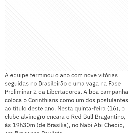
A equipe terminou o ano com nove vitórias
seguidas no Brasileirão e uma vaga na Fase
Preliminar 2 da Libertadores. A boa campanha
coloca o Corinthians como um dos postulantes
ao título deste ano. Nesta quinta-feira (16), o
clube alvinegro encara o Red Bull Bragantino,
às 19h30m (de Brasília), no Nabi Abi Chedid,