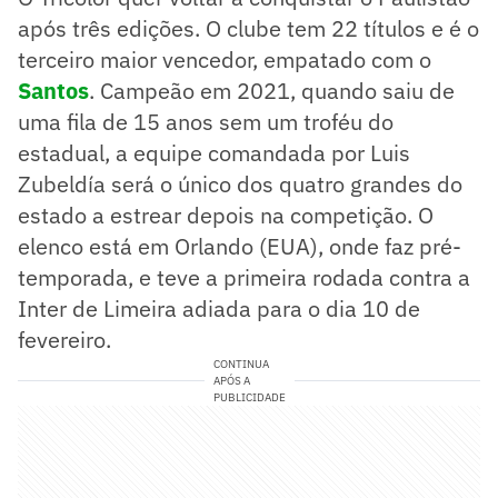
após três edições. O clube tem 22 títulos e é o
terceiro maior vencedor, empatado com o
Santos
. Campeão em 2021, quando saiu de
uma fila de 15 anos sem um troféu do
estadual, a equipe comandada por Luis
Zubeldía será o único dos quatro grandes do
estado a estrear depois na competição. O
elenco está em Orlando (EUA), onde faz pré-
temporada, e teve a primeira rodada contra a
Inter de Limeira adiada para o dia 10 de
fevereiro.
CONTINUA
APÓS A
PUBLICIDADE