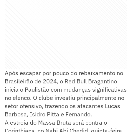
Após escapar por pouco do rebaixamento no
Brasileirão de 2024, o Red Bull Bragantino
inicia o Paulistão com mudanças significativas
no elenco. O clube investiu principalmente no
setor ofensivo, trazendo os atacantes Lucas
Barbosa, Isidro Pitta e Fernando.
A estreia do Massa Bruta será contra o
Corinthians, no Nabi Abi Chedid, quinta-feira