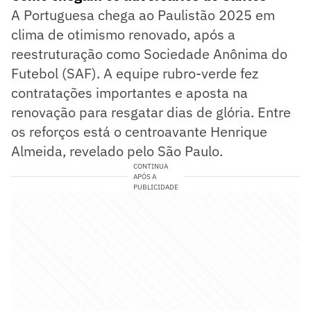
A Portuguesa chega ao Paulistão 2025 em
clima de otimismo renovado, após a
reestruturação como Sociedade Anônima do
Futebol (SAF). A equipe rubro-verde fez
contratações importantes e aposta na
renovação para resgatar dias de glória. Entre
os reforços está o centroavante Henrique
Almeida, revelado pelo São Paulo.
CONTINUA
APÓS A
PUBLICIDADE