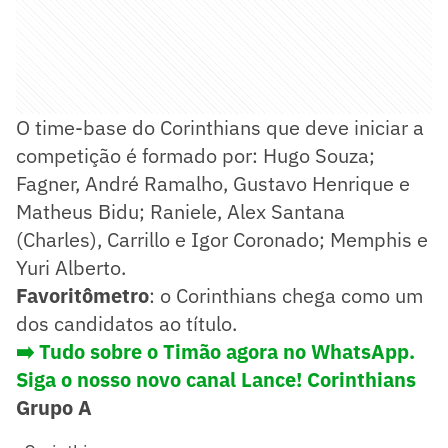
O time-base do Corinthians que deve iniciar a
competição é formado por: Hugo Souza;
Fagner, André Ramalho, Gustavo Henrique e
Matheus Bidu; Raniele, Alex Santana
(Charles), Carrillo e Igor Coronado; Memphis e
Yuri Alberto.
Favoritômetro
: o Corinthians chega como um
dos candidatos ao título.
➡️ Tudo sobre o Timão agora no WhatsApp.
Siga o nosso novo canal Lance! Corinthians
Grupo A