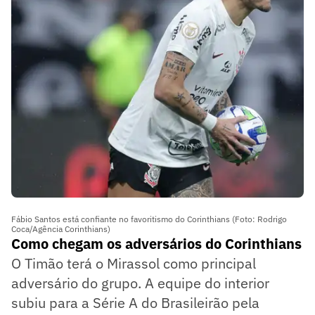
Fábio Santos está confiante no favoritismo do Corinthians (Foto: Rodrigo
Coca/Agência Corinthians)
Como chegam os adversários do Corinthians
O Timão terá o Mirassol como principal
adversário do grupo. A equipe do interior
subiu para a Série A do Brasileirão pela