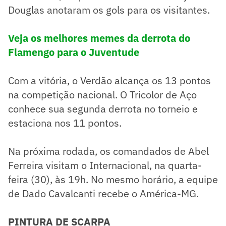
Douglas anotaram os gols para os visitantes.
Veja os melhores memes da derrota do
Flamengo para o Juventude
Com a vitória, o Verdão alcança os 13 pontos
na competição nacional. O Tricolor de Aço
conhece sua segunda derrota no torneio e
estaciona nos 11 pontos.
Na próxima rodada, os comandados de Abel
Ferreira visitam o Internacional, na quarta-
feira (30), às 19h. No mesmo horário, a equipe
de Dado Cavalcanti recebe o América-MG.
PINTURA DE SCARPA