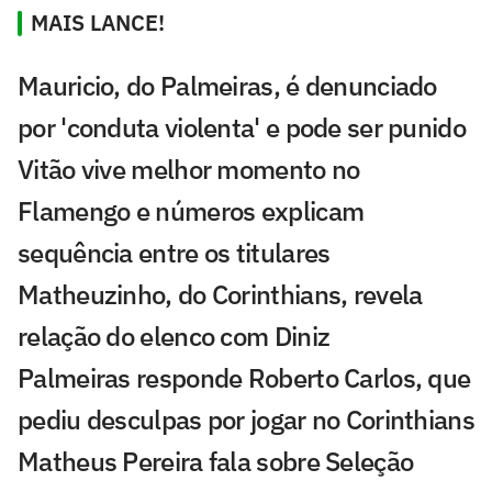
MAIS LANCE!
Mauricio, do Palmeiras, é denunciado
por 'conduta violenta' e pode ser punido
Vitão vive melhor momento no
Flamengo e números explicam
sequência entre os titulares
Matheuzinho, do Corinthians, revela
relação do elenco com Diniz
Palmeiras responde Roberto Carlos, que
pediu desculpas por jogar no Corinthians
Matheus Pereira fala sobre Seleção