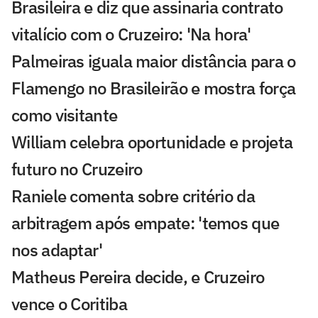
Brasileira e diz que assinaria contrato
vitalício com o Cruzeiro: 'Na hora'
Palmeiras iguala maior distância para o
Flamengo no Brasileirão e mostra força
como visitante
William celebra oportunidade e projeta
futuro no Cruzeiro
Raniele comenta sobre critério da
arbitragem após empate: 'temos que
nos adaptar'
Matheus Pereira decide, e Cruzeiro
vence o Coritiba