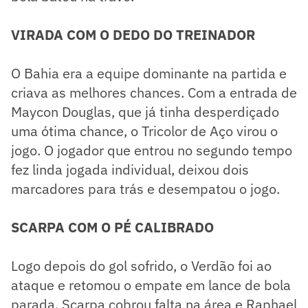
VIRADA COM O DEDO DO TREINADOR
O Bahia era a equipe dominante na partida e
criava as melhores chances. Com a entrada de
Maycon Douglas, que já tinha desperdiçado
uma ótima chance, o Tricolor de Aço virou o
jogo. O jogador que entrou no segundo tempo
fez linda jogada individual, deixou dois
marcadores para trás e desempatou o jogo.
SCARPA COM O PÉ CALIBRADO
Logo depois do gol sofrido, o Verdão foi ao
ataque e retomou o empate em lance de bola
parada. Scarpa cobrou falta na área e Raphael