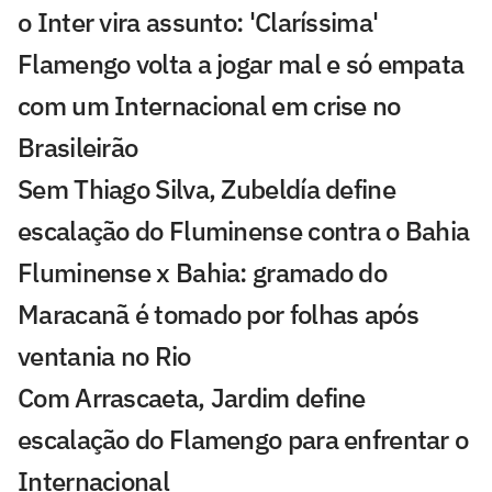
o Inter vira assunto: 'Claríssima'
Flamengo volta a jogar mal e só empata
com um Internacional em crise no
Brasileirão
Sem Thiago Silva, Zubeldía define
escalação do Fluminense contra o Bahia
Fluminense x Bahia: gramado do
Maracanã é tomado por folhas após
ventania no Rio
Com Arrascaeta, Jardim define
escalação do Flamengo para enfrentar o
Internacional