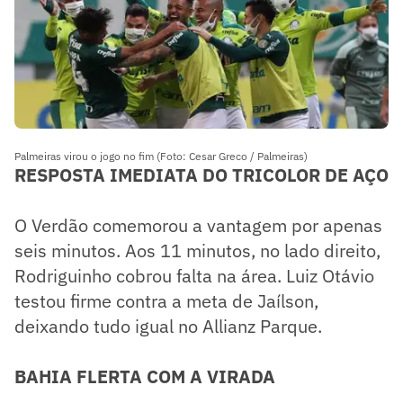
Palmeiras virou o jogo no fim (Foto: Cesar Greco / Palmeiras)
RESPOSTA IMEDIATA DO TRICOLOR DE AÇO
O Verdão comemorou a vantagem por apenas
seis minutos. Aos 11 minutos, no lado direito,
Rodriguinho cobrou falta na área. Luiz Otávio
testou firme contra a meta de Jaílson,
deixando tudo igual no Allianz Parque.
BAHIA FLERTA COM A VIRADA