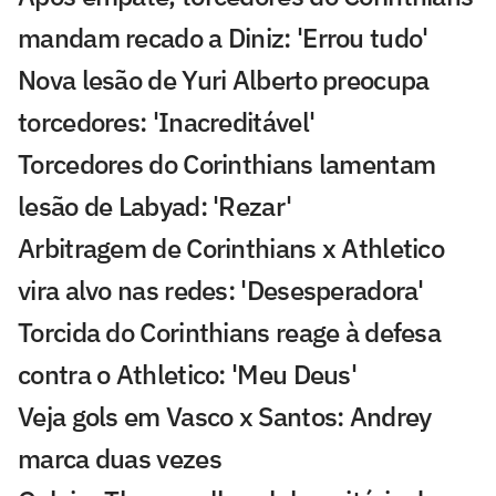
mandam recado a Diniz: 'Errou tudo'
Nova lesão de Yuri Alberto preocupa
torcedores: 'Inacreditável'
Torcedores do Corinthians lamentam
lesão de Labyad: 'Rezar'
Arbitragem de Corinthians x Athletico
vira alvo nas redes: 'Desesperadora'
Torcida do Corinthians reage à defesa
contra o Athletico: 'Meu Deus'
Veja gols em Vasco x Santos: Andrey
marca duas vezes