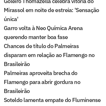
Goleiro Thomazella celebra vitória do
Mirassol em noite de estreia: 'Sensação
única'
Garro volta à Neo Química Arena
querendo manter boa fase
Chances de título do Palmeiras
disparam em relação ao Flamengo no
Brasileirão
Palmeiras aproveita brecha do
Flamengo para abrir gordura no
Brasileirão
Soteldo lamenta empate do Fluminense