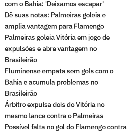
com o Bahia: 'Deixamos escapar'
Dê suas notas: Palmeiras goleia e
amplia vantagem para Flamengo
Palmeiras goleia Vitória em jogo de
expulsões e abre vantagem no
Brasileirão
Fluminense empata sem gols com o
Bahia e acumula problemas no
Brasileirão
Árbitro expulsa dois do Vitória no
mesmo lance contra o Palmeiras
Possível falta no gol do Flamengo contra