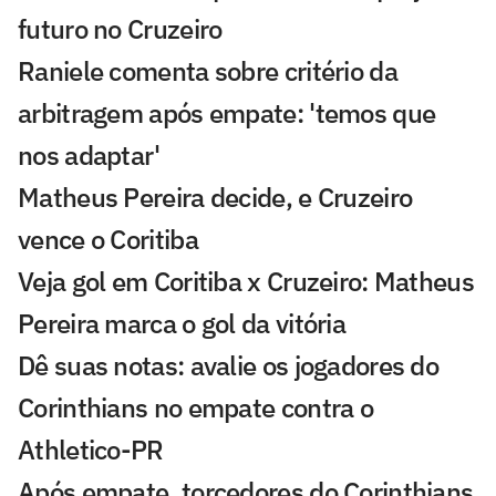
futuro no Cruzeiro
Raniele comenta sobre critério da
arbitragem após empate: 'temos que
nos adaptar'
Matheus Pereira decide, e Cruzeiro
vence o Coritiba
Veja gol em Coritiba x Cruzeiro: Matheus
Pereira marca o gol da vitória
Dê suas notas: avalie os jogadores do
Corinthians no empate contra o
Athletico-PR
Após empate, torcedores do Corinthians