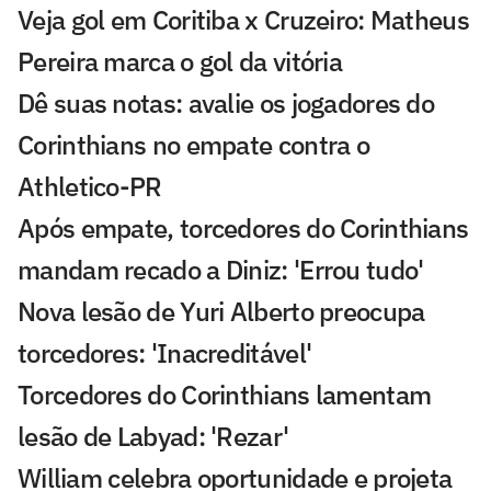
Veja gol em Coritiba x Cruzeiro: Matheus
Pereira marca o gol da vitória
Dê suas notas: avalie os jogadores do
Corinthians no empate contra o
Athletico-PR
Após empate, torcedores do Corinthians
mandam recado a Diniz: 'Errou tudo'
Nova lesão de Yuri Alberto preocupa
torcedores: 'Inacreditável'
Torcedores do Corinthians lamentam
lesão de Labyad: 'Rezar'
William celebra oportunidade e projeta