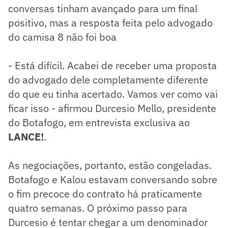
conversas tinham avançado para um final
positivo, mas a resposta feita pelo advogado
do camisa 8 não foi boa
- Está difícil. Acabei de receber uma proposta
do advogado dele completamente diferente
do que eu tinha acertado. Vamos ver como vai
ficar isso - afirmou Durcesio Mello, presidente
do Botafogo, em entrevista exclusiva ao
LANCE!
.
As negociações, portanto, estão congeladas.
Botafogo e Kalou estavam conversando sobre
o fim precoce do contrato há praticamente
quatro semanas. O próximo passo para
Durcesio é tentar chegar a um denominador