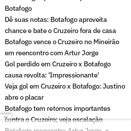
Botafogo
Dê suas notas: Botafogo aproveita
chance e bate o Cruzeiro fora de casa
Botafogo vence o Cruzeiro no Mineirão
em reencontro com Artur Jorge
Gol perdido em Cruzeiro x Botafogo
causa revolta: 'Impressionante'
Veja gol em Cruzeiro x Botafogo: Justino
abre o placar
Botafogo tem retornos importantes
contra o Cruzeiro; veja escalação
Botafogo reencontra Artur Jorge, e