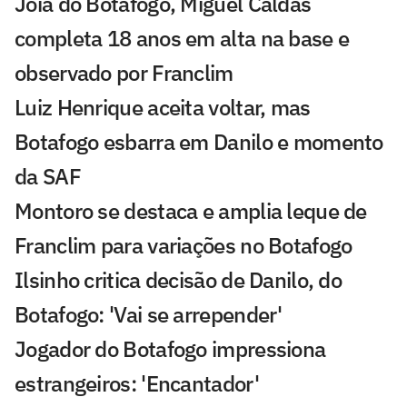
Joia do Botafogo, Miguel Caldas
completa 18 anos em alta na base e
observado por Franclim
Luiz Henrique aceita voltar, mas
Botafogo esbarra em Danilo e momento
da SAF
Montoro se destaca e amplia leque de
Franclim para variações no Botafogo
Ilsinho critica decisão de Danilo, do
Botafogo: 'Vai se arrepender'
Jogador do Botafogo impressiona
estrangeiros: 'Encantador'