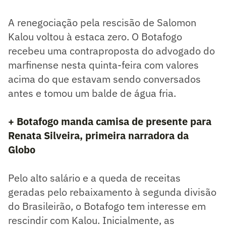
A renegociação pela rescisão de Salomon
Kalou voltou à estaca zero. O Botafogo
recebeu uma contraproposta do advogado do
marfinense nesta quinta-feira com valores
acima do que estavam sendo conversados
antes e tomou um balde de água fria.
+ Botafogo manda camisa de presente para
Renata Silveira, primeira narradora da
Globo
Pelo alto salário e a queda de receitas
geradas pelo rebaixamento à segunda divisão
do Brasileirão, o Botafogo tem interesse em
rescindir com Kalou. Inicialmente, as