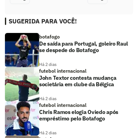
SUGERIDA PARA VOCÊ!
botafogo
De saída para Portugal, goleiro Raul
se despede do Botafogo
Há 2 dias
futebol internacional
John Textor contesta mudança
societária em clube da Bélgica
Há 2 dias
futebol internacional
Chris Ramos elogia Oviedo após
empréstimo pelo Botafogo
Há 2 dias