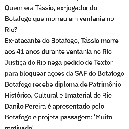
Quem era Tássio, ex-jogador do
Botafogo que morreu em ventania no
Rio?
Ex-atacante do Botafogo, Tássio morre
aos 41 anos durante ventania no Rio
Justiça do Rio nega pedido de Textor
para bloquear ações da SAF do Botafogo
Botafogo recebe diploma de Patrimônio
Histórico, Cultural e Imaterial do Rio
Danilo Pereira é apresentado pelo
Botafogo e projeta passagem: 'Muito
motivado'