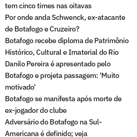
tem cinco times nas oitavas
Por onde anda Schwenck, ex-atacante
de Botafogo e Cruzeiro?
Botafogo recebe diploma de Patrimônio
Histórico, Cultural e Imaterial do Rio
Danilo Pereira é apresentado pelo
Botafogo e projeta passagem: 'Muito
motivado'
Botafogo se manifesta após morte de
ex-jogador do clube
Adversário do Botafogo na Sul-
Americana é definido; veja