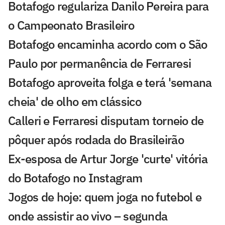
Botafogo regulariza Danilo Pereira para
o Campeonato Brasileiro
Botafogo encaminha acordo com o São
Paulo por permanência de Ferraresi
Botafogo aproveita folga e terá 'semana
cheia' de olho em clássico
Calleri e Ferraresi disputam torneio de
pôquer após rodada do Brasileirão
Ex-esposa de Artur Jorge 'curte' vitória
do Botafogo no Instagram
Jogos de hoje: quem joga no futebol e
onde assistir ao vivo – segunda