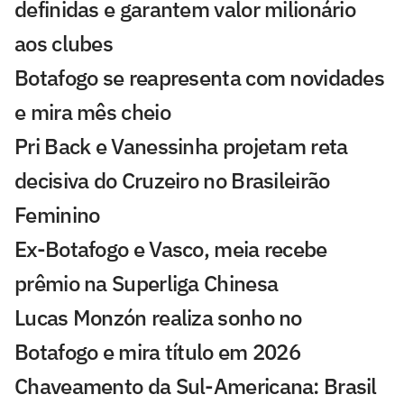
definidas e garantem valor milionário
aos clubes
Botafogo se reapresenta com novidades
e mira mês cheio
Pri Back e Vanessinha projetam reta
decisiva do Cruzeiro no Brasileirão
Feminino
Ex-Botafogo e Vasco, meia recebe
prêmio na Superliga Chinesa
Lucas Monzón realiza sonho no
Botafogo e mira título em 2026
Chaveamento da Sul-Americana: Brasil