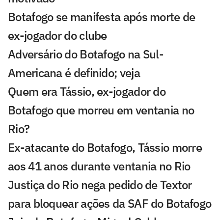
Botafogo se manifesta após morte de
ex-jogador do clube
Adversário do Botafogo na Sul-
Americana é definido; veja
Quem era Tássio, ex-jogador do
Botafogo que morreu em ventania no
Rio?
Ex-atacante do Botafogo, Tássio morre
aos 41 anos durante ventania no Rio
Justiça do Rio nega pedido de Textor
para bloquear ações da SAF do Botafogo