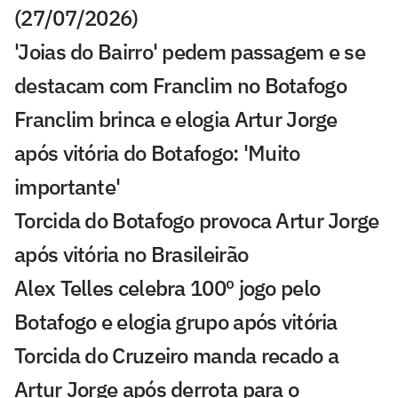
(27/07/2026)
'Joias do Bairro' pedem passagem e se
destacam com Franclim no Botafogo
Franclim brinca e elogia Artur Jorge
após vitória do Botafogo: 'Muito
importante'
Torcida do Botafogo provoca Artur Jorge
após vitória no Brasileirão
Alex Telles celebra 100º jogo pelo
Botafogo e elogia grupo após vitória
Torcida do Cruzeiro manda recado a
Artur Jorge após derrota para o