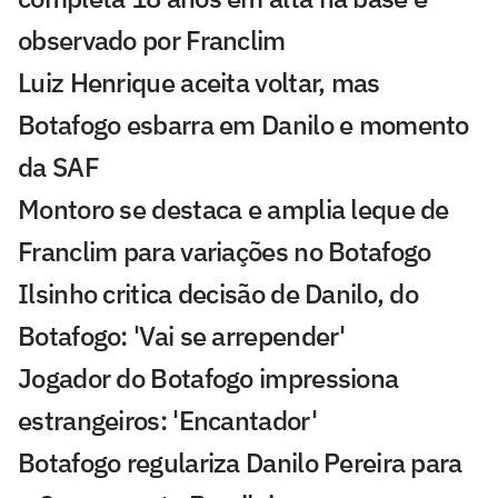
observado por Franclim
Luiz Henrique aceita voltar, mas
Botafogo esbarra em Danilo e momento
da SAF
Montoro se destaca e amplia leque de
Franclim para variações no Botafogo
Ilsinho critica decisão de Danilo, do
Botafogo: 'Vai se arrepender'
Jogador do Botafogo impressiona
estrangeiros: 'Encantador'
Botafogo regulariza Danilo Pereira para