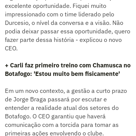
excelente oportunidade. Fiquei muito
impressionado com o time liderado pelo
Durcesio, o nível da conversa e a visão. Não
podia deixar passar essa oportunidade, quero
fazer parte dessa história - explicou o novo
CEO.
+ Carli faz primeiro treino com Chamusca no
Botafogo: 'Estou muito bem fisicamente'
Em um novo contexto, a gestão a curto prazo
de Jorge Braga passará por escutar e
entender a realidade atual dos setores do
Botafogo. O CEO garantiu que haverá
comunicação com a torcida para tomar as
primeiras ações envolvendo o clube.