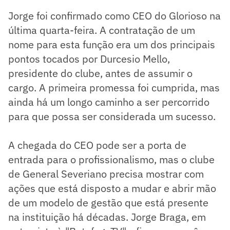
Jorge foi confirmado como CEO do Glorioso na
última quarta-feira. A contratação de um
nome para esta função era um dos principais
pontos tocados por Durcesio Mello,
presidente do clube, antes de assumir o
cargo. A primeira promessa foi cumprida, mas
ainda há um longo caminho a ser percorrido
para que possa ser considerada um sucesso.
A chegada do CEO pode ser a porta de
entrada para o profissionalismo, mas o clube
de General Severiano precisa mostrar com
ações que está disposto a mudar e abrir mão
de um modelo de gestão que está presente
na instituição há décadas. Jorge Braga, em