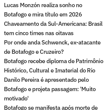
Lucas Monzón realiza sonho no
Botafogo e mira título em 2026
Chaveamento da Sul-Americana: Brasil
tem cinco times nas oitavas
Por onde anda Schwenck, ex-atacante
de Botafogo e Cruzeiro?
Botafogo recebe diploma de Patrimônio
Histórico, Cultural e Imaterial do Rio
Danilo Pereira é apresentado pelo
Botafogo e projeta passagem: 'Muito
motivado'
Botafogo se manifesta após morte de