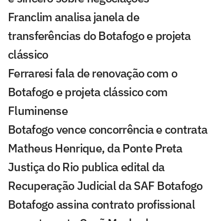
Franclim analisa janela de
transferências do Botafogo e projeta
clássico
Ferraresi fala de renovação com o
Botafogo e projeta clássico com
Fluminense
Botafogo vence concorrência e contrata
Matheus Henrique, da Ponte Preta
Justiça do Rio publica edital da
Recuperação Judicial da SAF Botafogo
Botafogo assina contrato profissional