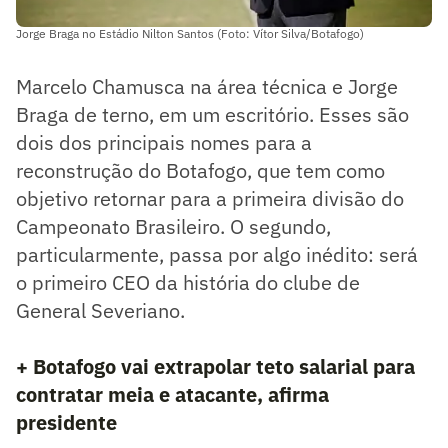
Jorge Braga no Estádio Nilton Santos (Foto: Vítor Silva/Botafogo)
Marcelo Chamusca na área técnica e Jorge
Braga de terno, em um escritório. Esses são
dois dos principais nomes para a
reconstrução do Botafogo, que tem como
objetivo retornar para a primeira divisão do
Campeonato Brasileiro. O segundo,
particularmente, passa por algo inédito: será
o primeiro CEO da história do clube de
General Severiano.
+ Botafogo vai extrapolar teto salarial para
contratar meia e atacante, afirma
presidente