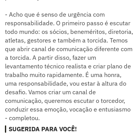
- Acho que é senso de urgência com
responsabilidade. O primeiro passo é escutar
todo mundo: os sócios, beneméritos, diretoria,
atletas, gestores e também a torcida. Temos
que abrir canal de comunicação diferente com
a torcida. A partir disso, fazer um
levantamento técnico realista e criar plano de
trabalho muito rapidamente. É uma honra,
uma responsabilidade, vou estar à altura do
desafio. Vamos criar um canal de
comunicação, queremos escutar o torcedor,
conduzir essa emoção, vocação e entusiasmo
- completou.
SUGERIDA PARA VOCÊ!