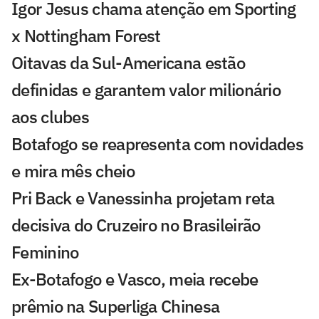
Igor Jesus chama atenção em Sporting
x Nottingham Forest
Oitavas da Sul-Americana estão
definidas e garantem valor milionário
aos clubes
Botafogo se reapresenta com novidades
e mira mês cheio
Pri Back e Vanessinha projetam reta
decisiva do Cruzeiro no Brasileirão
Feminino
Ex-Botafogo e Vasco, meia recebe
prêmio na Superliga Chinesa