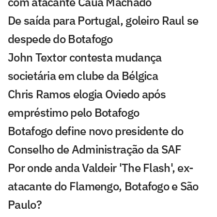
com atacante Cauã Machado
De saída para Portugal, goleiro Raul se
despede do Botafogo
John Textor contesta mudança
societária em clube da Bélgica
Chris Ramos elogia Oviedo após
empréstimo pelo Botafogo
Botafogo define novo presidente do
Conselho de Administração da SAF
Por onde anda Valdeir 'The Flash', ex-
atacante do Flamengo, Botafogo e São
Paulo?