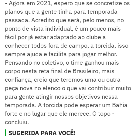
- Agora em 2021, espero que se concretize os
planos que a gente tinha para temporada
passada. Acredito que será, pelo menos, no
ponto de vista individual, é um pouco mais
fácil por já estar adaptado ao clube a
conhecer todos fora de campo, a torcida, isso
sempre ajuda e facilita para jogar melhor.
Pensando no coletivo, o time ganhou mais
corpo nesta reta final de Brasileiro, mais
confiança, creio que teremos uma ou outra
peça nova no elenco o que vai contribuir muito
para gente atingir nossos objetivos nessa
temporada. A torcida pode esperar um Bahia
forte e no lugar que ele merece. O topo -
concluiu.
SUGERIDA PARA VOCÊ!