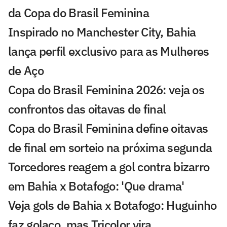
da Copa do Brasil Feminina
Inspirado no Manchester City, Bahia
lança perfil exclusivo para as Mulheres
de Aço
Copa do Brasil Feminina 2026: veja os
confrontos das oitavas de final
Copa do Brasil Feminina define oitavas
de final em sorteio na próxima segunda
Torcedores reagem a gol contra bizarro
em Bahia x Botafogo: 'Que drama'
Veja gols de Bahia x Botafogo: Huguinho
faz golaço, mas Tricolor vira