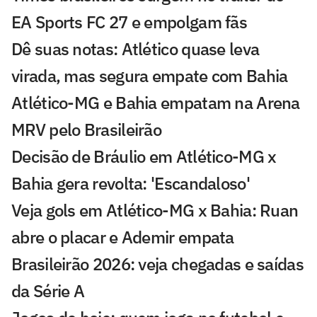
EA Sports FC 27 e empolgam fãs
Dê suas notas: Atlético quase leva
virada, mas segura empate com Bahia
Atlético-MG e Bahia empatam na Arena
MRV pelo Brasileirão
Decisão de Bráulio em Atlético-MG x
Bahia gera revolta: 'Escandaloso'
Veja gols em Atlético-MG x Bahia: Ruan
abre o placar e Ademir empata
Brasileirão 2026: veja chegadas e saídas
da Série A