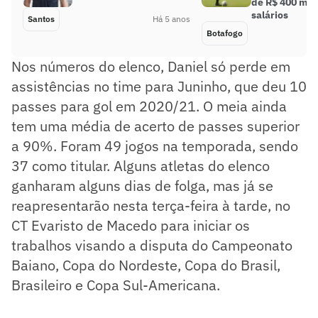
de R$ 400 mil
salários
Santos
Há 5 anos
Botafogo
Nos números do elenco, Daniel só perde em
assistências no time para Juninho, que deu 10
passes para gol em 2020/21. O meia ainda
tem uma média de acerto de passes superior
a 90%. Foram 49 jogos na temporada, sendo
37 como titular. Alguns atletas do elenco
ganharam alguns dias de folga, mas já se
reapresentarão nesta terça-feira à tarde, no
CT Evaristo de Macedo para iniciar os
trabalhos visando a disputa do Campeonato
Baiano, Copa do Nordeste, Copa do Brasil,
Brasileiro e Copa Sul-Americana.