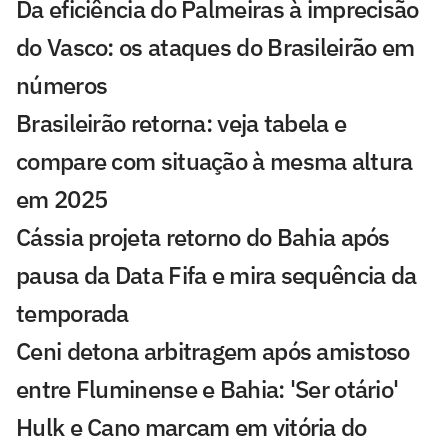
Da eficiência do Palmeiras à imprecisão
do Vasco: os ataques do Brasileirão em
números
Brasileirão retorna: veja tabela e
compare com situação à mesma altura
em 2025
Cássia projeta retorno do Bahia após
pausa da Data Fifa e mira sequência da
temporada
Ceni detona arbitragem após amistoso
entre Fluminense e Bahia: 'Ser otário'
Hulk e Cano marcam em vitória do