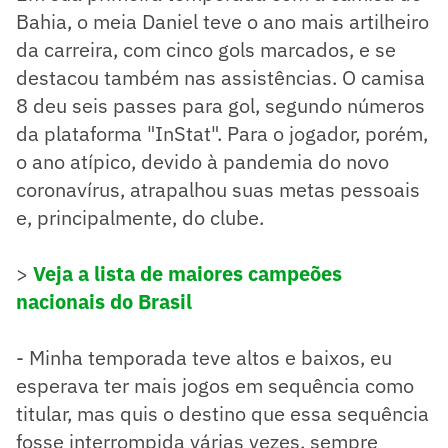
Bahia, o meia Daniel teve o ano mais artilheiro
da carreira, com cinco gols marcados, e se
destacou também nas assistências. O camisa
8 deu seis passes para gol, segundo números
da plataforma "InStat". Para o jogador, porém,
o ano atípico, devido à pandemia do novo
coronavírus, atrapalhou suas metas pessoais
e, principalmente, do clube.
>
Veja a lista de maiores campeões
nacionais do Brasil
- Minha temporada teve altos e baixos, eu
esperava ter mais jogos em sequência como
titular, mas quis o destino que essa sequência
fosse interrompida várias vezes, sempre