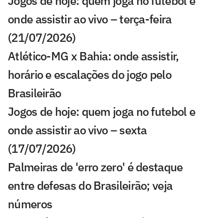
Jogos de hoje: quem joga no futebol e
onde assistir ao vivo – terça-feira
(21/07/2026)
Atlético-MG x Bahia: onde assistir,
horário e escalações do jogo pelo
Brasileirão
Jogos de hoje: quem joga no futebol e
onde assistir ao vivo – sexta
(17/07/2026)
Palmeiras de 'erro zero' é destaque
entre defesas do Brasileirão; veja
números