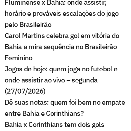
Fluminense x Bahia: onde assistir,
horário e prováveis escalações do jogo
pelo Brasileirão
Carol Martins celebra gol em vitória do
Bahia e mira sequência no Brasileirão
Feminino
Jogos de hoje: quem joga no futebol e
onde assistir ao vivo – segunda
(27/07/2026)
Dê suas notas: quem foi bem no empate
entre Bahia e Corinthians?
Bahia x Corinthians tem dois gols