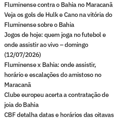
Fluminense contra o Bahia no Maracanã
Veja os gols de Hulk e Cano na vitória do
Fluminense sobre o Bahia
Jogos de hoje: quem joga no futebol e
onde assistir ao vivo – domingo
(12/07/2026)
Fluminense x Bahia: onde assistir,
horário e escalações do amistoso no
Maracanã
Clube europeu acerta a contratação de
joia do Bahia
CBF detalha datas e horários das oitavas