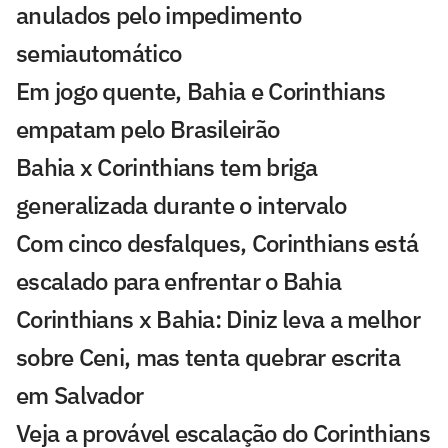
anulados pelo impedimento
semiautomático
Em jogo quente, Bahia e Corinthians
empatam pelo Brasileirão
Bahia x Corinthians tem briga
generalizada durante o intervalo
Com cinco desfalques, Corinthians está
escalado para enfrentar o Bahia
Corinthians x Bahia: Diniz leva a melhor
sobre Ceni, mas tenta quebrar escrita
em Salvador
Veja a provável escalação do Corinthians