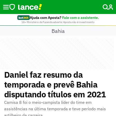
Ajuda com Aposta?
Fale com o assistente.
18+ Ministério da Fazenda adverte: Aposta não é investimento
Bahia
Daniel faz resumo da
temporada e prevê Bahia
disputando títulos em 2021
Camisa 8 foi o meio-campista líder do time em
assistências na última temporada e teve período mais
artilheiro da carreira