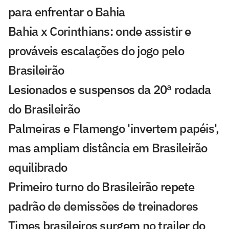
para enfrentar o Bahia
Bahia x Corinthians: onde assistir e
prováveis escalações do jogo pelo
Brasileirão
Lesionados e suspensos da 20ª rodada
do Brasileirão
Palmeiras e Flamengo 'invertem papéis',
mas ampliam distância em Brasileirão
equilibrado
Primeiro turno do Brasileirão repete
padrão de demissões de treinadores
Times brasileiros surgem no trailer do