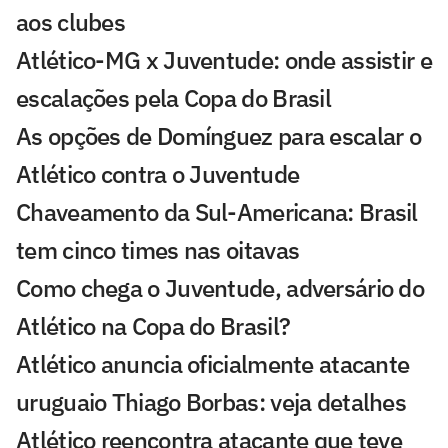
aos clubes
Atlético-MG x Juventude: onde assistir e
escalações pela Copa do Brasil
As opções de Domínguez para escalar o
Atlético contra o Juventude
Chaveamento da Sul-Americana: Brasil
tem cinco times nas oitavas
Como chega o Juventude, adversário do
Atlético na Copa do Brasil?
Atlético anuncia oficialmente atacante
uruguaio Thiago Borbas: veja detalhes
Atlético reencontra atacante que teve