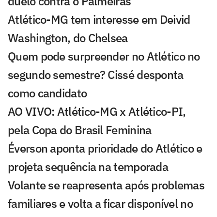
duelo contra o Palmeiras
Atlético-MG tem interesse em Deivid
Washington, do Chelsea
Quem pode surpreender no Atlético no
segundo semestre? Cissé desponta
como candidato
AO VIVO: Atlético-MG x Atlético-PI,
pela Copa do Brasil Feminina
Éverson aponta prioridade do Atlético e
projeta sequência na temporada
Volante se reapresenta após problemas
familiares e volta a ficar disponível no