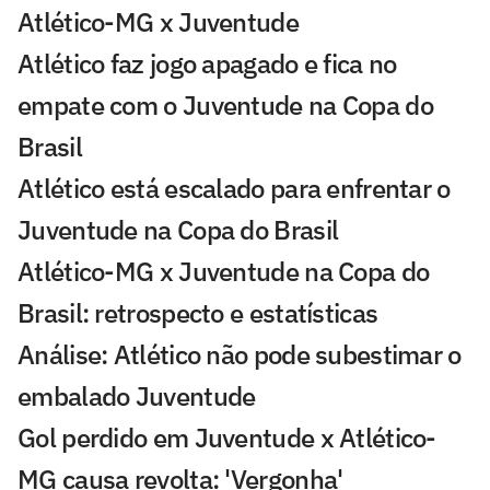
Atlético-MG x Juventude
Atlético faz jogo apagado e fica no
empate com o Juventude na Copa do
Brasil
Atlético está escalado para enfrentar o
Juventude na Copa do Brasil
Atlético-MG x Juventude na Copa do
Brasil: retrospecto e estatísticas
Análise: Atlético não pode subestimar o
embalado Juventude
Gol perdido em Juventude x Atlético-
MG causa revolta: 'Vergonha'