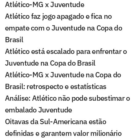
Atlético-MG x Juventude
Atlético faz jogo apagado e fica no
empate com o Juventude na Copa do
Brasil
Atlético está escalado para enfrentar o
Juventude na Copa do Brasil
Atlético-MG x Juventude na Copa do
Brasil: retrospecto e estatísticas
Análise: Atlético não pode subestimar o
embalado Juventude
Oitavas da Sul-Americana estão
definidas e garantem valor milionário