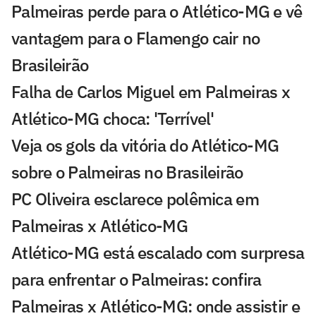
Palmeiras perde para o Atlético-MG e vê
vantagem para o Flamengo cair no
Brasileirão
Falha de Carlos Miguel em Palmeiras x
Atlético-MG choca: 'Terrível'
Veja os gols da vitória do Atlético-MG
sobre o Palmeiras no Brasileirão
PC Oliveira esclarece polêmica em
Palmeiras x Atlético-MG
Atlético-MG está escalado com surpresa
para enfrentar o Palmeiras: confira
Palmeiras x Atlético-MG: onde assistir e