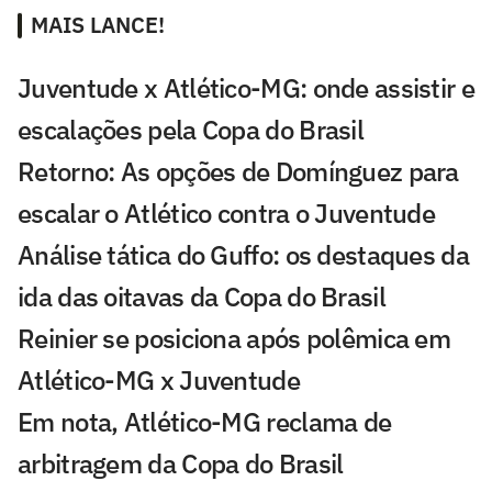
MAIS LANCE!
Juventude x Atlético-MG: onde assistir e
escalações pela Copa do Brasil
Retorno: As opções de Domínguez para
escalar o Atlético contra o Juventude
Análise tática do Guffo: os destaques da
ida das oitavas da Copa do Brasil
Reinier se posiciona após polêmica em
Atlético-MG x Juventude
Em nota, Atlético-MG reclama de
arbitragem da Copa do Brasil