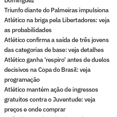
Domínguez
Triunfo diante do Palmeiras impulsiona
Atlético na briga pela Libertadores: veja
as probabilidades
Atlético confirma a saída de três jovens
das categorias de base: veja detalhes
Atlético ganha 'respiro' antes de duelos
decisivos na Copa do Brasil: veja
programação
Atlético mantém ação de ingressos
gratuitos contra o Juventude: veja
preços e onde comprar