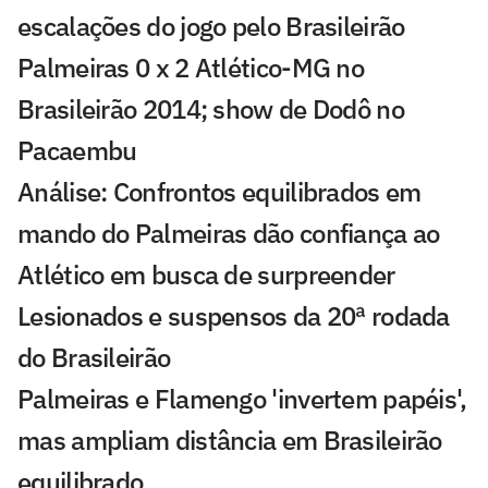
escalações do jogo pelo Brasileirão
Palmeiras 0 x 2 Atlético-MG no
Brasileirão 2014; show de Dodô no
Pacaembu
Análise: Confrontos equilibrados em
mando do Palmeiras dão confiança ao
Atlético em busca de surpreender
Lesionados e suspensos da 20ª rodada
do Brasileirão
Palmeiras e Flamengo 'invertem papéis',
mas ampliam distância em Brasileirão
equilibrado