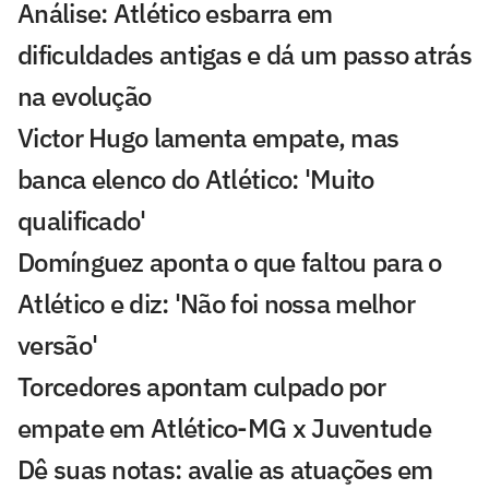
Análise: Atlético esbarra em
dificuldades antigas e dá um passo atrás
na evolução
Victor Hugo lamenta empate, mas
banca elenco do Atlético: 'Muito
qualificado'
Domínguez aponta o que faltou para o
Atlético e diz: 'Não foi nossa melhor
versão'
Torcedores apontam culpado por
empate em Atlético-MG x Juventude
Dê suas notas: avalie as atuações em