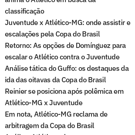
classificação
Juventude x Atlético-MG: onde assistir e
escalações pela Copa do Brasil
Retorno: As opções de Domínguez para
escalar o Atlético contra o Juventude
Análise tática do Guffo: os destaques da
ida das oitavas da Copa do Brasil
Reinier se posiciona após polêmica em
Atlético-MG x Juventude
Em nota, Atlético-MG reclama de
arbitragem da Copa do Brasil