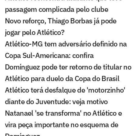
passagem complicada pelo clube
Novo reforço, Thiago Borbas já pode
jogar pelo Atlético?
Atlético-MG tem adversário definido na
Copa Sul-Americana: confira
Domínguez pode ter retorno de titular no
Atlético para duelo da Copa do Brasil
Atlético terá desfalque de 'motorzinho'
diante do Juventude: veja motivo
Natanael 'se transforma' no Atlético e
vira peça importante no esquema de