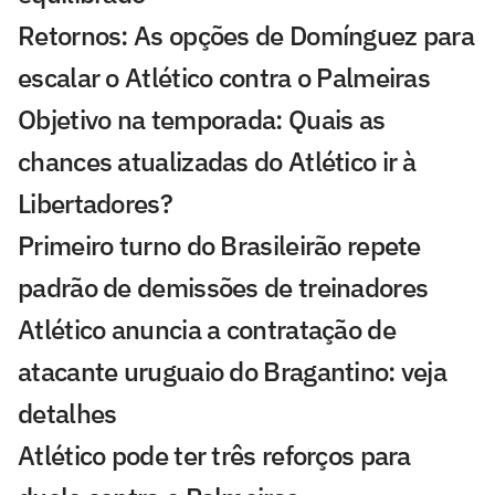
Retornos: As opções de Domínguez para
escalar o Atlético contra o Palmeiras
Objetivo na temporada: Quais as
chances atualizadas do Atlético ir à
Libertadores?
Primeiro turno do Brasileirão repete
padrão de demissões de treinadores
Atlético anuncia a contratação de
atacante uruguaio do Bragantino: veja
detalhes
Atlético pode ter três reforços para