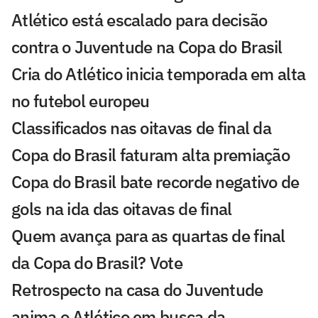
Atlético está escalado para decisão
contra o Juventude na Copa do Brasil
Cria do Atlético inicia temporada em alta
no futebol europeu
Classificados nas oitavas de final da
Copa do Brasil faturam alta premiação
Copa do Brasil bate recorde negativo de
gols na ida das oitavas de final
Quem avança para as quartas de final
da Copa do Brasil? Vote
Retrospecto na casa do Juventude
anima o Atlético em busca da