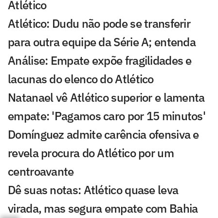
Atlético
Atlético: Dudu não pode se transferir
para outra equipe da Série A; entenda
Análise: Empate expõe fragilidades e
lacunas do elenco do Atlético
Natanael vê Atlético superior e lamenta
empate: 'Pagamos caro por 15 minutos'
Domínguez admite carência ofensiva e
revela procura do Atlético por um
centroavante
Dê suas notas: Atlético quase leva
virada, mas segura empate com Bahia