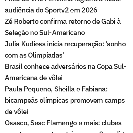
audiência do Sportv2 em 2026
Zé Roberto confirma retorno de Gabi à
Seleção no Sul-Americano
Julia Kudiess inicia recuperação: 'sonho
com as Olimpíadas'
Brasil conhece adversários na Copa Sul-
Americana de vôlei
Paula Pequeno, Sheilla e Fabiana:
bicampeãs olímpicas promovem camps
de vôlei
Osasco, Sesc Flamengo e mais: clubes