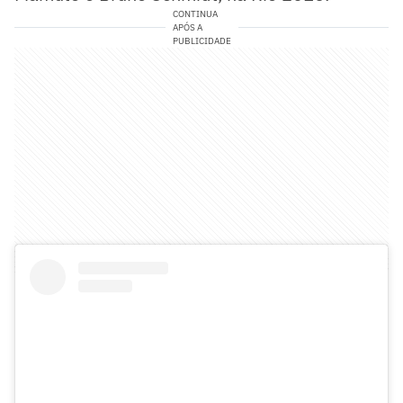
CONTINUA
APÓS A
PUBLICIDADE