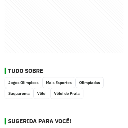
TUDO SOBRE
Jogos Olímpicos
Mais Esportes
Olimpíadas
Saquarema
Vôlei
Vôlei de Praia
SUGERIDA PARA VOCÊ!