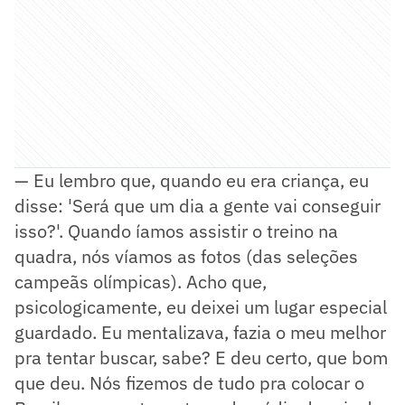
— Eu lembro que, quando eu era criança, eu
disse: 'Será que um dia a gente vai conseguir
isso?'. Quando íamos assistir o treino na
quadra, nós víamos as fotos (das seleções
campeãs olímpicas). Acho que,
psicologicamente, eu deixei um lugar especial
guardado. Eu mentalizava, fazia o meu melhor
pra tentar buscar, sabe? E deu certo, que bom
que deu. Nós fizemos de tudo pra colocar o