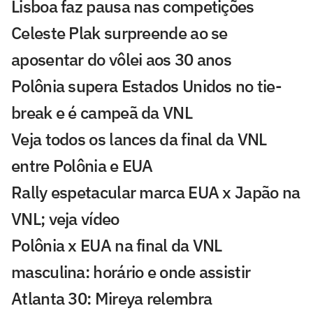
Lisboa faz pausa nas competições
Celeste Plak surpreende ao se
aposentar do vôlei aos 30 anos
Polônia supera Estados Unidos no tie-
break e é campeã da VNL
Veja todos os lances da final da VNL
entre Polônia e EUA
Rally espetacular marca EUA x Japão na
VNL; veja vídeo
Polônia x EUA na final da VNL
masculina: horário e onde assistir
Atlanta 30: Mireya relembra