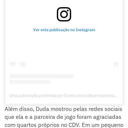
Ver esta publicação no Instagram
Uma publicação partilhada por Duda Lisboa (@santoslisboaduda)
Além disso, Duda mostrou pelas redes sociais
que ela e a parceira de jogo foram agraciadas
com quartos próprios no CDV. Em um pequeno