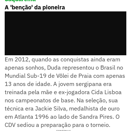
A 'benção' da pioneira
Em 2012, quando as conquistas ainda eram
apenas sonhos, Duda representou o Brasil no
Mundial Sub-19 de Vôlei de Praia com apenas
13 anos de idade. A jovem sergipana era
treinada pela mãe e ex-jogadora Cida Lisboa
nos campeonatos de base. Na seleção, sua
técnica era Jackie Silva, medalhista de ouro
em Atlanta 1996 ao lado de Sandra Pires. O
CDV sediou a preparação para o torneio.