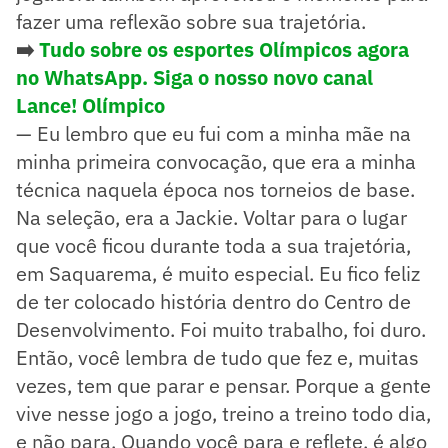
fazer uma reflexão sobre sua trajetória.
➡️
Tudo sobre os esportes Olímpicos agora
no WhatsApp. Siga o nosso novo canal
Lance! Olímpico
— Eu lembro que eu fui com a minha mãe na
minha primeira convocação, que era a minha
técnica naquela época nos torneios de base.
Na seleção, era a Jackie. Voltar para o lugar
que você ficou durante toda a sua trajetória,
em Saquarema, é muito especial. Eu fico feliz
de ter colocado história dentro do Centro de
Desenvolvimento. Foi muito trabalho, foi duro.
Então, você lembra de tudo que fez e, muitas
vezes, tem que parar e pensar. Porque a gente
vive nesse jogo a jogo, treino a treino todo dia,
e não para. Quando você para e reflete, é algo