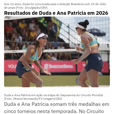
Aos 13 anos, Duda foi convocada para a Seleção Brasileira sub-19 de vôlei
de praia (Foto: Divulgação/CBV)
Resultados de Duda e Ana Patrícia em 2026
Duda e Ana Patrícia em ação na etapa de Saquarema do Circuito Mundial
(Foto: Dhavid Normando/FV Imagem/CBV)
Duda e Ana Patrícia somam três medalhas em
cinco torneios nesta temporada. No Circuito