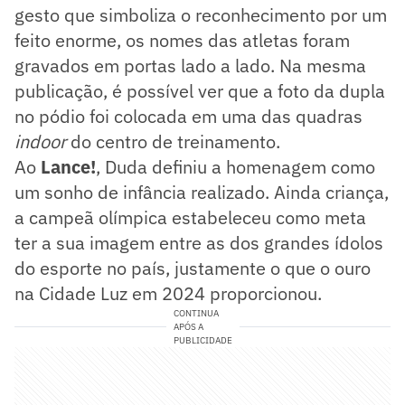
gesto que simboliza o reconhecimento por um
feito enorme, os nomes das atletas foram
gravados em portas lado a lado. Na mesma
publicação, é possível ver que a foto da dupla
no pódio foi colocada em uma das quadras
indoor
do centro de treinamento.
Ao
Lance!
, Duda definiu a homenagem como
um sonho de infância realizado. Ainda criança,
a campeã olímpica estabeleceu como meta
ter a sua imagem entre as dos grandes ídolos
do esporte no país, justamente o que o ouro
na Cidade Luz em 2024 proporcionou.
CONTINUA
APÓS A
PUBLICIDADE