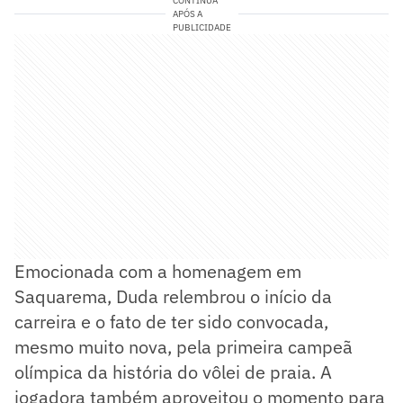
CONTINUA
APÓS A
PUBLICIDADE
Emocionada com a homenagem em
Saquarema, Duda relembrou o início da
carreira e o fato de ter sido convocada,
mesmo muito nova, pela primeira campeã
olímpica da história do vôlei de praia. A
jogadora também aproveitou o momento para