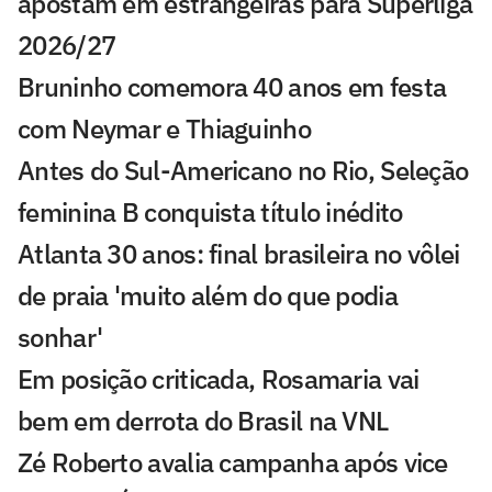
apostam em estrangeiras para Superliga
2026/27
Bruninho comemora 40 anos em festa
com Neymar e Thiaguinho
Antes do Sul-Americano no Rio, Seleção
feminina B conquista título inédito
Atlanta 30 anos: final brasileira no vôlei
de praia 'muito além do que podia
sonhar'
Em posição criticada, Rosamaria vai
bem em derrota do Brasil na VNL
Zé Roberto avalia campanha após vice