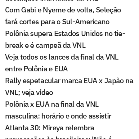
Com Gabi e Nyeme de volta, Seleção
fará cortes para o Sul-Americano
Polônia supera Estados Unidos no tie-
break e é campeã da VNL
Veja todos os lances da final da VNL
entre Polônia e EUA
Rally espetacular marca EUA x Japão na
VNL; veja vídeo
Polônia x EUA na final da VNL
masculina: horário e onde assistir
Atlanta 30: Mireya relembra