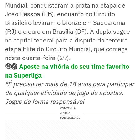
Mundial, conquistaram a prata na etapa de
João Pessoa (PB), enquanto no Circuito
Brasileiro levaram o bronze em Saquarema
(RJ) e o ouro em Brasília (DF). A dupla segue
na capital federal para a disputa da terceira
etapa Elite do Circuito Mundial, que começa
nesta quarta-feira (29).
🤑🏐
Aposte na vitória do seu time favorito
na Superliga
*É preciso ter mais de 18 anos para participar
de qualquer atividade de jogo de apostas.
Jogue de forma responsável
CONTINUA
APÓS A
PUBLICIDADE