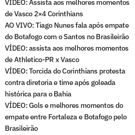
VÍDEO: Assista aos melhores momentos
de Vasco 2×4 Corinthians
AO VIVO: Tiago Nunes fala após empate
do Botafogo com o Santos no Brasileirão
VÍDEO: assista aos melhores momentos
de Athletico-PR x Vasco
VÍDEO: Torcida do Corinthians protesta
contra diretoria e time após goleada
histórica para o Bahia
VÍDEO: Gols e melhores momentos do
empate entre Fortaleza e Botafogo pelo
Brasileirão