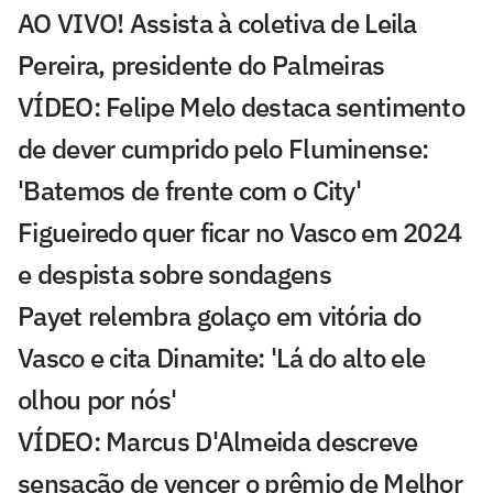
AO VIVO! Assista à coletiva de Leila
Pereira, presidente do Palmeiras
VÍDEO: Felipe Melo destaca sentimento
de dever cumprido pelo Fluminense:
'Batemos de frente com o City'
Figueiredo quer ficar no Vasco em 2024
e despista sobre sondagens
Payet relembra golaço em vitória do
Vasco e cita Dinamite: 'Lá do alto ele
olhou por nós'
VÍDEO: Marcus D'Almeida descreve
sensação de vencer o prêmio de Melhor