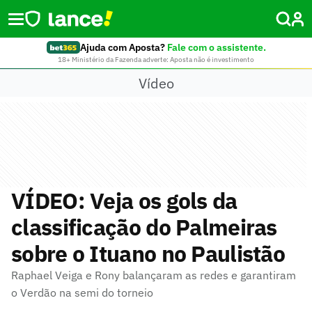
Ajuda com Aposta?
Fale com o assistente.
18+ Ministério da Fazenda adverte: Aposta não é investimento
Vídeo
VÍDEO: Veja os gols da
classificação do Palmeiras
sobre o Ituano no Paulistão
Raphael Veiga e Rony balançaram as redes e garantiram
o Verdão na semi do torneio