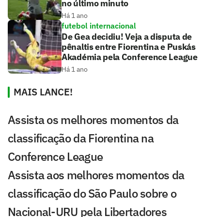
no último minuto
Há 1 ano
futebol internacional
De Gea decidiu! Veja a disputa de
pênaltis entre Fiorentina e Puskás
Akadémia pela Conference League
Há 1 ano
MAIS LANCE!
Assista os melhores momentos da
classificação da Fiorentina na
Conference League
Assista aos melhores momentos da
classificação do São Paulo sobre o
Nacional-URU pela Libertadores