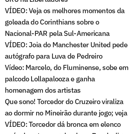
VÍDEO: Veja os melhores momentos da
goleada do Corinthians sobre o
Nacional-PAR pela Sul-Americana
VÍDEO: Joia do Manchester United pede
autógrafo para Luva de Pedreiro
Vídeo: Marcelo, do Fluminense, sobe em
palcodo Lollapalooza e ganha
homenagem dos artistas
Que sono! Torcedor do Cruzeiro viraliza
ao dormir no Mineirão durante jogo; veja
VÍDEO: Torcedor dá bronca em elenco