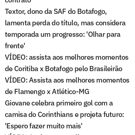
Textor, dono da SAF do Botafogo,
lamenta perda do título, mas considera
temporada um progresso: 'Olhar para
frente'
VÍDEO: assista aos melhores momentos
de Coritiba x Botafogo pelo Brasileirão
VÍDEO: Assista aos melhores momentos
de Flamengo x Atlético-MG
Giovane celebra primeiro gol com a
camisa do Corinthians e projeta futuro:
'Espero fazer muito mais'