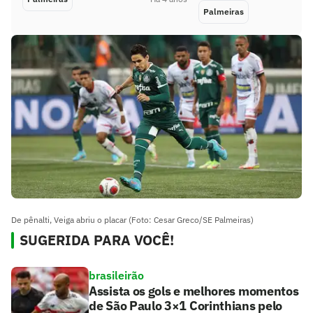
Palmeiras
De pênalti, Veiga abriu o placar (Foto: Cesar Greco/SE Palmeiras)
SUGERIDA PARA VOCÊ!
brasileirão
Assista os gols e melhores momentos
de São Paulo 3×1 Corinthians pelo