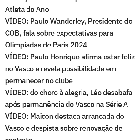
Atleta do Ano
VÍDEO: Paulo Wanderley, Presidente do
COB, fala sobre expectativas para
Olimpíadas de Paris 2024
VÍDEO: Paulo Henrique afirma estar feliz
no Vasco e revela possibilidade em
permanecer no clube
VÍDEO: do choro à alegria, Léo desabafa
após permanência do Vasco na Série A
VÍDEO: Maicon destaca arrancada do
Vasco e despista sobre renovação de
contrato