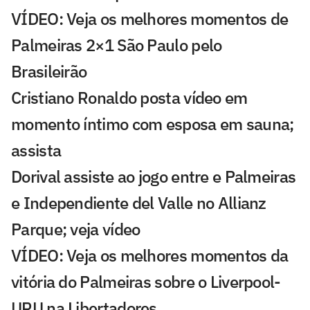
VÍDEO: Veja os melhores momentos de
Palmeiras 2×1 São Paulo pelo
Brasileirão
Cristiano Ronaldo posta vídeo em
momento íntimo com esposa em sauna;
assista
Dorival assiste ao jogo entre e Palmeiras
e Independiente del Valle no Allianz
Parque; veja vídeo
VÍDEO: Veja os melhores momentos da
vitória do Palmeiras sobre o Liverpool-
URU na Libertadores