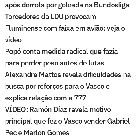
após derrota por goleada na Bundesliga
Torcedores da LDU provocam
Fluminense com faixa em avião; veja o
vídeo
Popó conta medida radical que fazia
para perder peso antes de lutas
Alexandre Mattos revela dificuldades na
busca por reforços para o Vasco e
explica relação com a 777
VÍDEO: Ramón Díaz revela motivo
principal que fez o Vasco vender Gabriel
Pec e Marlon Gomes