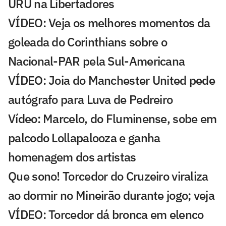
URU na Libertadores
VÍDEO: Veja os melhores momentos da
goleada do Corinthians sobre o
Nacional-PAR pela Sul-Americana
VÍDEO: Joia do Manchester United pede
autógrafo para Luva de Pedreiro
Vídeo: Marcelo, do Fluminense, sobe em
palcodo Lollapalooza e ganha
homenagem dos artistas
Que sono! Torcedor do Cruzeiro viraliza
ao dormir no Mineirão durante jogo; veja
VÍDEO: Torcedor dá bronca em elenco