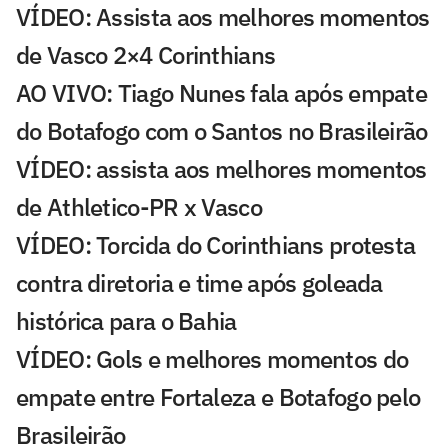
VÍDEO: Assista aos melhores momentos
de Vasco 2×4 Corinthians
AO VIVO: Tiago Nunes fala após empate
do Botafogo com o Santos no Brasileirão
VÍDEO: assista aos melhores momentos
de Athletico-PR x Vasco
VÍDEO: Torcida do Corinthians protesta
contra diretoria e time após goleada
histórica para o Bahia
VÍDEO: Gols e melhores momentos do
empate entre Fortaleza e Botafogo pelo
Brasileirão