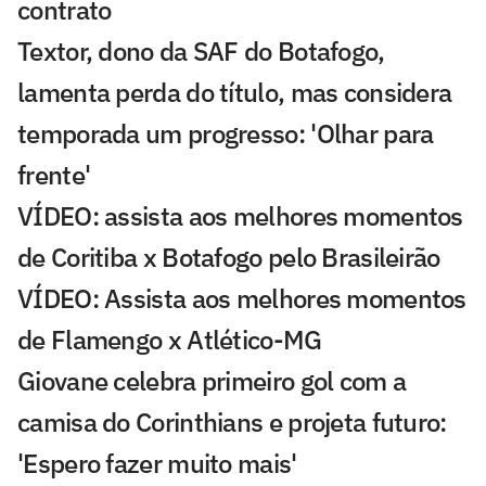
contrato
Textor, dono da SAF do Botafogo,
lamenta perda do título, mas considera
temporada um progresso: 'Olhar para
frente'
VÍDEO: assista aos melhores momentos
de Coritiba x Botafogo pelo Brasileirão
VÍDEO: Assista aos melhores momentos
de Flamengo x Atlético-MG
Giovane celebra primeiro gol com a
camisa do Corinthians e projeta futuro:
'Espero fazer muito mais'