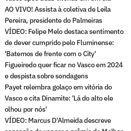
AO VIVO! Assista à coletiva de Leila
Pereira, presidente do Palmeiras
VÍDEO: Felipe Melo destaca sentimento
de dever cumprido pelo Fluminense:
'Batemos de frente com o City'
Figueiredo quer ficar no Vasco em 2024
e despista sobre sondagens
Payet relembra golaço em vitória do
Vasco e cita Dinamite: 'Lá do alto ele
olhou por nós'
VÍDEO: Marcus D'Almeida descreve