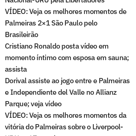
VÍDEO: Veja os melhores momentos de
Palmeiras 2×1 São Paulo pelo
Brasileirão
Cristiano Ronaldo posta vídeo em
momento íntimo com esposa em sauna;
assista
Dorival assiste ao jogo entre e Palmeiras
e Independiente del Valle no Allianz
Parque; veja vídeo
VÍDEO: Veja os melhores momentos da
vitória do Palmeiras sobre o Liverpool-