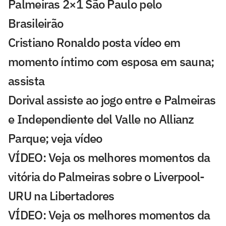
Palmeiras 2×1 São Paulo pelo
Brasileirão
Cristiano Ronaldo posta vídeo em
momento íntimo com esposa em sauna;
assista
Dorival assiste ao jogo entre e Palmeiras
e Independiente del Valle no Allianz
Parque; veja vídeo
VÍDEO: Veja os melhores momentos da
vitória do Palmeiras sobre o Liverpool-
URU na Libertadores
VÍDEO: Veja os melhores momentos da