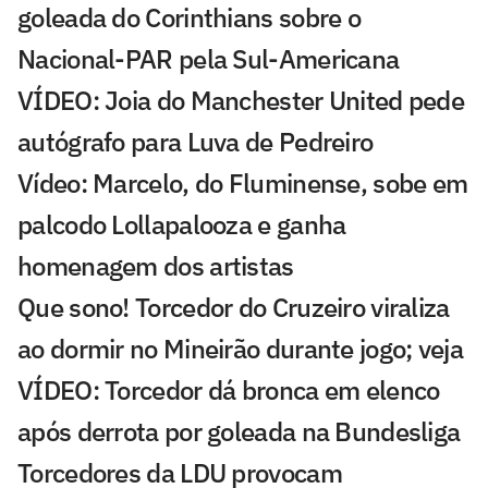
goleada do Corinthians sobre o
Nacional-PAR pela Sul-Americana
VÍDEO: Joia do Manchester United pede
autógrafo para Luva de Pedreiro
Vídeo: Marcelo, do Fluminense, sobe em
palcodo Lollapalooza e ganha
homenagem dos artistas
Que sono! Torcedor do Cruzeiro viraliza
ao dormir no Mineirão durante jogo; veja
VÍDEO: Torcedor dá bronca em elenco
após derrota por goleada na Bundesliga
Torcedores da LDU provocam