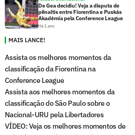
De Gea decidiu! Veja a disputa de
pênaltis entre Fiorentina e Puskás
Akadémia pela Conference League
Há 1 ano
MAIS LANCE!
Assista os melhores momentos da
classificação da Fiorentina na
Conference League
Assista aos melhores momentos da
classificação do São Paulo sobre o
Nacional-URU pela Libertadores
VÍDEO: Veja os melhores momentos de