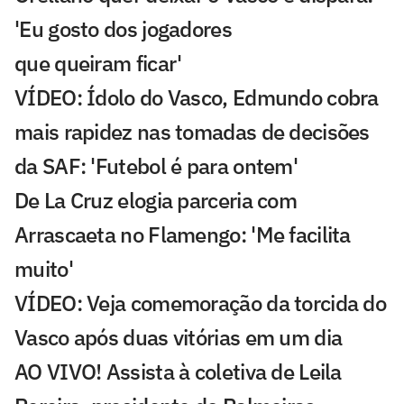
'Eu gosto dos jogadores
que queiram ficar'
VÍDEO: Ídolo do Vasco, Edmundo cobra
mais rapidez nas tomadas de decisões
da SAF: 'Futebol é para ontem'
De La Cruz elogia parceria com
Arrascaeta no Flamengo: 'Me facilita
muito'
VÍDEO: Veja comemoração da torcida do
Vasco após duas vitórias em um dia
AO VIVO! Assista à coletiva de Leila