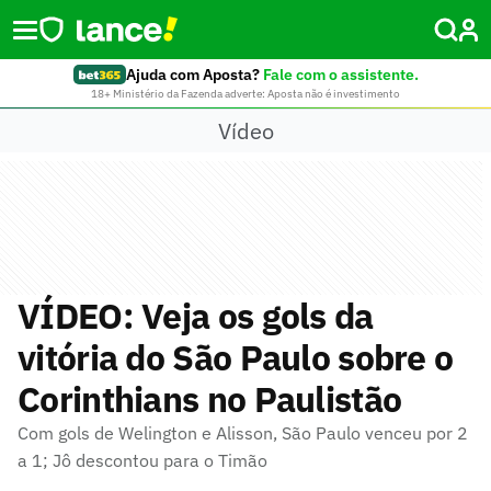
Ajuda com Aposta?
Fale com o assistente.
18+ Ministério da Fazenda adverte: Aposta não é investimento
Vídeo
VÍDEO: Veja os gols da
vitória do São Paulo sobre o
Corinthians no Paulistão
Com gols de Welington e Alisson, São Paulo venceu por 2
a 1; Jô descontou para o Timão