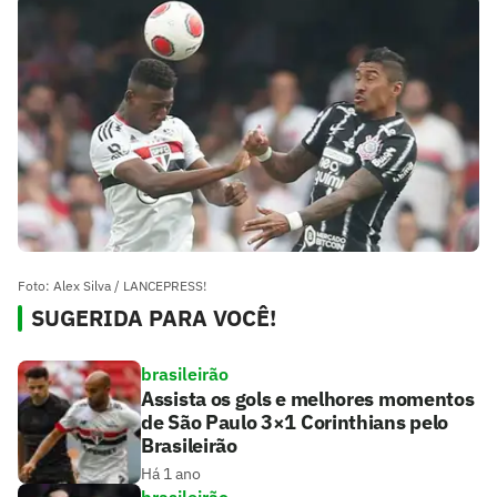
Foto: Alex Silva / LANCEPRESS!
SUGERIDA PARA VOCÊ!
brasileirão
Assista os gols e melhores momentos
de São Paulo 3×1 Corinthians pelo
Brasileirão
Há 1 ano
brasileirão