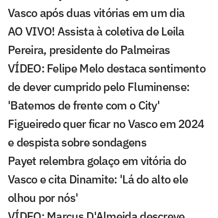
Vasco após duas vitórias em um dia
AO VIVO! Assista à coletiva de Leila
Pereira, presidente do Palmeiras
VÍDEO: Felipe Melo destaca sentimento
de dever cumprido pelo Fluminense:
'Batemos de frente com o City'
Figueiredo quer ficar no Vasco em 2024
e despista sobre sondagens
Payet relembra golaço em vitória do
Vasco e cita Dinamite: 'Lá do alto ele
olhou por nós'
VÍDEO: Marcus D'Almeida descreve