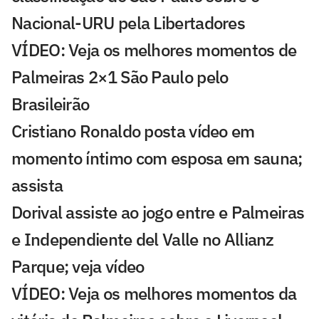
Nacional-URU pela Libertadores
VÍDEO: Veja os melhores momentos de
Palmeiras 2×1 São Paulo pelo
Brasileirão
Cristiano Ronaldo posta vídeo em
momento íntimo com esposa em sauna;
assista
Dorival assiste ao jogo entre e Palmeiras
e Independiente del Valle no Allianz
Parque; veja vídeo
VÍDEO: Veja os melhores momentos da