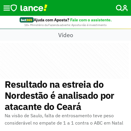
Ajuda com Aposta?
Fale com o assistente.
18+ Ministério da Fazenda adverte: Aposta não é investimento
Vídeo
Resultado na estreia do
Nordestão é analisado por
atacante do Ceará
Na visão de Saulo, falta de entrosamento teve peso
considerável no empate de 1 a 1 contra o ABC em Natal