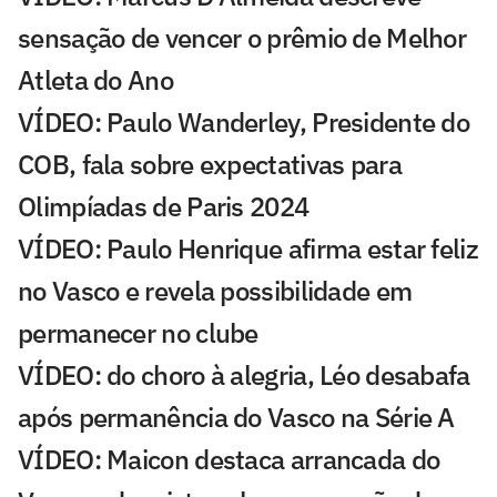
sensação de vencer o prêmio de Melhor
Atleta do Ano
VÍDEO: Paulo Wanderley, Presidente do
COB, fala sobre expectativas para
Olimpíadas de Paris 2024
VÍDEO: Paulo Henrique afirma estar feliz
no Vasco e revela possibilidade em
permanecer no clube
VÍDEO: do choro à alegria, Léo desabafa
após permanência do Vasco na Série A
VÍDEO: Maicon destaca arrancada do