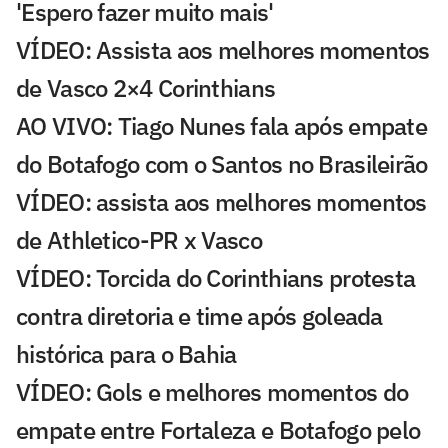
'Espero fazer muito mais'
VÍDEO: Assista aos melhores momentos
de Vasco 2×4 Corinthians
AO VIVO: Tiago Nunes fala após empate
do Botafogo com o Santos no Brasileirão
VÍDEO: assista aos melhores momentos
de Athletico-PR x Vasco
VÍDEO: Torcida do Corinthians protesta
contra diretoria e time após goleada
histórica para o Bahia
VÍDEO: Gols e melhores momentos do
empate entre Fortaleza e Botafogo pelo