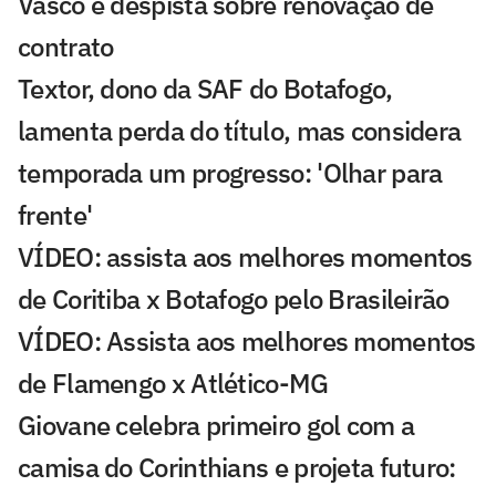
Vasco e despista sobre renovação de
contrato
Textor, dono da SAF do Botafogo,
lamenta perda do título, mas considera
temporada um progresso: 'Olhar para
frente'
VÍDEO: assista aos melhores momentos
de Coritiba x Botafogo pelo Brasileirão
VÍDEO: Assista aos melhores momentos
de Flamengo x Atlético-MG
Giovane celebra primeiro gol com a
camisa do Corinthians e projeta futuro: