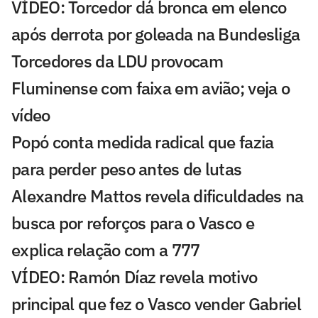
VÍDEO: Torcedor dá bronca em elenco
após derrota por goleada na Bundesliga
Torcedores da LDU provocam
Fluminense com faixa em avião; veja o
vídeo
Popó conta medida radical que fazia
para perder peso antes de lutas
Alexandre Mattos revela dificuldades na
busca por reforços para o Vasco e
explica relação com a 777
VÍDEO: Ramón Díaz revela motivo
principal que fez o Vasco vender Gabriel