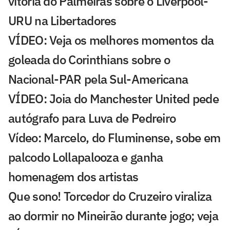
vitória do Palmeiras sobre o Liverpool-
URU na Libertadores
VÍDEO: Veja os melhores momentos da
goleada do Corinthians sobre o
Nacional-PAR pela Sul-Americana
VÍDEO: Joia do Manchester United pede
autógrafo para Luva de Pedreiro
Vídeo: Marcelo, do Fluminense, sobe em
palcodo Lollapalooza e ganha
homenagem dos artistas
Que sono! Torcedor do Cruzeiro viraliza
ao dormir no Mineirão durante jogo; veja