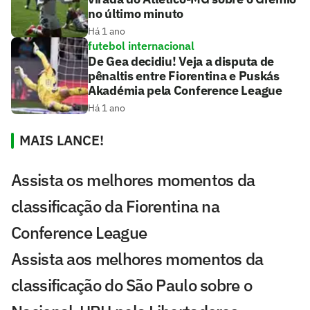
no último minuto
Há 1 ano
futebol internacional
De Gea decidiu! Veja a disputa de
pênaltis entre Fiorentina e Puskás
Akadémia pela Conference League
Há 1 ano
MAIS LANCE!
Assista os melhores momentos da
classificação da Fiorentina na
Conference League
Assista aos melhores momentos da
classificação do São Paulo sobre o