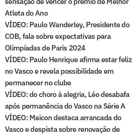
sensação de vencer o prêmio de Melhor
Atleta do Ano
VÍDEO: Paulo Wanderley, Presidente do
COB, fala sobre expectativas para
Olimpíadas de Paris 2024
VÍDEO: Paulo Henrique afirma estar feliz
no Vasco e revela possibilidade em
permanecer no clube
VÍDEO: do choro à alegria, Léo desabafa
após permanência do Vasco na Série A
VÍDEO: Maicon destaca arrancada do
Vasco e despista sobre renovação de