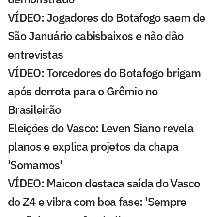
VÍDEO: Jogadores do Botafogo saem de
São Januário cabisbaixos e não dão
entrevistas
VÍDEO: Torcedores do Botafogo brigam
após derrota para o Grêmio no
Brasileirão
Eleições do Vasco: Leven Siano revela
planos e explica projetos da chapa
'Somamos'
VÍDEO: Maicon destaca saída do Vasco
do Z4 e vibra com boa fase: 'Sempre