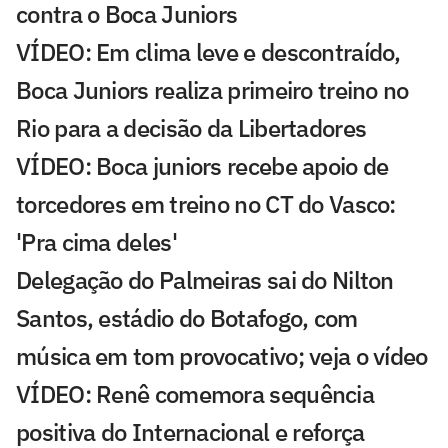
contra o Boca Juniors
VÍDEO: Em clima leve e descontraído,
Boca Juniors realiza primeiro treino no
Rio para a decisão da Libertadores
VÍDEO: Boca juniors recebe apoio de
torcedores em treino no CT do Vasco:
'Pra cima deles'
Delegação do Palmeiras sai do Nilton
Santos, estádio do Botafogo, com
música em tom provocativo; veja o vídeo
VÍDEO: Renê comemora sequência
positiva do Internacional e reforça