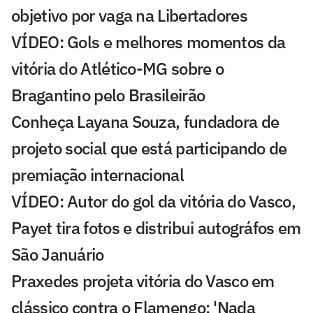
objetivo por vaga na Libertadores
VÍDEO: Gols e melhores momentos da
vitória do Atlético-MG sobre o
Bragantino pelo Brasileirão
Conheça Layana Souza, fundadora de
projeto social que está participando de
premiação internacional
VÍDEO: Autor do gol da vitória do Vasco,
Payet tira fotos e distribui autográfos em
São Januário
Praxedes projeta vitória do Vasco em
clássico contra o Flamengo: 'Nada