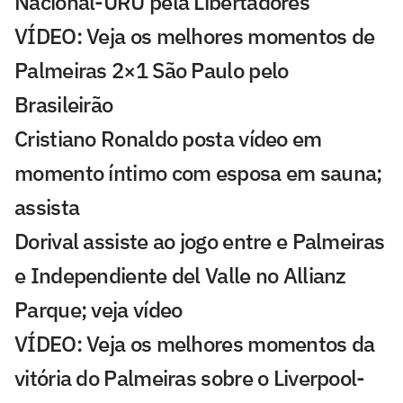
Nacional-URU pela Libertadores
VÍDEO: Veja os melhores momentos de
Palmeiras 2×1 São Paulo pelo
Brasileirão
Cristiano Ronaldo posta vídeo em
momento íntimo com esposa em sauna;
assista
Dorival assiste ao jogo entre e Palmeiras
e Independiente del Valle no Allianz
Parque; veja vídeo
VÍDEO: Veja os melhores momentos da
vitória do Palmeiras sobre o Liverpool-