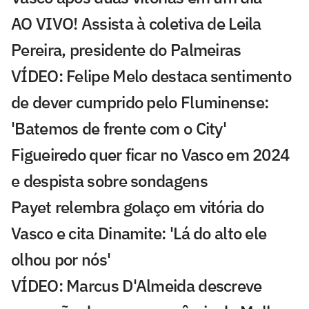
AO VIVO! Assista à coletiva de Leila
Pereira, presidente do Palmeiras
VÍDEO: Felipe Melo destaca sentimento
de dever cumprido pelo Fluminense:
'Batemos de frente com o City'
Figueiredo quer ficar no Vasco em 2024
e despista sobre sondagens
Payet relembra golaço em vitória do
Vasco e cita Dinamite: 'Lá do alto ele
olhou por nós'
VÍDEO: Marcus D'Almeida descreve