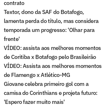
contrato
Textor, dono da SAF do Botafogo,
lamenta perda do título, mas considera
temporada um progresso: 'Olhar para
frente'
VÍDEO: assista aos melhores momentos
de Coritiba x Botafogo pelo Brasileirão
VÍDEO: Assista aos melhores momentos
de Flamengo x Atlético-MG
Giovane celebra primeiro gol com a
camisa do Corinthians e projeta futuro:
'Espero fazer muito mais'