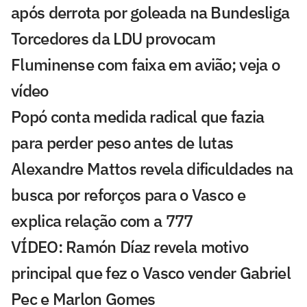
após derrota por goleada na Bundesliga
Torcedores da LDU provocam
Fluminense com faixa em avião; veja o
vídeo
Popó conta medida radical que fazia
para perder peso antes de lutas
Alexandre Mattos revela dificuldades na
busca por reforços para o Vasco e
explica relação com a 777
VÍDEO: Ramón Díaz revela motivo
principal que fez o Vasco vender Gabriel
Pec e Marlon Gomes