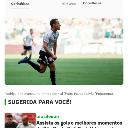
Corinthians
Corinthians
Há 5 anos
Rodriguinho marcou no tempo normal (Foto: Marco Galvão/Fotoarena)
SUGERIDA PARA VOCÊ!
brasileirão
Assista os gols e melhores momentos