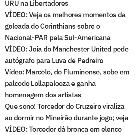
URU na Libertadores
VÍDEO: Veja os melhores momentos da
goleada do Corinthians sobre o
Nacional-PAR pela Sul-Americana
VÍDEO: Joia do Manchester United pede
autógrafo para Luva de Pedreiro
Vídeo: Marcelo, do Fluminense, sobe em
palcodo Lollapalooza e ganha
homenagem dos artistas
Que sono! Torcedor do Cruzeiro viraliza
ao dormir no Mineirão durante jogo; veja
VÍDEO: Torcedor dá bronca em elenco