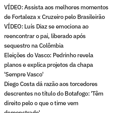
VÍDEO: Assista aos melhores momentos
de Fortaleza x Cruzeiro pelo Brasileirão
VÍDEO: Luís Diaz se emociona ao
reencontrar o pai, liberado após
sequestro na Colômbia
Eleições do Vasco: Pedrinho revela
planos e explica projetos da chapa
'Sempre Vasco'
Diego Costa dá razão aos torcedores
descrentes no título do Botafogo: 'Têm
direito pelo o que o time vem
demonstrado'