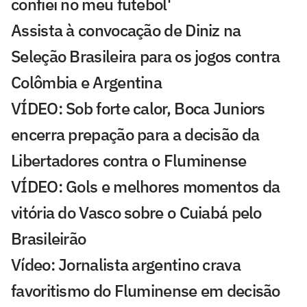
confiei no meu futebol'
Assista à convocação de Diniz na
Seleção Brasileira para os jogos contra
Colômbia e Argentina
VÍDEO: Sob forte calor, Boca Juniors
encerra prepação para a decisão da
Libertadores contra o Fluminense
VÍDEO: Gols e melhores momentos da
vitória do Vasco sobre o Cuiabá pelo
Brasileirão
Vídeo: Jornalista argentino crava
favoritismo do Fluminense em decisão