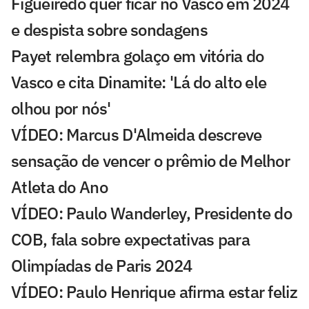
Figueiredo quer ficar no Vasco em 2024
e despista sobre sondagens
Payet relembra golaço em vitória do
Vasco e cita Dinamite: 'Lá do alto ele
olhou por nós'
VÍDEO: Marcus D'Almeida descreve
sensação de vencer o prêmio de Melhor
Atleta do Ano
VÍDEO: Paulo Wanderley, Presidente do
COB, fala sobre expectativas para
Olimpíadas de Paris 2024
VÍDEO: Paulo Henrique afirma estar feliz