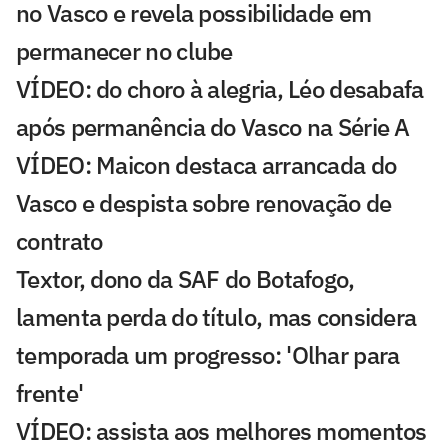
no Vasco e revela possibilidade em
permanecer no clube
VÍDEO: do choro à alegria, Léo desabafa
após permanência do Vasco na Série A
VÍDEO: Maicon destaca arrancada do
Vasco e despista sobre renovação de
contrato
Textor, dono da SAF do Botafogo,
lamenta perda do título, mas considera
temporada um progresso: 'Olhar para
frente'
VÍDEO: assista aos melhores momentos