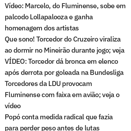
Vídeo: Marcelo, do Fluminense, sobe em
palcodo Lollapalooza e ganha
homenagem dos artistas
Que sono! Torcedor do Cruzeiro viraliza
ao dormir no Mineirão durante jogo; veja
VÍDEO: Torcedor dá bronca em elenco
após derrota por goleada na Bundesliga
Torcedores da LDU provocam
Fluminense com faixa em avião; veja o
vídeo
Popó conta medida radical que fazia
para perder peso antes de lutas