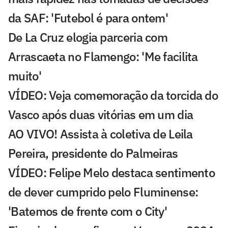
da SAF: 'Futebol é para ontem'
De La Cruz elogia parceria com
Arrascaeta no Flamengo: 'Me facilita
muito'
VÍDEO: Veja comemoração da torcida do
Vasco após duas vitórias em um dia
AO VIVO! Assista à coletiva de Leila
Pereira, presidente do Palmeiras
VÍDEO: Felipe Melo destaca sentimento
de dever cumprido pelo Fluminense:
'Batemos de frente com o City'