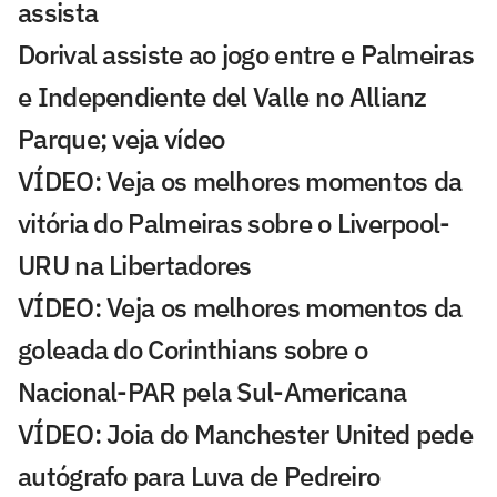
assista
Dorival assiste ao jogo entre e Palmeiras
e Independiente del Valle no Allianz
Parque; veja vídeo
VÍDEO: Veja os melhores momentos da
vitória do Palmeiras sobre o Liverpool-
URU na Libertadores
VÍDEO: Veja os melhores momentos da
goleada do Corinthians sobre o
Nacional-PAR pela Sul-Americana
VÍDEO: Joia do Manchester United pede
autógrafo para Luva de Pedreiro