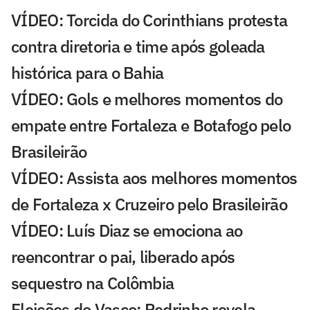
VÍDEO: Torcida do Corinthians protesta
contra diretoria e time após goleada
histórica para o Bahia
VÍDEO: Gols e melhores momentos do
empate entre Fortaleza e Botafogo pelo
Brasileirão
VÍDEO: Assista aos melhores momentos
de Fortaleza x Cruzeiro pelo Brasileirão
VÍDEO: Luís Diaz se emociona ao
reencontrar o pai, liberado após
sequestro na Colômbia
Eleições do Vasco: Pedrinho revela