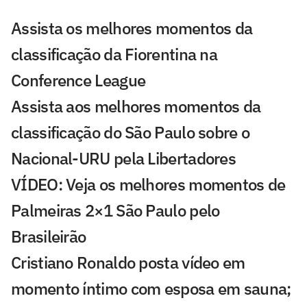
Assista os melhores momentos da
classificação da Fiorentina na
Conference League
Assista aos melhores momentos da
classificação do São Paulo sobre o
Nacional-URU pela Libertadores
VÍDEO: Veja os melhores momentos de
Palmeiras 2×1 São Paulo pelo
Brasileirão
Cristiano Ronaldo posta vídeo em
momento íntimo com esposa em sauna;