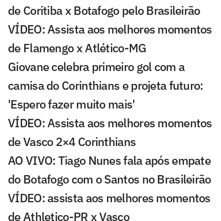
de Coritiba x Botafogo pelo Brasileirão
VÍDEO: Assista aos melhores momentos
de Flamengo x Atlético-MG
Giovane celebra primeiro gol com a
camisa do Corinthians e projeta futuro:
'Espero fazer muito mais'
VÍDEO: Assista aos melhores momentos
de Vasco 2×4 Corinthians
AO VIVO: Tiago Nunes fala após empate
do Botafogo com o Santos no Brasileirão
VÍDEO: assista aos melhores momentos
de Athletico-PR x Vasco