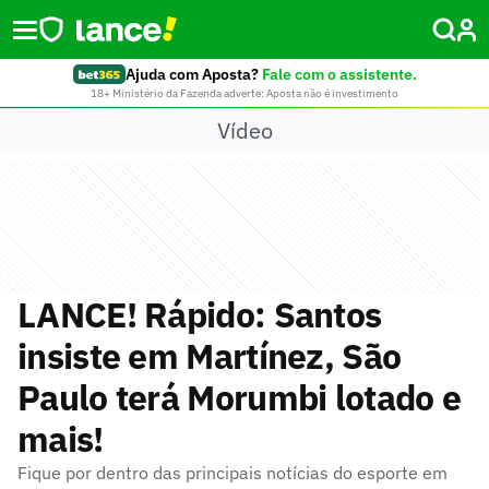
Ajuda com Aposta?
Fale com o assistente.
18+ Ministério da Fazenda adverte: Aposta não é investimento
Vídeo
LANCE! Rápido: Santos
insiste em Martínez, São
Paulo terá Morumbi lotado e
mais!
Fique por dentro das principais notícias do esporte em