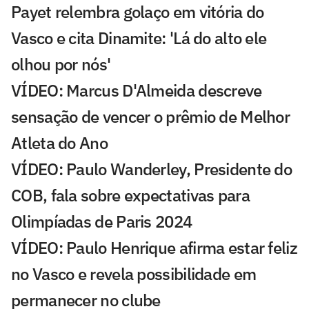
Payet relembra golaço em vitória do
Vasco e cita Dinamite: 'Lá do alto ele
olhou por nós'
VÍDEO: Marcus D'Almeida descreve
sensação de vencer o prêmio de Melhor
Atleta do Ano
VÍDEO: Paulo Wanderley, Presidente do
COB, fala sobre expectativas para
Olimpíadas de Paris 2024
VÍDEO: Paulo Henrique afirma estar feliz
no Vasco e revela possibilidade em
permanecer no clube