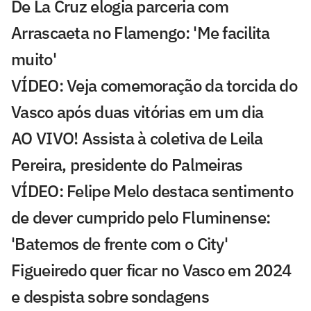
De La Cruz elogia parceria com
Arrascaeta no Flamengo: 'Me facilita
muito'
VÍDEO: Veja comemoração da torcida do
Vasco após duas vitórias em um dia
AO VIVO! Assista à coletiva de Leila
Pereira, presidente do Palmeiras
VÍDEO: Felipe Melo destaca sentimento
de dever cumprido pelo Fluminense:
'Batemos de frente com o City'
Figueiredo quer ficar no Vasco em 2024
e despista sobre sondagens