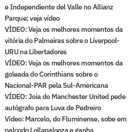
e Independiente del Valle no Allianz
Parque; veja vídeo
VÍDEO: Veja os melhores momentos da
vitória do Palmeiras sobre o Liverpool-
URU na Libertadores
VÍDEO: Veja os melhores momentos da
goleada do Corinthians sobre o
Nacional-PAR pela Sul-Americana
VÍDEO: Joia do Manchester United pede
autógrafo para Luva de Pedreiro
Vídeo: Marcelo, do Fluminense, sobe em
palcodo Lollapalooza e ganha