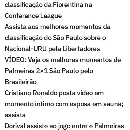
classificação da Fiorentina na
Conference League
Assista aos melhores momentos da
classificação do São Paulo sobre o
Nacional-URU pela Libertadores
VÍDEO: Veja os melhores momentos de
Palmeiras 2×1 São Paulo pelo
Brasileirão
Cristiano Ronaldo posta vídeo em
momento íntimo com esposa em sauna;
assista
Dorival assiste ao jogo entre e Palmeiras