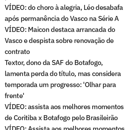
VÍDEO: do choro à alegria, Léo desabafa
após permanência do Vasco na Série A
VÍDEO: Maicon destaca arrancada do
Vasco e despista sobre renovação de
contrato
Textor, dono da SAF do Botafogo,
lamenta perda do título, mas considera
temporada um progresso: 'Olhar para
frente'
VÍDEO: assista aos melhores momentos
de Coritiba x Botafogo pelo Brasileirão
VÍDEO: Assista aos melhores momentos