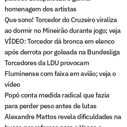
homenagem dos artistas
Que sono! Torcedor do Cruzeiro viraliza
ao dormir no Mineirão durante jogo; veja
VÍDEO: Torcedor dá bronca em elenco
após derrota por goleada na Bundesliga
Torcedores da LDU provocam
Fluminense com faixa em avião; veja o
vídeo
Popó conta medida radical que fazia
para perder peso antes de lutas
Alexandre Mattos revela dificuldades na