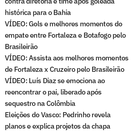
contra diretoria e time após goleada
histórica para o Bahia
VÍDEO: Gols e melhores momentos do
empate entre Fortaleza e Botafogo pelo
Brasileirão
VÍDEO: Assista aos melhores momentos
de Fortaleza x Cruzeiro pelo Brasileirão
VÍDEO: Luís Diaz se emociona ao
reencontrar o pai, liberado após
sequestro na Colômbia
Eleições do Vasco: Pedrinho revela
planos e explica projetos da chapa