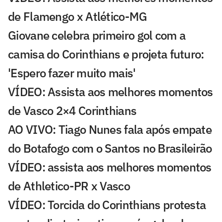
de Flamengo x Atlético-MG
Giovane celebra primeiro gol com a
camisa do Corinthians e projeta futuro:
'Espero fazer muito mais'
VÍDEO: Assista aos melhores momentos
de Vasco 2×4 Corinthians
AO VIVO: Tiago Nunes fala após empate
do Botafogo com o Santos no Brasileirão
VÍDEO: assista aos melhores momentos
de Athletico-PR x Vasco
VÍDEO: Torcida do Corinthians protesta