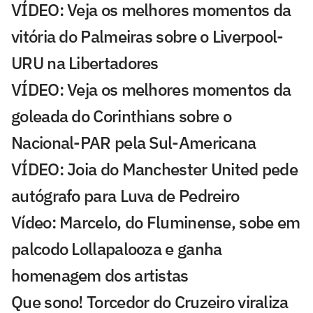
VÍDEO: Veja os melhores momentos da
vitória do Palmeiras sobre o Liverpool-
URU na Libertadores
VÍDEO: Veja os melhores momentos da
goleada do Corinthians sobre o
Nacional-PAR pela Sul-Americana
VÍDEO: Joia do Manchester United pede
autógrafo para Luva de Pedreiro
Vídeo: Marcelo, do Fluminense, sobe em
palcodo Lollapalooza e ganha
homenagem dos artistas
Que sono! Torcedor do Cruzeiro viraliza