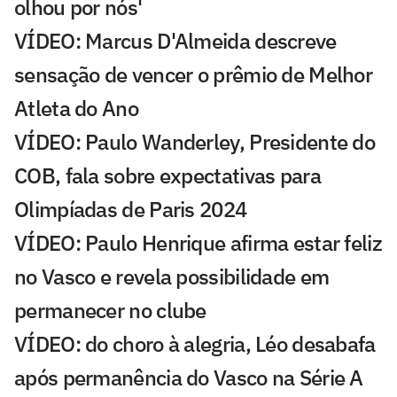
olhou por nós'
VÍDEO: Marcus D'Almeida descreve
sensação de vencer o prêmio de Melhor
Atleta do Ano
VÍDEO: Paulo Wanderley, Presidente do
COB, fala sobre expectativas para
Olimpíadas de Paris 2024
VÍDEO: Paulo Henrique afirma estar feliz
no Vasco e revela possibilidade em
permanecer no clube
VÍDEO: do choro à alegria, Léo desabafa
após permanência do Vasco na Série A