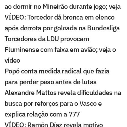
ao dormir no Mineirão durante jogo; veja
VÍDEO: Torcedor dá bronca em elenco
após derrota por goleada na Bundesliga
Torcedores da LDU provocam
Fluminense com faixa em avião; veja o
vídeo
Popó conta medida radical que fazia
para perder peso antes de lutas
Alexandre Mattos revela dificuldades na
busca por reforços para o Vasco e
explica relação com a 777
VÍDEO: Ramón Díaz revela motivo