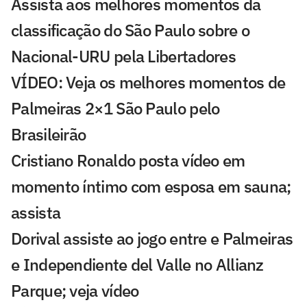
Assista aos melhores momentos da
classificação do São Paulo sobre o
Nacional-URU pela Libertadores
VÍDEO: Veja os melhores momentos de
Palmeiras 2×1 São Paulo pelo
Brasileirão
Cristiano Ronaldo posta vídeo em
momento íntimo com esposa em sauna;
assista
Dorival assiste ao jogo entre e Palmeiras
e Independiente del Valle no Allianz
Parque; veja vídeo