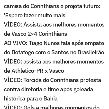
camisa do Corinthians e projeta futuro:
'Espero fazer muito mais'
VÍDEO: Assista aos melhores momentos
de Vasco 2×4 Corinthians
AO VIVO: Tiago Nunes fala após empate
do Botafogo com o Santos no Brasileirão
VÍDEO: assista aos melhores momentos
de Athletico-PR x Vasco
VÍDEO: Torcida do Corinthians protesta
contra diretoria e time após goleada
histórica para o Bahia
VÍDEO: Gols e melhores momentos do