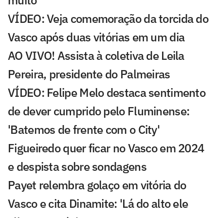
VÍDEO: Veja comemoração da torcida do
Vasco após duas vitórias em um dia
AO VIVO! Assista à coletiva de Leila
Pereira, presidente do Palmeiras
VÍDEO: Felipe Melo destaca sentimento
de dever cumprido pelo Fluminense:
'Batemos de frente com o City'
Figueiredo quer ficar no Vasco em 2024
e despista sobre sondagens
Payet relembra golaço em vitória do
Vasco e cita Dinamite: 'Lá do alto ele