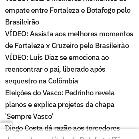
empate entre Fortaleza e Botafogo pelo
Brasileirão
VÍDEO: Assista aos melhores momentos
de Fortaleza x Cruzeiro pelo Brasileirão
VÍDEO: Luís Diaz se emociona ao
reencontrar o pai, liberado após
sequestro na Colômbia
Eleições do Vasco: Pedrinho revela
planos e explica projetos da chapa
'Sempre Vasco'
Diego Costa dá razão aos torcedores