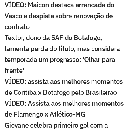
VÍDEO: Maicon destaca arrancada do
Vasco e despista sobre renovação de
contrato
Textor, dono da SAF do Botafogo,
lamenta perda do título, mas considera
temporada um progresso: 'Olhar para
frente'
VÍDEO: assista aos melhores momentos
de Coritiba x Botafogo pelo Brasileirão
VÍDEO: Assista aos melhores momentos
de Flamengo x Atlético-MG
Giovane celebra primeiro gol com a