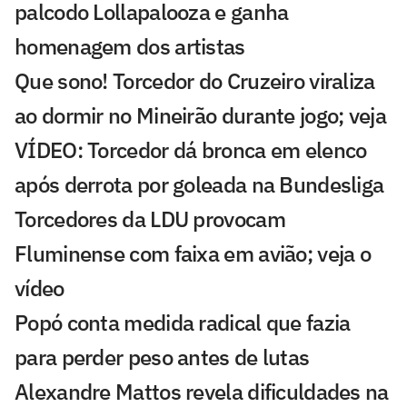
palcodo Lollapalooza e ganha
homenagem dos artistas
Que sono! Torcedor do Cruzeiro viraliza
ao dormir no Mineirão durante jogo; veja
VÍDEO: Torcedor dá bronca em elenco
após derrota por goleada na Bundesliga
Torcedores da LDU provocam
Fluminense com faixa em avião; veja o
vídeo
Popó conta medida radical que fazia
para perder peso antes de lutas
Alexandre Mattos revela dificuldades na