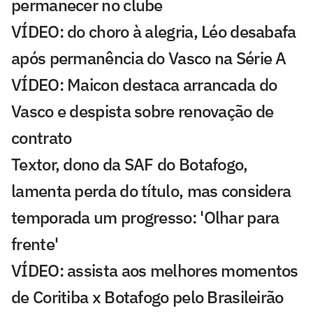
permanecer no clube
VÍDEO: do choro à alegria, Léo desabafa
após permanência do Vasco na Série A
VÍDEO: Maicon destaca arrancada do
Vasco e despista sobre renovação de
contrato
Textor, dono da SAF do Botafogo,
lamenta perda do título, mas considera
temporada um progresso: 'Olhar para
frente'
VÍDEO: assista aos melhores momentos
de Coritiba x Botafogo pelo Brasileirão