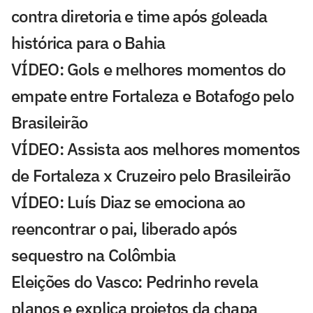
contra diretoria e time após goleada
histórica para o Bahia
VÍDEO: Gols e melhores momentos do
empate entre Fortaleza e Botafogo pelo
Brasileirão
VÍDEO: Assista aos melhores momentos
de Fortaleza x Cruzeiro pelo Brasileirão
VÍDEO: Luís Diaz se emociona ao
reencontrar o pai, liberado após
sequestro na Colômbia
Eleições do Vasco: Pedrinho revela
planos e explica projetos da chapa