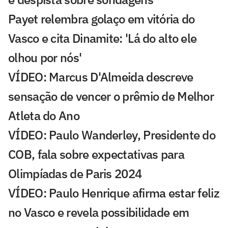
Payet relembra golaço em vitória do
Vasco e cita Dinamite: 'Lá do alto ele
olhou por nós'
VÍDEO: Marcus D'Almeida descreve
sensação de vencer o prêmio de Melhor
Atleta do Ano
VÍDEO: Paulo Wanderley, Presidente do
COB, fala sobre expectativas para
Olimpíadas de Paris 2024
VÍDEO: Paulo Henrique afirma estar feliz
no Vasco e revela possibilidade em