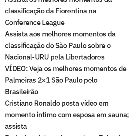
classificação da Fiorentina na
Conference League
Assista aos melhores momentos da
classificação do São Paulo sobre o
Nacional-URU pela Libertadores
VÍDEO: Veja os melhores momentos de
Palmeiras 2×1 São Paulo pelo
Brasileirão
Cristiano Ronaldo posta vídeo em
momento íntimo com esposa em sauna;
assista