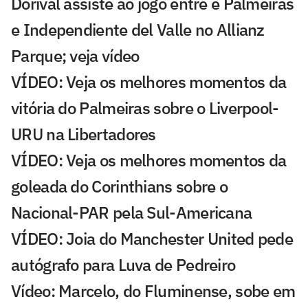
Dorival assiste ao jogo entre e Palmeiras
e Independiente del Valle no Allianz
Parque; veja vídeo
VÍDEO: Veja os melhores momentos da
vitória do Palmeiras sobre o Liverpool-
URU na Libertadores
VÍDEO: Veja os melhores momentos da
goleada do Corinthians sobre o
Nacional-PAR pela Sul-Americana
VÍDEO: Joia do Manchester United pede
autógrafo para Luva de Pedreiro
Vídeo: Marcelo, do Fluminense, sobe em