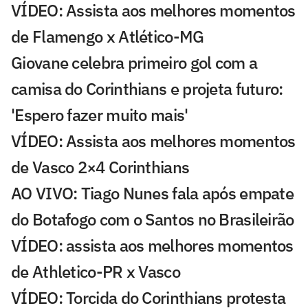
VÍDEO: Assista aos melhores momentos
de Flamengo x Atlético-MG
Giovane celebra primeiro gol com a
camisa do Corinthians e projeta futuro:
'Espero fazer muito mais'
VÍDEO: Assista aos melhores momentos
de Vasco 2×4 Corinthians
AO VIVO: Tiago Nunes fala após empate
do Botafogo com o Santos no Brasileirão
VÍDEO: assista aos melhores momentos
de Athletico-PR x Vasco
VÍDEO: Torcida do Corinthians protesta