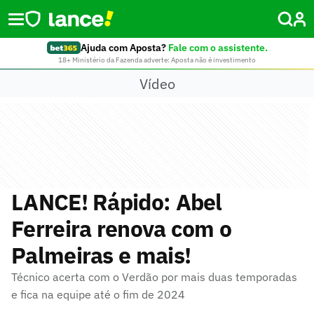
Ajuda com Aposta?
Fale com o assistente.
18+ Ministério da Fazenda adverte: Aposta não é investimento
Vídeo
LANCE! Rápido: Abel
Ferreira renova com o
Palmeiras e mais!
Técnico acerta com o Verdão por mais duas temporadas
e fica na equipe até o fim de 2024