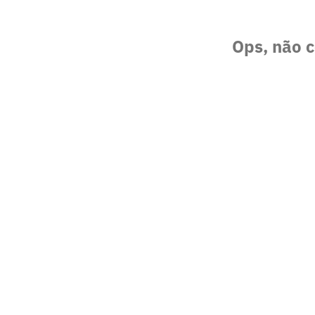
Ops, não c