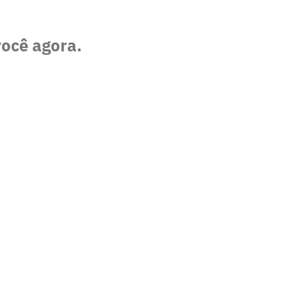
você agora.