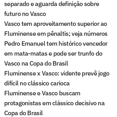
separado e aguarda definição sobre
futuro no Vasco
Vasco tem aproveitamento superior ao
Fluminense em pênaltis; veja números
Pedro Emanuel tem histórico vencedor
em mata-matas e pode ser trunfo do
Vasco na Copa do Brasil
Fluminense x Vasco: vidente prevê jogo
difícil no clássico carioca
Fluminense e Vasco buscam
protagonistas em clássico decisivo na
Copa do Brasil