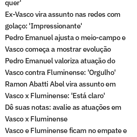
quer'
Ex-Vasco vira assunto nas redes com
golaço: 'Impressionante'
Pedro Emanuel ajusta o meio-campo e
Vasco começa a mostrar evolução
Pedro Emanuel valoriza atuação do
Vasco contra Fluminense: 'Orgulho'
Ramon Abatti Abel vira assunto em
Vasco x Fluminense: 'Está claro'
Dê suas notas: avalie as atuações em
Vasco x Fluminense
Vasco e Fluminense ficam no empate e