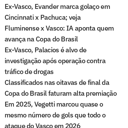
Ex-Vasco, Evander marca golaço em
Cincinnati x Pachuca; veja
Fluminense x Vasco: IA aponta quem
avança na Copa do Brasil
Ex-Vasco, Palacios é alvo de
investigação após operação contra
tráfico de drogas
Classificados nas oitavas de final da
Copa do Brasil faturam alta premiação
Em 2025, Vegetti marcou quase o
mesmo número de gols que todo o
ataque do Vasco em 2026