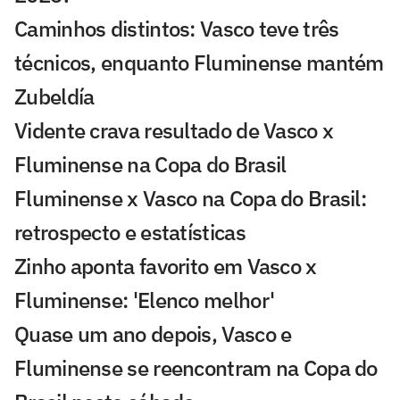
Caminhos distintos: Vasco teve três
técnicos, enquanto Fluminense mantém
Zubeldía
Vidente crava resultado de Vasco x
Fluminense na Copa do Brasil
Fluminense x Vasco na Copa do Brasil:
retrospecto e estatísticas
Zinho aponta favorito em Vasco x
Fluminense: 'Elenco melhor'
Quase um ano depois, Vasco e
Fluminense se reencontram na Copa do