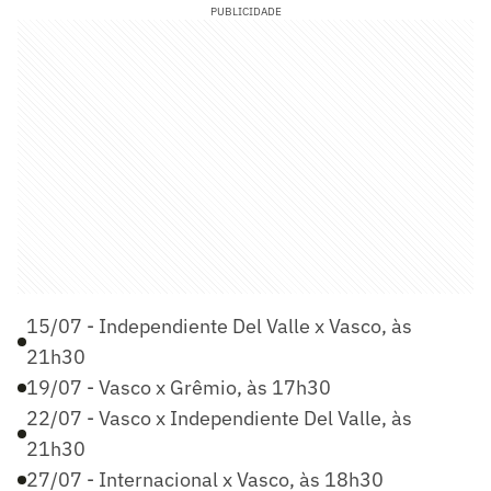
PUBLICIDADE
15/07 - Independiente Del Valle x Vasco, às
21h30
19/07 - Vasco x Grêmio, às 17h30
22/07 - Vasco x Independiente Del Valle, às
21h30
27/07 - Internacional x Vasco, às 18h30