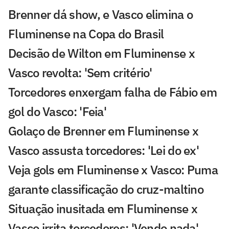
Brenner dá show, e Vasco elimina o
Fluminense na Copa do Brasil
Decisão de Wilton em Fluminense x
Vasco revolta: 'Sem critério'
Torcedores enxergam falha de Fábio em
gol do Vasco: 'Feia'
Golaço de Brenner em Fluminense x
Vasco assusta torcedores: 'Lei do ex'
Veja gols em Fluminense x Vasco: Puma
garante classificação do cruz-maltino
Situação inusitada em Fluminense x
Vasco irrita torcedores: 'Vendo nada'