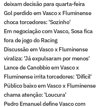
deixam decisão para quarta-feira
Gol perdido em Vasco x Fluminense
choca torcedores: 'Sozinho'
Em negociação com Vasco, Sosa fica
fora de jogo do Racing
Discussão em Vasco x Fluminense
viraliza: 'Já expulsaram por menos'
Lance de Canobbio em Vasco x
Fluminense irrita torcedores: 'Difícil'
Público baixo em Vasco x Fluminense
chama atenção: 'Loucura'
Pedro Emanuel define Vasco com