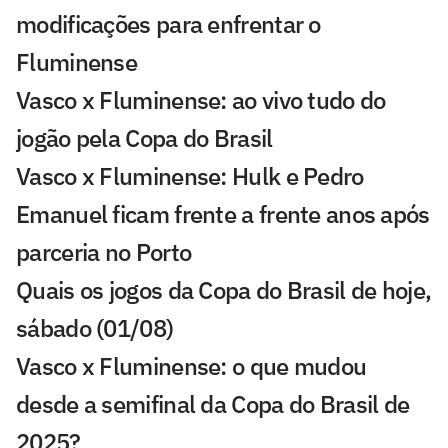
modificações para enfrentar o
Fluminense
Vasco x Fluminense: ao vivo tudo do
jogão pela Copa do Brasil
Vasco x Fluminense: Hulk e Pedro
Emanuel ficam frente a frente anos após
parceria no Porto
Quais os jogos da Copa do Brasil de hoje,
sábado (01/08)
Vasco x Fluminense: o que mudou
desde a semifinal da Copa do Brasil de
2025?