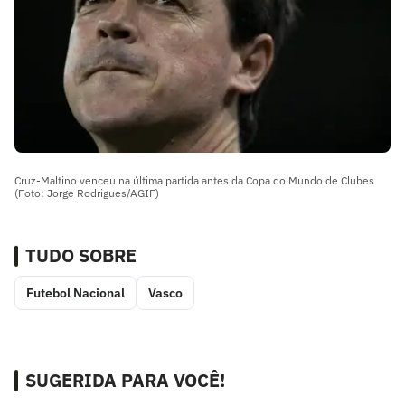
Cruz-Maltino venceu na última partida antes da Copa do Mundo de Clubes
(Foto: Jorge Rodrigues/AGIF)
TUDO SOBRE
Futebol Nacional
Vasco
SUGERIDA PARA VOCÊ!