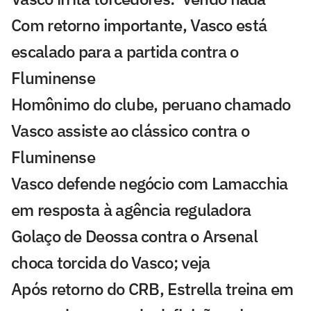
Com retorno importante, Vasco está
escalado para a partida contra o
Fluminense
Homônimo do clube, peruano chamado
Vasco assiste ao clássico contra o
Fluminense
Vasco defende negócio com Lamacchia
em resposta à agência reguladora
Golaço de Deossa contra o Arsenal
choca torcida do Vasco; veja
Após retorno do CRB, Estrella treina em