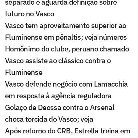
separado e aguarda definição sobre
futuro no Vasco
Vasco tem aproveitamento superior ao
Fluminense em pênaltis; veja números
Homônimo do clube, peruano chamado
Vasco assiste ao clássico contra o
Fluminense
Vasco defende negócio com Lamacchia
em resposta à agência reguladora
Golaço de Deossa contra o Arsenal
choca torcida do Vasco; veja
Após retorno do CRB, Estrella treina em