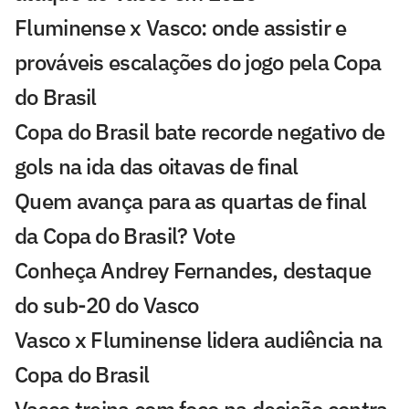
Fluminense x Vasco: onde assistir e
prováveis escalações do jogo pela Copa
do Brasil
Copa do Brasil bate recorde negativo de
gols na ida das oitavas de final
Quem avança para as quartas de final
da Copa do Brasil? Vote
Conheça Andrey Fernandes, destaque
do sub-20 do Vasco
Vasco x Fluminense lidera audiência na
Copa do Brasil