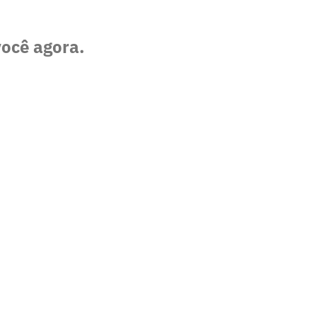
você agora.