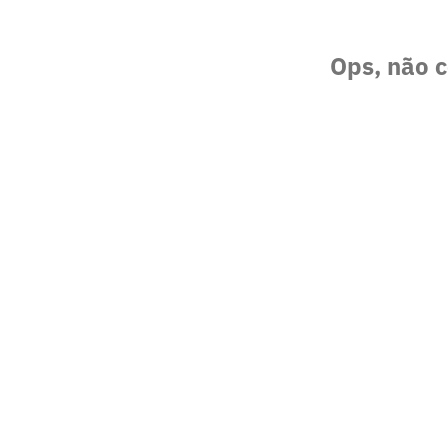
Ops, não c