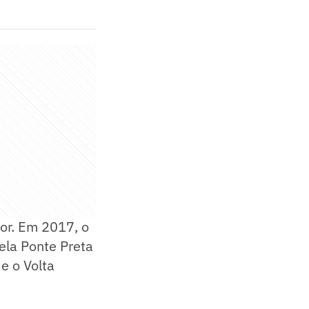
or. Em 2017, o
ela Ponte Preta
e o Volta