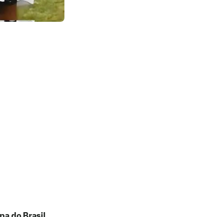
pa do Brasil