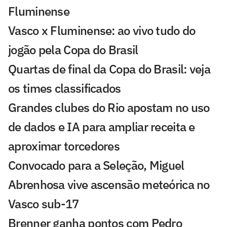
Fluminense
Vasco x Fluminense: ao vivo tudo do
jogão pela Copa do Brasil
Quartas de final da Copa do Brasil: veja
os times classificados
Grandes clubes do Rio apostam no uso
de dados e IA para ampliar receita e
aproximar torcedores
Convocado para a Seleção, Miguel
Abrenhosa vive ascensão meteórica no
Vasco sub-17
Brenner ganha pontos com Pedro