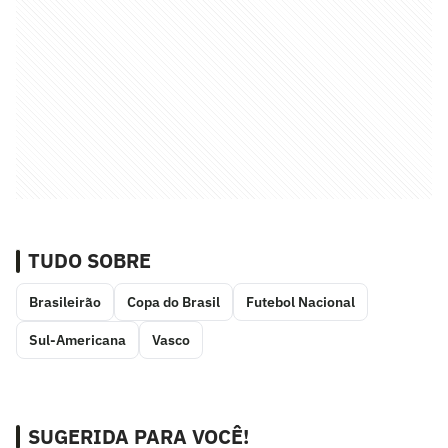
TUDO SOBRE
Brasileirão
Copa do Brasil
Futebol Nacional
Sul-Americana
Vasco
SUGERIDA PARA VOCÊ!