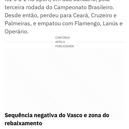
terceira rodada do Campeonato Brasileiro.
Desde então, perdeu para Ceará, Cruzeiro e
Palmeiras, e empatou com Flamengo, Lanús e
Operário.
CONTINUA
APÓS A
PUBLICIDADE
Sequência negativa do Vasco e zona do
rebaixamento