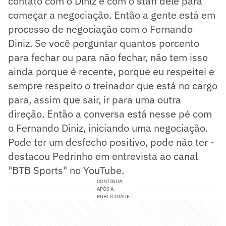
contato com o Diniz e com o staff dele para
começar a negociação. Então a gente está em
processo de negociação com o Fernando
Diniz. Se você perguntar quantos porcento
para fechar ou para não fechar, não tem isso
ainda porque é recente, porque eu respeitei e
sempre respeito o treinador que está no cargo
para, assim que sair, ir para uma outra
direção. Então a conversa está nesse pé com
o Fernando Diniz, iniciando uma negociação.
Pode ter um desfecho positivo, pode não ter -
destacou Pedrinho em entrevista ao canal
"BTB Sports" no YouTube.
CONTINUA
APÓS A
PUBLICIDADE