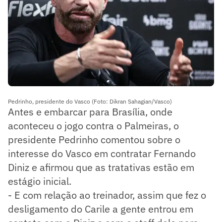
Pedrinho, presidente do Vasco (Foto: Dikran Sahagian/Vasco)
Antes e embarcar para Brasília, onde
aconteceu o jogo contra o Palmeiras, o
presidente Pedrinho comentou sobre o
interesse do Vasco em contratar Fernando
Diniz e afirmou que as tratativas estão em
estágio inicial.
- E com relação ao treinador, assim que fez o
desligamento do Carile a gente entrou em