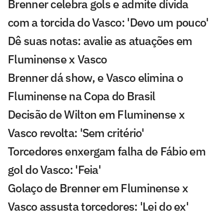
Brenner celebra gols e admite dívida
com a torcida do Vasco: 'Devo um pouco'
Dê suas notas: avalie as atuações em
Fluminense x Vasco
Brenner dá show, e Vasco elimina o
Fluminense na Copa do Brasil
Decisão de Wilton em Fluminense x
Vasco revolta: 'Sem critério'
Torcedores enxergam falha de Fábio em
gol do Vasco: 'Feia'
Golaço de Brenner em Fluminense x
Vasco assusta torcedores: 'Lei do ex'