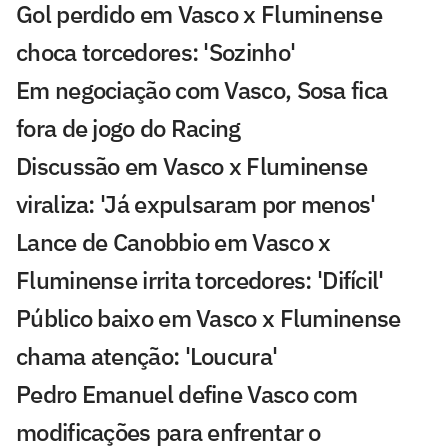
Gol perdido em Vasco x Fluminense
choca torcedores: 'Sozinho'
Em negociação com Vasco, Sosa fica
fora de jogo do Racing
Discussão em Vasco x Fluminense
viraliza: 'Já expulsaram por menos'
Lance de Canobbio em Vasco x
Fluminense irrita torcedores: 'Difícil'
Público baixo em Vasco x Fluminense
chama atenção: 'Loucura'
Pedro Emanuel define Vasco com
modificações para enfrentar o