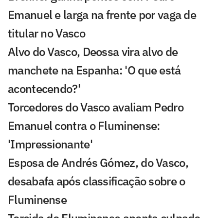
Emanuel e larga na frente por vaga de
titular no Vasco
Alvo do Vasco, Deossa vira alvo de
manchete na Espanha: 'O que está
acontecendo?'
Torcedores do Vasco avaliam Pedro
Emanuel contra o Fluminense:
'Impressionante'
Esposa de Andrés Gómez, do Vasco,
desabafa após classificação sobre o
Fluminense