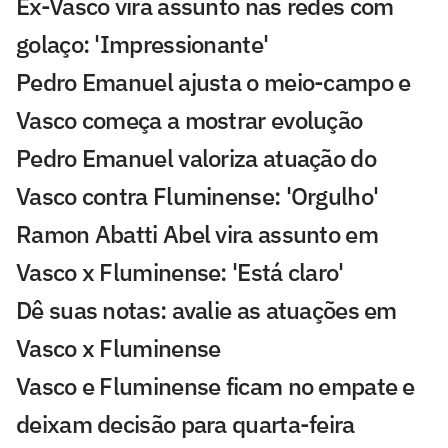
Ex-Vasco vira assunto nas redes com
golaço: 'Impressionante'
Pedro Emanuel ajusta o meio-campo e
Vasco começa a mostrar evolução
Pedro Emanuel valoriza atuação do
Vasco contra Fluminense: 'Orgulho'
Ramon Abatti Abel vira assunto em
Vasco x Fluminense: 'Está claro'
Dê suas notas: avalie as atuações em
Vasco x Fluminense
Vasco e Fluminense ficam no empate e
deixam decisão para quarta-feira