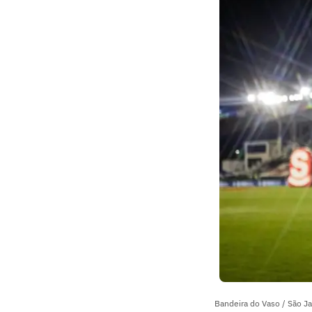
Bandeira do Vaso / São J