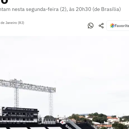
tam nesta segunda-feira (2), às 20h30 (de Brasília)
 de Janeiro (RJ)
Favorit