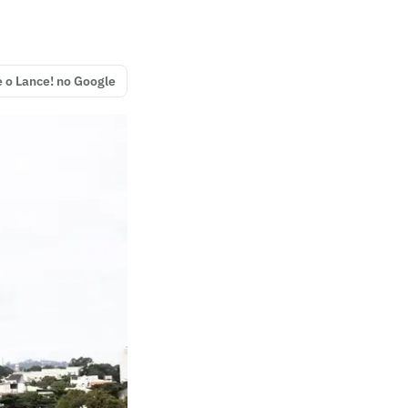
e o Lance! no Google