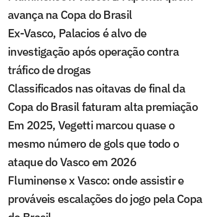
avança na Copa do Brasil
Ex-Vasco, Palacios é alvo de
investigação após operação contra
tráfico de drogas
Classificados nas oitavas de final da
Copa do Brasil faturam alta premiação
Em 2025, Vegetti marcou quase o
mesmo número de gols que todo o
ataque do Vasco em 2026
Fluminense x Vasco: onde assistir e
prováveis escalações do jogo pela Copa