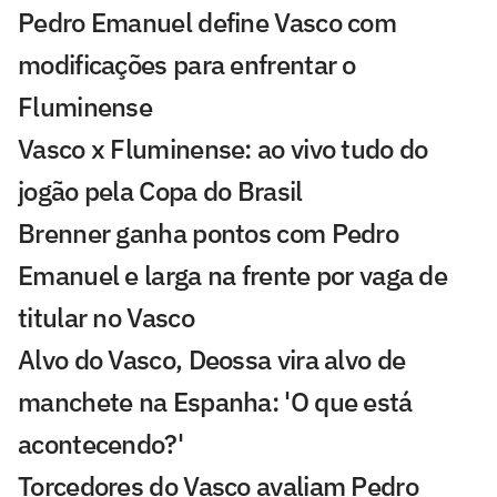
Pedro Emanuel define Vasco com
modificações para enfrentar o
Fluminense
Vasco x Fluminense: ao vivo tudo do
jogão pela Copa do Brasil
Brenner ganha pontos com Pedro
Emanuel e larga na frente por vaga de
titular no Vasco
Alvo do Vasco, Deossa vira alvo de
manchete na Espanha: 'O que está
acontecendo?'
Torcedores do Vasco avaliam Pedro