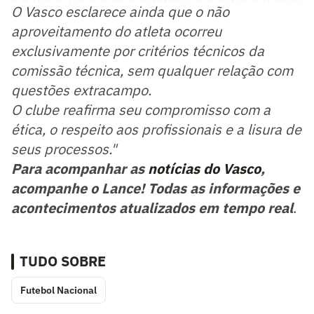
O Vasco esclarece ainda que o não
aproveitamento do atleta ocorreu
exclusivamente por critérios técnicos da
comissão técnica, sem qualquer relação com
questões extracampo.
O clube reafirma seu compromisso com a
ética, o respeito aos profissionais e a lisura de
seus processos."
Para acompanhar as
notícias do Vasco
,
acompanhe o Lance! Todas as informações e
acontecimentos atualizados em tempo real
.
TUDO SOBRE
Futebol Nacional