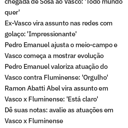
chegada de Sosa ao Vasco: 'Todo mundo
quer'
Ex-Vasco vira assunto nas redes com
golaço: 'Impressionante'
Pedro Emanuel ajusta o meio-campo e
Vasco começa a mostrar evolução
Pedro Emanuel valoriza atuação do
Vasco contra Fluminense: 'Orgulho'
Ramon Abatti Abel vira assunto em
Vasco x Fluminense: 'Está claro'
Dê suas notas: avalie as atuações em
Vasco x Fluminense