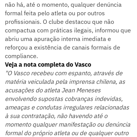
não há, até o momento, qualquer denúncia
formal feita pelo atleta ou por outros
profissionais. O clube destacou que não
compactua com práticas ilegais, informou que
abriu uma apuração interna imediata e
reforçou a existência de canais formais de
compliance.
Veja a nota completa do Vasco
"O Vasco recebeu com espanto, através de
matéria veiculada pela imprensa chilena, as
acusações do atleta Jean Meneses
envolvendo supostas cobranças indevidas,
ameaças e condutas irregulares relacionadas
à sua contratação, não havendo até o
momento qualquer manifestação ou denúncia
formal do próprio atleta ou de qualquer outro