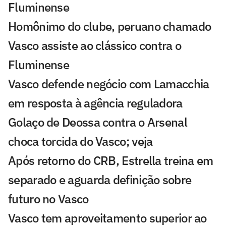
Fluminense
Homônimo do clube, peruano chamado
Vasco assiste ao clássico contra o
Fluminense
Vasco defende negócio com Lamacchia
em resposta à agência reguladora
Golaço de Deossa contra o Arsenal
choca torcida do Vasco; veja
Após retorno do CRB, Estrella treina em
separado e aguarda definição sobre
futuro no Vasco
Vasco tem aproveitamento superior ao