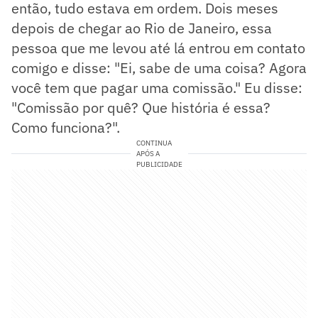
então, tudo estava em ordem. Dois meses
depois de chegar ao Rio de Janeiro, essa
pessoa que me levou até lá entrou em contato
comigo e disse: "Ei, sabe de uma coisa? Agora
você tem que pagar uma comissão." Eu disse:
"Comissão por quê? Que história é essa?
Como funciona?".
CONTINUA
APÓS A
PUBLICIDADE