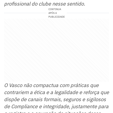
profissional do clube nesse sentido.
CONTINUA
APÓS A
PUBLICIDADE
O Vasco não compactua com práticas que
contrariem a ética e a legalidade e reforça que
dispõe de canais formais, seguros e sigilosos
de Compliance e integridade, justamente para