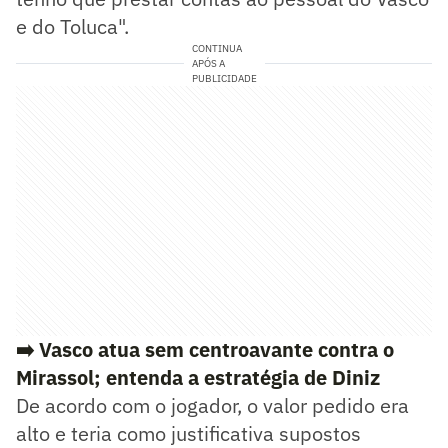
e do Toluca".
CONTINUA
APÓS A
PUBLICIDADE
➡️
Vasco atua sem centroavante contra o
Mirassol; entenda a estratégia de Diniz
De acordo com o jogador, o valor pedido era
alto e teria como justificativa supostos