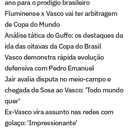
ano para o prodígio brasileiro
Fluminense x Vasco vai ter arbitragem
de Copa do Mundo
Análise tática do Guffo: os destaques da
ida das oitavas da Copa do Brasil
Vasco demonstra rápida evolução
defensiva com Pedro Emanuel
Jair avalia disputa no meio-campo e
chegada de Sosa ao Vasco: 'Todo mundo
quer'
Ex-Vasco vira assunto nas redes com
golaço: 'Impressionante'