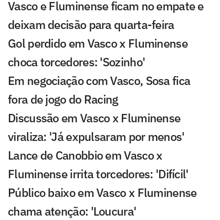
Vasco e Fluminense ficam no empate e
deixam decisão para quarta-feira
Gol perdido em Vasco x Fluminense
choca torcedores: 'Sozinho'
Em negociação com Vasco, Sosa fica
fora de jogo do Racing
Discussão em Vasco x Fluminense
viraliza: 'Já expulsaram por menos'
Lance de Canobbio em Vasco x
Fluminense irrita torcedores: 'Difícil'
Público baixo em Vasco x Fluminense
chama atenção: 'Loucura'