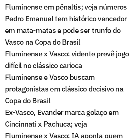
Fluminense em pênaltis; veja números
Pedro Emanuel tem histórico vencedor
em mata-matas e pode ser trunfo do
Vasco na Copa do Brasil
Fluminense x Vasco: vidente prevê jogo
difícil no clássico carioca
Fluminense e Vasco buscam
protagonistas em clássico decisivo na
Copa do Brasil
Ex-Vasco, Evander marca golaço em
Cincinnati x Pachuca; veja
Fluminense x Vasco: IA aponta quem