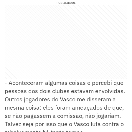
PUBLICIDADE
- Aconteceram algumas coisas e percebi que
pessoas dos dois clubes estavam envolvidas.
Outros jogadores do Vasco me disseram a
mesma coisa: eles foram ameaçados de que,
se não pagassem a comissão, não jogariam.
Talvez seja por isso que o Vasco luta contra o