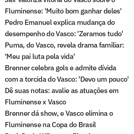
Fluminense: 'Muito bom ganhar deles'
Pedro Emanuel explica mudança do
desempenho do Vasco: 'Zeramos tudo'
Puma, do Vasco, revela drama familiar:
'Meu pai luta pela vida'
Brenner celebra gols e admite dívida
com a torcida do Vasco: 'Devo um pouco'
Dê suas notas: avalie as atuações em
Fluminense x Vasco
Brenner dá show, e Vasco elimina o
Fluminense na Copa do Brasil