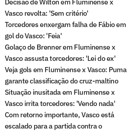
Decisão de Wilton em Fluminense x
Vasco revolta: 'Sem critério'
Torcedores enxergam falha de Fábio em
gol do Vasco: 'Feia'
Golaço de Brenner em Fluminense x
Vasco assusta torcedores: 'Lei do ex'
Veja gols em Fluminense x Vasco: Puma
garante classificação do cruz-maltino
Situação inusitada em Fluminense x
Vasco irrita torcedores: 'Vendo nada'
Com retorno importante, Vasco está
escalado para a partida contra o