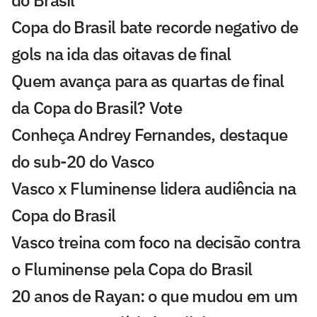
do Brasil
Copa do Brasil bate recorde negativo de
gols na ida das oitavas de final
Quem avança para as quartas de final
da Copa do Brasil? Vote
Conheça Andrey Fernandes, destaque
do sub-20 do Vasco
Vasco x Fluminense lidera audiência na
Copa do Brasil
Vasco treina com foco na decisão contra
o Fluminense pela Copa do Brasil
20 anos de Rayan: o que mudou em um