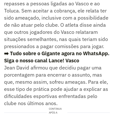
repasses a pessoas ligadas ao Vasco e ao
Toluca. Sem aceitar a cobrança, ele relata ter
sido ameaçado, inclusive com a possibilidade
de não atuar pelo clube. O atleta disse ainda
que outros jogadores do Vasco relataram
situações semelhantes, nas quais teriam sido
pressionados a pagar comissões para jogar.
➡️ Tudo sobre o Gigante agora no WhatsApp.
Siga o nosso canal Lance! Vasco
Jean David afirmou que decidiu pagar uma
porcentagem para encerrar o assunto, mas
que, mesmo assim, sofreu ameaças. Para ele,
esse tipo de prática pode ajudar a explicar as
dificuldades esportivas enfrentadas pelo
clube nos últimos anos.
CONTINUA
APÓS A