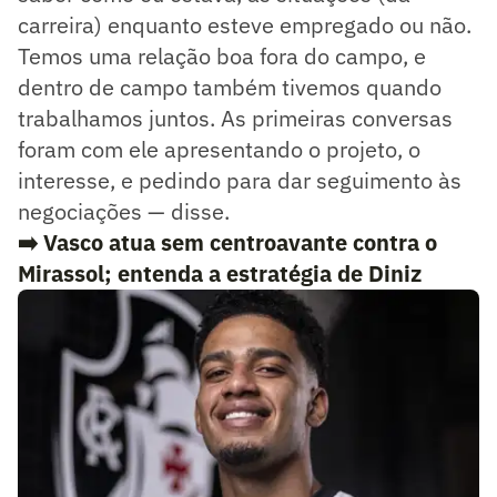
carreira) enquanto esteve empregado ou não.
Temos uma relação boa fora do campo, e
dentro de campo também tivemos quando
trabalhamos juntos. As primeiras conversas
foram com ele apresentando o projeto, o
interesse, e pedindo para dar seguimento às
negociações — disse.
➡️
Vasco atua sem centroavante contra o
Mirassol; entenda a estratégia de Diniz