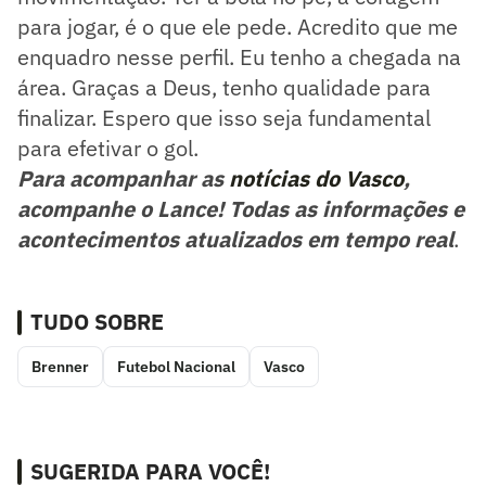
para jogar, é o que ele pede. Acredito que me
enquadro nesse perfil. Eu tenho a chegada na
área. Graças a Deus, tenho qualidade para
finalizar. Espero que isso seja fundamental
para efetivar o gol.
Para acompanhar as
notícias do Vasco
,
acompanhe o Lance! Todas as informações e
acontecimentos atualizados em tempo real
.
TUDO SOBRE
Brenner
Futebol Nacional
Vasco
SUGERIDA PARA VOCÊ!