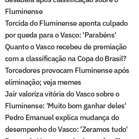
Fluminense
Torcida do Fluminense aponta culpado
por queda para o Vasco: 'Parabéns'
Quanto o Vasco recebeu de premiação
com a classificação na Copa do Brasil?
Torcedores provocam Fluminense após
eliminação; veja memes
Jair valoriza vitória do Vasco sobre o
Fluminense: 'Muito bom ganhar deles'
Pedro Emanuel explica mudança do
desempenho do Vasco: 'Zeramos tudo'