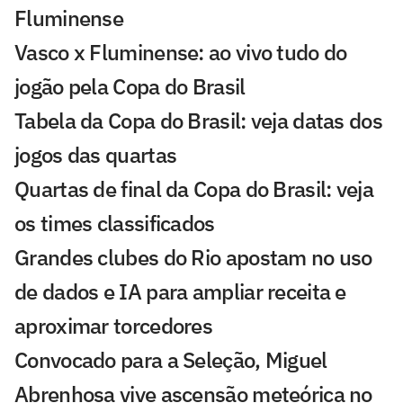
Fluminense
Vasco x Fluminense: ao vivo tudo do
jogão pela Copa do Brasil
Tabela da Copa do Brasil: veja datas dos
jogos das quartas
Quartas de final da Copa do Brasil: veja
os times classificados
Grandes clubes do Rio apostam no uso
de dados e IA para ampliar receita e
aproximar torcedores
Convocado para a Seleção, Miguel
Abrenhosa vive ascensão meteórica no