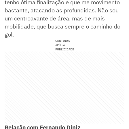
tenho ótima finalização e que me movimento
bastante, atacando as profundidas. Não sou
um centroavante de área, mas de mais
mobilidade, que busca sempre o caminho do
gol.
CONTINUA
APÓS A
PUBLICIDADE
Relação com Fernando Diniz