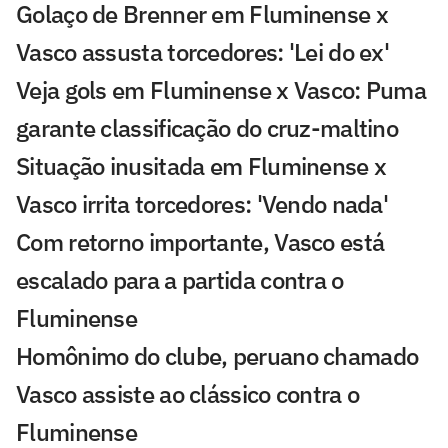
Golaço de Brenner em Fluminense x
Vasco assusta torcedores: 'Lei do ex'
Veja gols em Fluminense x Vasco: Puma
garante classificação do cruz-maltino
Situação inusitada em Fluminense x
Vasco irrita torcedores: 'Vendo nada'
Com retorno importante, Vasco está
escalado para a partida contra o
Fluminense
Homônimo do clube, peruano chamado
Vasco assiste ao clássico contra o
Fluminense