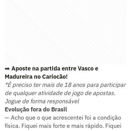
➡️
Aposte na partida entre Vasco e
Madureira no Cariocão!
*É preciso ter mais de 18 anos para participar
de qualquer atividade de jogo de apostas.
Jogue de forma responsável
Evolução fora do Brasil
— Acho que o que acrescentei foi a condição
física. Fiquei mais forte e mais rápido. Fiquei