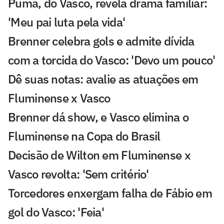
Puma, do Vasco, revela drama familiar:
'Meu pai luta pela vida'
Brenner celebra gols e admite dívida
com a torcida do Vasco: 'Devo um pouco'
Dê suas notas: avalie as atuações em
Fluminense x Vasco
Brenner dá show, e Vasco elimina o
Fluminense na Copa do Brasil
Decisão de Wilton em Fluminense x
Vasco revolta: 'Sem critério'
Torcedores enxergam falha de Fábio em
gol do Vasco: 'Feia'