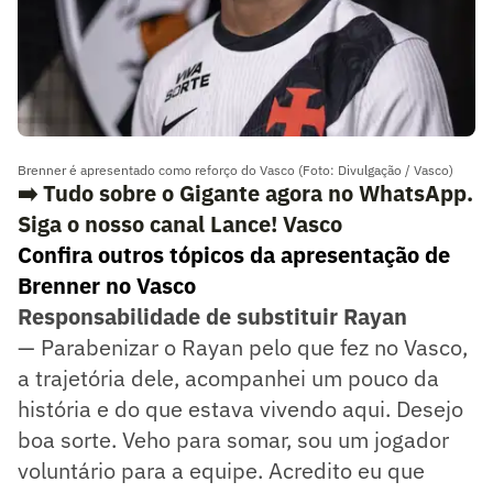
Brenner é apresentado como reforço do Vasco (Foto: Divulgação / Vasco)
➡️ Tudo sobre o Gigante agora no WhatsApp.
Siga o nosso canal Lance! Vasco
Confira outros tópicos da apresentação de
Brenner no Vasco
Responsabilidade de substituir Rayan
— Parabenizar o Rayan pelo que fez no Vasco,
a trajetória dele, acompanhei um pouco da
história e do que estava vivendo aqui. Desejo
boa sorte. Veho para somar, sou um jogador
voluntário para a equipe. Acredito eu que