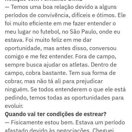
— Temos uma boa relação devido a alguns
períodos de convivência, difíceis e ótimos. Ele
foi muito eficiente em me fazer entender o
meu lugar no futebol, no São Paulo, onde eu
estava. Foi muito feliz em me dar
oportunidade, mas antes disso, conversou
comigo e me fez entender. Fora de campo,
sempre busca ajudar os atletas. Dentro de
campo, cobra bastante. Tem sua forma de
cobrar, mas não tá ali para prejudicar
ninguém. Se todos entenderem o que ele está
pedindo, temos todas as oportunidades para
evoluir.
Quando vai ter condições de estrear?
— Fisicamente estou bem. Estava um período
afastado devido às negociações. Cheguei