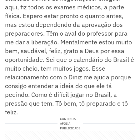
aqui, fiz todos os exames médicos, a parte
física. Espero estar pronto o quanto antes,
mas estou dependendo da aprovação dos
preparadores. Têm o aval do professor para
me dar a liberação. Mentalmente estou muito
bem, saudável, feliz, grato a Deus por essa
oportunidade. Sei que o calendário do Brasil é
muito cheio, tem muitos jogos. Esse
relacionamento com o Diniz me ajuda porque
consigo entender a ideia do que ele tá
pedindo. Como é difícil jogar no Brasil, a
pressão que tem. Tô bem, tô preparado e tô
feliz.
CONTINUA
APÓS A
PUBLICIDADE