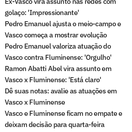
Ex-Vasco vira assunto nas redes com
golaço: 'Impressionante'
Pedro Emanuel ajusta o meio-campo e
Vasco começa a mostrar evolução
Pedro Emanuel valoriza atuação do
Vasco contra Fluminense: 'Orgulho'
Ramon Abatti Abel vira assunto em
Vasco x Fluminense: 'Está claro'
Dê suas notas: avalie as atuações em
Vasco x Fluminense
Vasco e Fluminense ficam no empate e
deixam decisão para quarta-feira