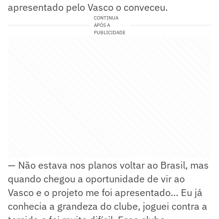
apresentado pelo Vasco o conveceu.
CONTINUA
APÓS A
PUBLICIDADE
— Não estava nos planos voltar ao Brasil, mas
quando chegou a oportunidade de vir ao
Vasco e o projeto me foi apresentado… Eu já
conhecia a grandeza do clube, joguei contra a