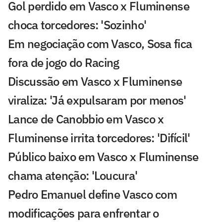
Gol perdido em Vasco x Fluminense
choca torcedores: 'Sozinho'
Em negociação com Vasco, Sosa fica
fora de jogo do Racing
Discussão em Vasco x Fluminense
viraliza: 'Já expulsaram por menos'
Lance de Canobbio em Vasco x
Fluminense irrita torcedores: 'Difícil'
Público baixo em Vasco x Fluminense
chama atenção: 'Loucura'
Pedro Emanuel define Vasco com
modificações para enfrentar o