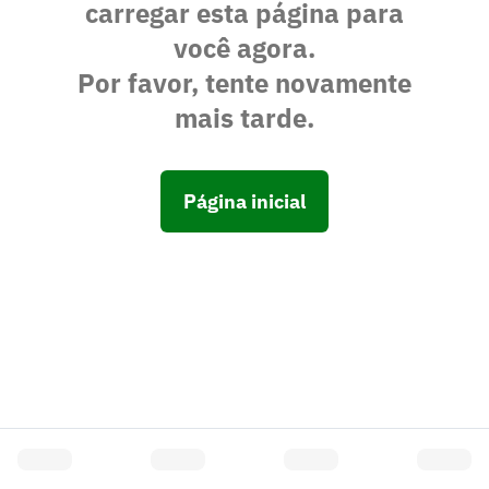
carregar esta página para
você agora.
Por favor, tente novamente
mais tarde.
Página inicial