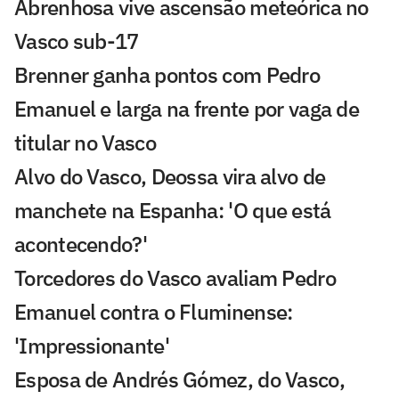
Abrenhosa vive ascensão meteórica no
Vasco sub-17
Brenner ganha pontos com Pedro
Emanuel e larga na frente por vaga de
titular no Vasco
Alvo do Vasco, Deossa vira alvo de
manchete na Espanha: 'O que está
acontecendo?'
Torcedores do Vasco avaliam Pedro
Emanuel contra o Fluminense:
'Impressionante'
Esposa de Andrés Gómez, do Vasco,