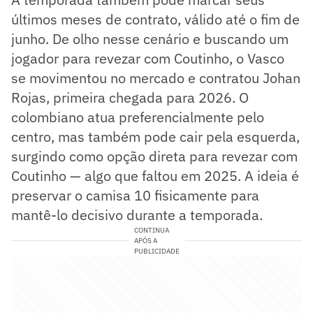
últimos meses de contrato, válido até o fim de
junho. De olho nesse cenário e buscando um
jogador para revezar com Coutinho, o Vasco
se movimentou no mercado e contratou Johan
Rojas, primeira chegada para 2026. O
colombiano atua preferencialmente pelo
centro, mas também pode cair pela esquerda,
surgindo como opção direta para revezar com
Coutinho — algo que faltou em 2025. A ideia é
preservar o camisa 10 fisicamente para
mantê-lo decisivo durante a temporada.
CONTINUA
APÓS A
PUBLICIDADE