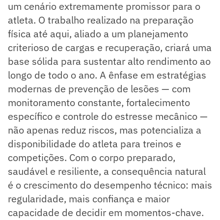
um cenário extremamente promissor para o
atleta. O trabalho realizado na preparação
física até aqui, aliado a um planejamento
criterioso de cargas e recuperação, criará uma
base sólida para sustentar alto rendimento ao
longo de todo o ano. A ênfase em estratégias
modernas de prevenção de lesões — com
monitoramento constante, fortalecimento
específico e controle do estresse mecânico —
não apenas reduz riscos, mas potencializa a
disponibilidade do atleta para treinos e
competições. Com o corpo preparado,
saudável e resiliente, a consequência natural
é o crescimento do desempenho técnico: mais
regularidade, mais confiança e maior
capacidade de decidir em momentos-chave.