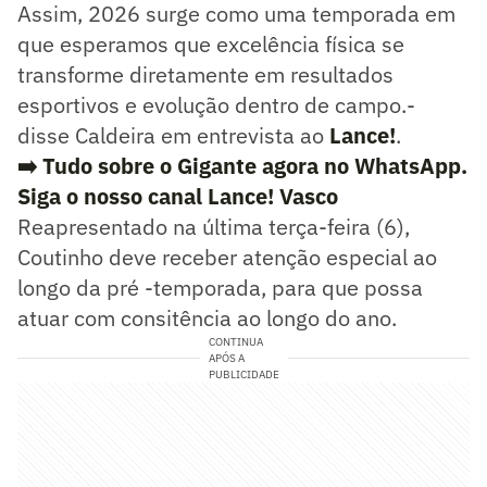
Assim, 2026 surge como uma temporada em
que esperamos que excelência física se
transforme diretamente em resultados
esportivos e evolução dentro de campo.-
disse Caldeira em entrevista ao
Lance!
.
➡️ Tudo sobre o Gigante agora no WhatsApp.
Siga o nosso canal Lance! Vasco
Reapresentado na última terça-feira (6),
Coutinho deve receber atenção especial ao
longo da pré -temporada, para que possa
atuar com consitência ao longo do ano.
CONTINUA
APÓS A
PUBLICIDADE