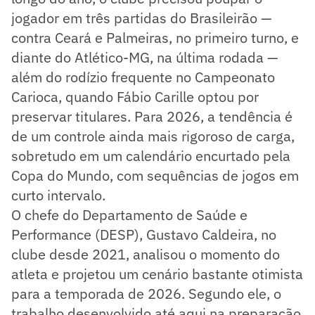
jogador em três partidas do Brasileirão —
contra Ceará e Palmeiras, no primeiro turno, e
diante do Atlético-MG, na última rodada —
além do rodízio frequente no Campeonato
Carioca, quando Fábio Carille optou por
preservar titulares. Para 2026, a tendência é
de um controle ainda mais rigoroso de carga,
sobretudo em um calendário encurtado pela
Copa do Mundo, com sequências de jogos em
curto intervalo.
O chefe do Departamento de Saúde e
Performance (DESP), Gustavo Caldeira, no
clube desde 2021, analisou o momento do
atleta e projetou um cenário bastante otimista
para a temporada de 2026. Segundo ele, o
trabalho desenvolvido até aqui na preparação