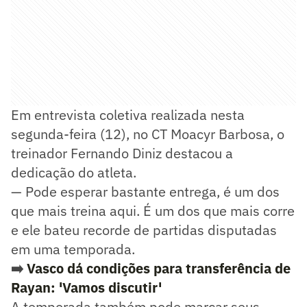
Em entrevista coletiva realizada nesta
segunda-feira (12), no CT Moacyr Barbosa, o
treinador Fernando Diniz destacou a
dedicação do atleta.
— Pode esperar bastante entrega, é um dos
que mais treina aqui. É um dos que mais corre
e ele bateu recorde de partidas disputadas
em uma temporada.
➡️
Vasco dá condições para transferência de
Rayan: 'Vamos discutir'
A temporada também pode marcar seus