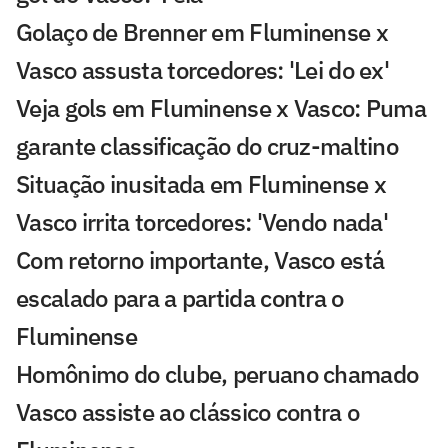
Golaço de Brenner em Fluminense x
Vasco assusta torcedores: 'Lei do ex'
Veja gols em Fluminense x Vasco: Puma
garante classificação do cruz-maltino
Situação inusitada em Fluminense x
Vasco irrita torcedores: 'Vendo nada'
Com retorno importante, Vasco está
escalado para a partida contra o
Fluminense
Homônimo do clube, peruano chamado
Vasco assiste ao clássico contra o