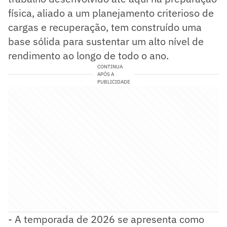
física, aliado a um planejamento criterioso de
cargas e recuperação, tem construído uma
base sólida para sustentar um alto nível de
rendimento ao longo de todo o ano.
CONTINUA
APÓS A
PUBLICIDADE
- A temporada de 2026 se apresenta como