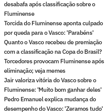
desabafa após classificação sobre o
Fluminense
Torcida do Fluminense aponta culpado
por queda para o Vasco: 'Parabéns'
Quanto o Vasco recebeu de premiação
com a classificação na Copa do Brasil?
Torcedores provocam Fluminense após
eliminação; veja memes
Jair valoriza vitória do Vasco sobre o
Fluminense: 'Muito bom ganhar deles'
Pedro Emanuel explica mudança do
desempenho do Vasco: 'Zeramos tudo'