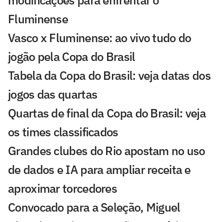
modificações para enfrentar o
Fluminense
Vasco x Fluminense: ao vivo tudo do
jogão pela Copa do Brasil
Tabela da Copa do Brasil: veja datas dos
jogos das quartas
Quartas de final da Copa do Brasil: veja
os times classificados
Grandes clubes do Rio apostam no uso
de dados e IA para ampliar receita e
aproximar torcedores
Convocado para a Seleção, Miguel