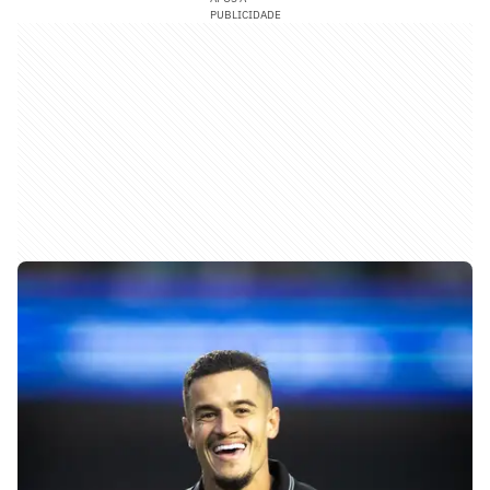
PUBLICIDADE