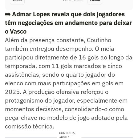
➡️
Admar Lopes revela que dois jogadores
têm negociações em andamento para deixar
o Vasco
Além da presença constante, Coutinho
também entregou desempenho. O meia
participou diretamente de 16 gols ao longo da
temporada, com 11 gols marcados e cinco
assistências, sendo o quarto jogador do
elenco com mais participações em gols em
2025. A produção ofensiva reforçou o
protagonismo do jogador, especialmente em
momentos decisivos, consolidando-o como
peça-chave no modelo de jogo adotado pela
comissão técnica.
CONTINUA
APÓS A