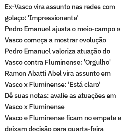
Ex-Vasco vira assunto nas redes com
golaço: 'Impressionante'
Pedro Emanuel ajusta o meio-campo e
Vasco começa a mostrar evolução
Pedro Emanuel valoriza atuação do
Vasco contra Fluminense: 'Orgulho'
Ramon Abatti Abel vira assunto em
Vasco x Fluminense: 'Está claro'
Dê suas notas: avalie as atuações em
Vasco x Fluminense
Vasco e Fluminense ficam no empate e
deixam decisão para quarta-feira