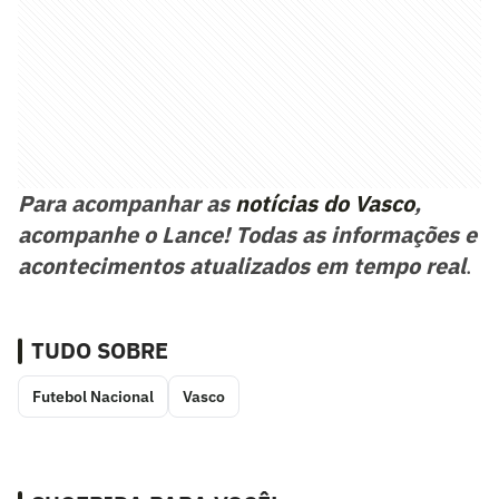
Para acompanhar as
notícias do Vasco
,
acompanhe o Lance! Todas as informações e
acontecimentos atualizados em tempo real
.
TUDO SOBRE
Futebol Nacional
Vasco