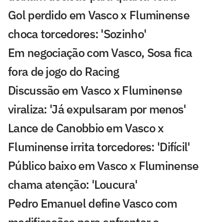
Gol perdido em Vasco x Fluminense
choca torcedores: 'Sozinho'
Em negociação com Vasco, Sosa fica
fora de jogo do Racing
Discussão em Vasco x Fluminense
viraliza: 'Já expulsaram por menos'
Lance de Canobbio em Vasco x
Fluminense irrita torcedores: 'Difícil'
Público baixo em Vasco x Fluminense
chama atenção: 'Loucura'
Pedro Emanuel define Vasco com