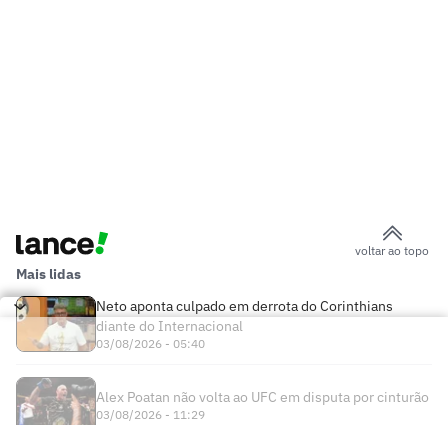
voltar ao topo
Mais lidas
Neto aponta culpado em derrota do Corinthians
diante do Internacional
03/08/2026 - 05:40
Alex Poatan não volta ao UFC em disputa por cinturão
03/08/2026 - 11:29