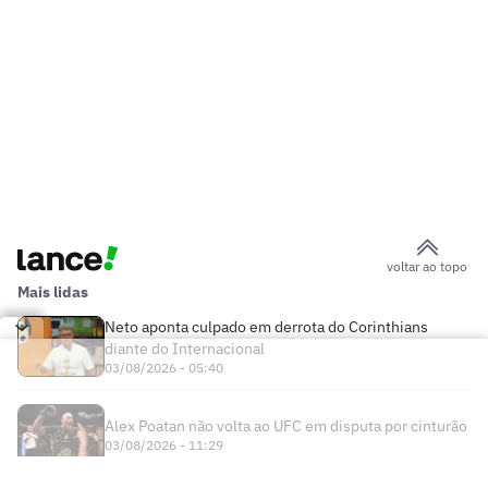
voltar ao topo
Mais lidas
Neto aponta culpado em derrota do Corinthians
diante do Internacional
03/08/2026 - 05:40
Alex Poatan não volta ao UFC em disputa por cinturão
03/08/2026 - 11:29