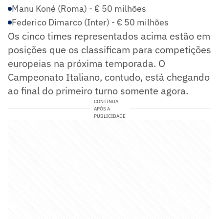
Manu Koné (Roma) - € 50 milhões
Federico Dimarco (Inter) - € 50 milhões
Os cinco times representados acima estão em
posições que os classificam para competições
europeias na próxima temporada. O
Campeonato Italiano, contudo, está chegando
ao final do primeiro turno somente agora.
CONTINUA
APÓS A
PUBLICIDADE