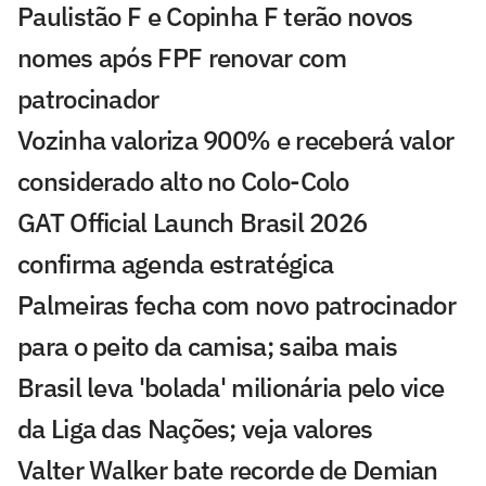
Paulistão F e Copinha F terão novos
nomes após FPF renovar com
patrocinador
Vozinha valoriza 900% e receberá valor
considerado alto no Colo-Colo
GAT Official Launch Brasil 2026
confirma agenda estratégica
Palmeiras fecha com novo patrocinador
para o peito da camisa; saiba mais
Brasil leva 'bolada' milionária pelo vice
da Liga das Nações; veja valores
Valter Walker bate recorde de Demian