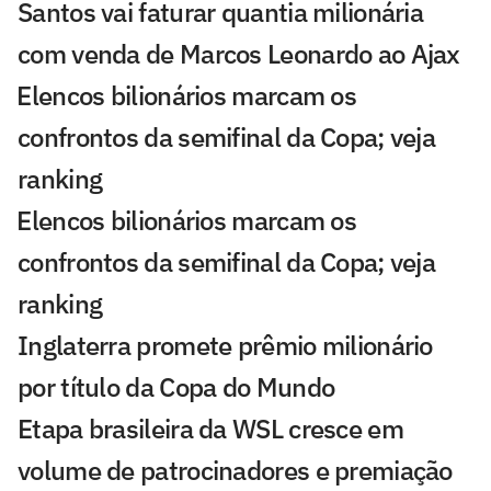
Santos vai faturar quantia milionária
com venda de Marcos Leonardo ao Ajax
⁠Elencos bilionários marcam os
confrontos da semifinal da Copa; veja
ranking
⁠Elencos bilionários marcam os
confrontos da semifinal da Copa; veja
ranking
Inglaterra promete prêmio milionário
por título da Copa do Mundo
Etapa brasileira da WSL cresce em
volume de patrocinadores e premiação