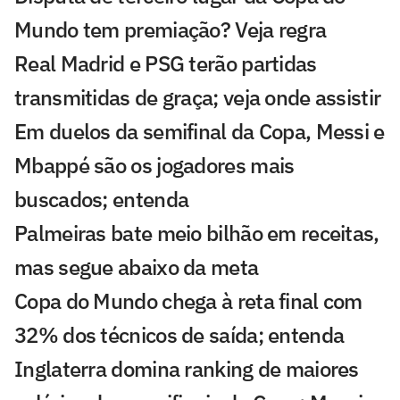
Mundo tem premiação? Veja regra
Real Madrid e PSG terão partidas
transmitidas de graça; veja onde assistir
Em duelos da semifinal da Copa, Messi e
Mbappé são os jogadores mais
buscados; entenda
Palmeiras bate meio bilhão em receitas,
mas segue abaixo da meta
Copa do Mundo chega à reta final com
32% dos técnicos de saída; entenda
Inglaterra domina ranking de maiores