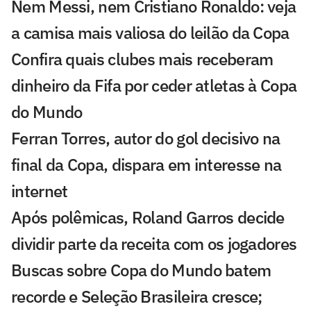
Nem Messi, nem Cristiano Ronaldo: veja
a camisa mais valiosa do leilão da Copa
Confira quais clubes mais receberam
dinheiro da Fifa por ceder atletas à Copa
do Mundo
Ferran Torres, autor do gol decisivo na
final da Copa, dispara em interesse na
internet
Após polêmicas, Roland Garros decide
dividir parte da receita com os jogadores
Buscas sobre Copa do Mundo batem
recorde e Seleção Brasileira cresce;