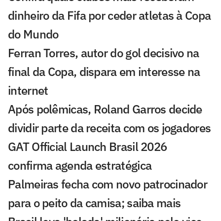
dinheiro da Fifa por ceder atletas à Copa
do Mundo
Ferran Torres, autor do gol decisivo na
final da Copa, dispara em interesse na
internet
Após polêmicas, Roland Garros decide
dividir parte da receita com os jogadores
GAT Official Launch Brasil 2026
confirma agenda estratégica
Palmeiras fecha com novo patrocinador
para o peito da camisa; saiba mais