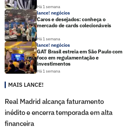
Há 1 semana
lance! negócios
Caros e desejados: conheça o
mercado de cards colecionáveis
Há 1 semana
lance! negócios
GAT Brasil estreia em São Paulo com
foco em regulamentação e
investimentos
Há 1 semana
MAIS LANCE!
Real Madrid alcança faturamento
inédito e encerra temporada em alta
financeira