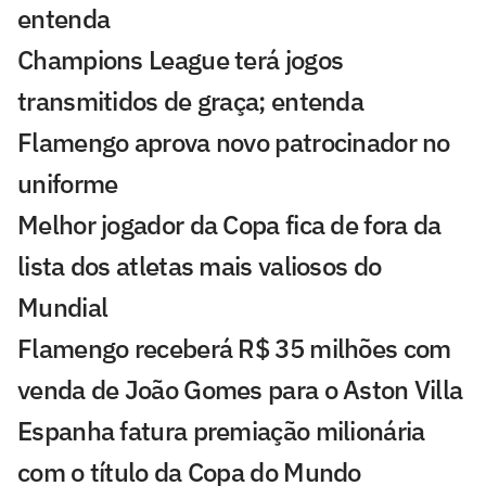
entenda
Champions League terá jogos
transmitidos de graça; entenda
Flamengo aprova novo patrocinador no
uniforme
Melhor jogador da Copa fica de fora da
lista dos atletas mais valiosos do
Mundial
Flamengo receberá R$ 35 milhões com
venda de João Gomes para o Aston Villa
Espanha fatura premiação milionária
com o título da Copa do Mundo