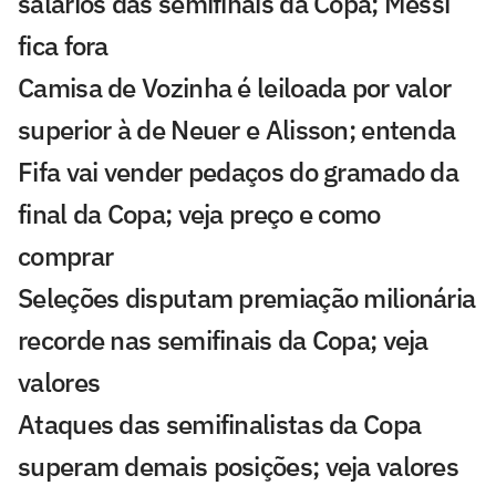
salários das semifinais da Copa; Messi
fica fora
Camisa de Vozinha é leiloada por valor
superior à de Neuer e Alisson; entenda
Fifa vai vender pedaços do gramado da
final da Copa; veja preço e como
comprar
Seleções disputam premiação milionária
recorde nas semifinais da Copa; veja
valores
Ataques das semifinalistas da Copa
superam demais posições; veja valores