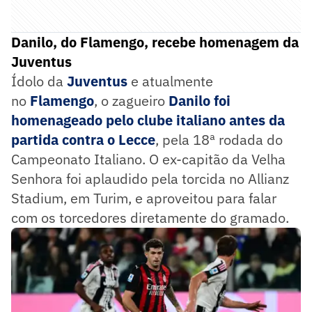
Danilo, do Flamengo, recebe homenagem da
Juventus
Ídolo da
Juventus
e atualmente
no
Flamengo
, o zagueiro
Danilo
foi
homenageado pelo clube italiano antes da
partida contra o
Lecce
, pela 18ª rodada do
Campeonato Italiano. O ex-capitão da Velha
Senhora foi aplaudido pela torcida no Allianz
Stadium, em Turim, e aproveitou para falar
com os torcedores diretamente do gramado.