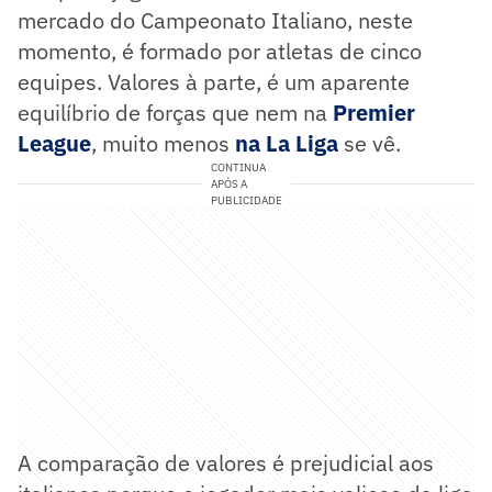
mercado do Campeonato Italiano, neste
momento, é formado por atletas de cinco
equipes. Valores à parte, é um aparente
equilíbrio de forças que nem na
Premier
League
, muito menos
na La Liga
se vê.
CONTINUA
APÓS A
PUBLICIDADE
A comparação de valores é prejudicial aos