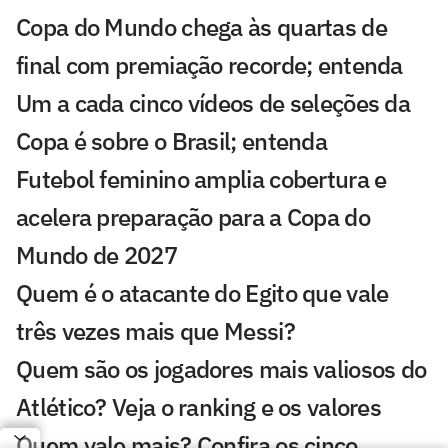
Copa do Mundo chega às quartas de
final com premiação recorde; entenda
Um a cada cinco vídeos de seleções da
Copa é sobre o Brasil; entenda
Futebol feminino amplia cobertura e
acelera preparação para a Copa do
Mundo de 2027
Quem é o atacante do Egito que vale
três vezes mais que Messi?
Quem são os jogadores mais valiosos do
Atlético? Veja o ranking e os valores
Quem vale mais? Confira os cinco