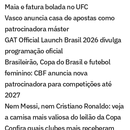
Maia e fatura bolada no UFC
Vasco anuncia casa de apostas como
patrocinadora máster
GAT Official Launch Brasil 2026 divulga
programação oficial
Brasileirão, Copa do Brasil e futebol
feminino: CBF anuncia nova
patrocinadora para competições até
2027
Nem Messi, nem Cristiano Ronaldo: veja
a camisa mais valiosa do leilão da Copa
Confira quais clubes mais receberam