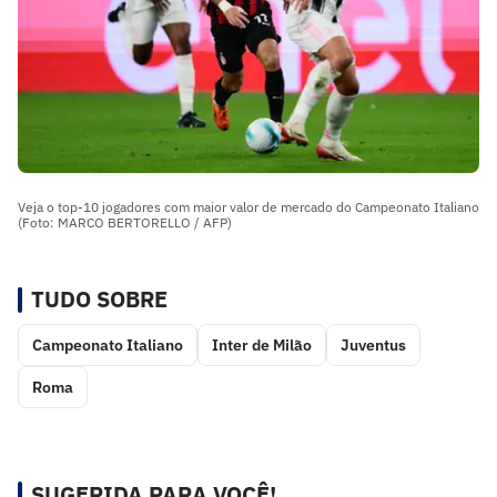
Veja o top-10 jogadores com maior valor de mercado do Campeonato Italiano
(Foto: MARCO BERTORELLO / AFP)
TUDO SOBRE
Campeonato Italiano
Inter de Milão
Juventus
Roma
SUGERIDA PARA VOCÊ!