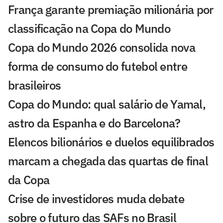
França garante premiação milionária por
classificação na Copa do Mundo
Copa do Mundo 2026 consolida nova
forma de consumo do futebol entre
brasileiros
Copa do Mundo: qual salário de Yamal,
astro da Espanha e do Barcelona?
Elencos bilionários e duelos equilibrados
marcam a chegada das quartas de final
da Copa
Crise de investidores muda debate
sobre o futuro das SAFs no Brasil