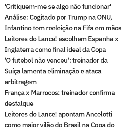
'Critiquem-me se algo não funcionar'
Análise: Cogitado por Trump na ONU,
Infantino tem reeleição na Fifa em mãos
Leitores do Lance! escolhem Espanha x
Inglaterra como final ideal da Copa
'O futebol não venceu': treinador da
Suíça lamenta eliminação e ataca
arbitragem
França x Marrocos: treinador confirma
desfalque
Leitores do Lance! apontam Ancelotti
como maior vilão do Brasil na Copa do