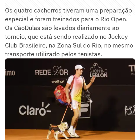
Os quatro cachorros tiveram uma preparação
especial e foram treinados para o Rio Open.
Os CãoDulas são levados diariamente ao
torneio, que está sendo realizado no Jockey
Club Brasileiro, na Zona Sul do Rio, no mesmo
transporte utilizado pelos tenistas.