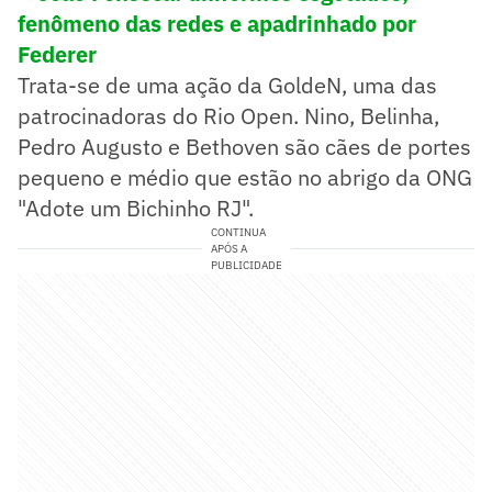
fenômeno das redes e apadrinhado por
Federer
Trata-se de uma ação da GoldeN, uma das
patrocinadoras do Rio Open. Nino, Belinha,
Pedro Augusto e Bethoven são cães de portes
pequeno e médio que estão no abrigo da ONG
"Adote um Bichinho RJ".
CONTINUA
APÓS A
PUBLICIDADE