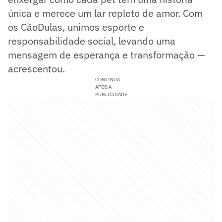
única e merece um lar repleto de amor. Com
os CãoDulas, unimos esporte e
responsabilidade social, levando uma
mensagem de esperança e transformação —
acrescentou.
CONTINUA
APÓS A
PUBLICIDADE