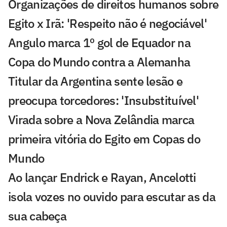
Organizações de direitos humanos sobre
Egito x Irã: 'Respeito não é negociável'
Angulo marca 1º gol de Equador na
Copa do Mundo contra a Alemanha
Titular da Argentina sente lesão e
preocupa torcedores: 'Insubstituível'
Virada sobre a Nova Zelândia marca
primeira vitória do Egito em Copas do
Mundo
Ao lançar Endrick e Rayan, Ancelotti
isola vozes no ouvido para escutar as da
sua cabeça