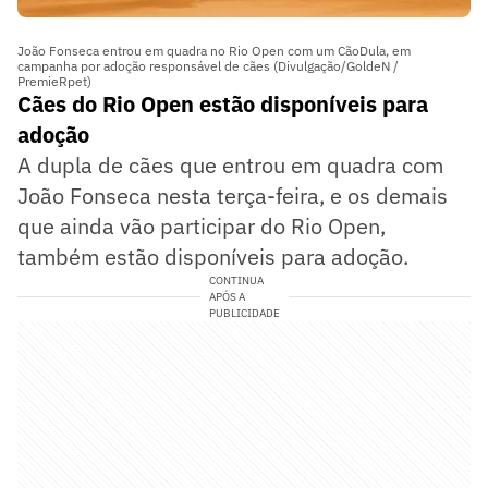
João Fonseca entrou em quadra no Rio Open com um CãoDula, em
campanha por adoção responsável de cães (Divulgação/GoldeN /
PremieRpet)
Cães do Rio Open estão disponíveis para
adoção
A dupla de cães que entrou em quadra com
João Fonseca nesta terça-feira, e os demais
que ainda vão participar do Rio Open,
também estão disponíveis para adoção.
CONTINUA
APÓS A
PUBLICIDADE