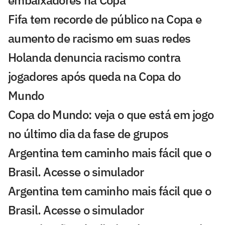
embaixadores na Copa
Fifa tem recorde de público na Copa e
aumento de racismo em suas redes
Holanda denuncia racismo contra
jogadores após queda na Copa do
Mundo
Copa do Mundo: veja o que está em jogo
no último dia da fase de grupos
Argentina tem caminho mais fácil que o
Brasil. Acesse o simulador
Argentina tem caminho mais fácil que o
Brasil. Acesse o simulador