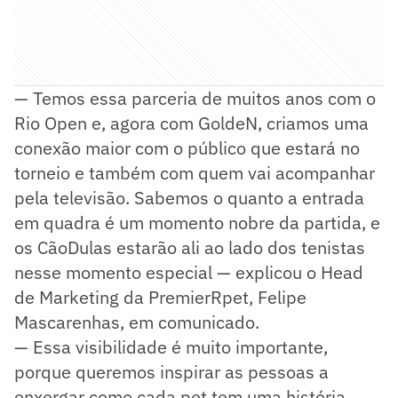
— Temos essa parceria de muitos anos com o
Rio Open e, agora com GoldeN, criamos uma
conexão maior com o público que estará no
torneio e também com quem vai acompanhar
pela televisão. Sabemos o quanto a entrada
em quadra é um momento nobre da partida, e
os CãoDulas estarão ali ao lado dos tenistas
nesse momento especial — explicou o Head
de Marketing da PremierRpet, Felipe
Mascarenhas, em comunicado.
— Essa visibilidade é muito importante,
porque queremos inspirar as pessoas a
enxergar como cada pet tem uma história