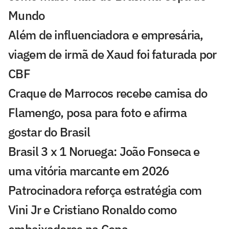
Mundo
Além de influenciadora e empresária,
viagem de irmã de Xaud foi faturada por
CBF
Craque de Marrocos recebe camisa do
Flamengo, posa para foto e afirma
gostar do Brasil
Brasil 3 x 1 Noruega: João Fonseca e
uma vitória marcante em 2026
Patrocinadora reforça estratégia com
Vini Jr e Cristiano Ronaldo como