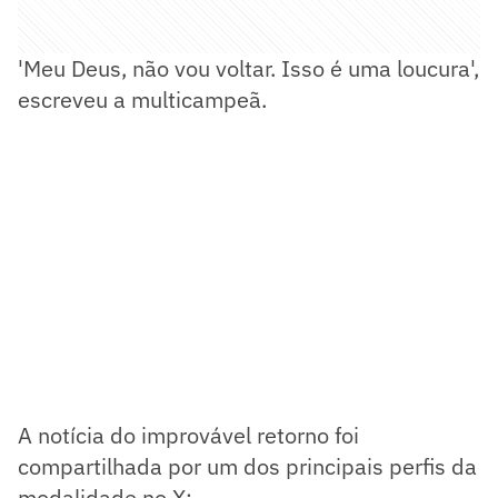
'Meu Deus, não vou voltar. Isso é uma loucura',
escreveu a multicampeã.
A notícia do improvável retorno foi
compartilhada por um dos principais perfis da
modalidade no X: