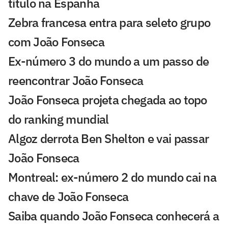
título na Espanha
Zebra francesa entra para seleto grupo
com João Fonseca
Ex-número 3 do mundo a um passo de
reencontrar João Fonseca
João Fonseca projeta chegada ao topo
do ranking mundial
Algoz derrota Ben Shelton e vai passar
João Fonseca
Montreal: ex-número 2 do mundo cai na
chave de João Fonseca
Saiba quando João Fonseca conhecerá a