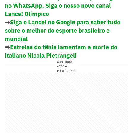
no WhatsApp. Siga o nosso novo canal
Lance! Olímpico
➡️
Siga o Lance! no Google para saber tudo
sobre o melhor do esporte brasileiro e
mundial
➡️
Estrelas do tênis lamentam a morte do
italiano Nicola Pietrangeli
CONTINUA
APÓS A
PUBLICIDADE