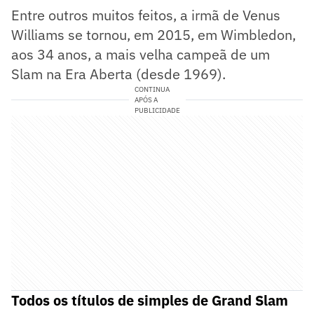
Entre outros muitos feitos, a irmã de Venus
Williams se tornou, em 2015, em Wimbledon,
aos 34 anos, a mais velha campeã de um
Slam na Era Aberta (desde 1969).
CONTINUA
APÓS A
PUBLICIDADE
Todos os títulos de simples de Grand Slam