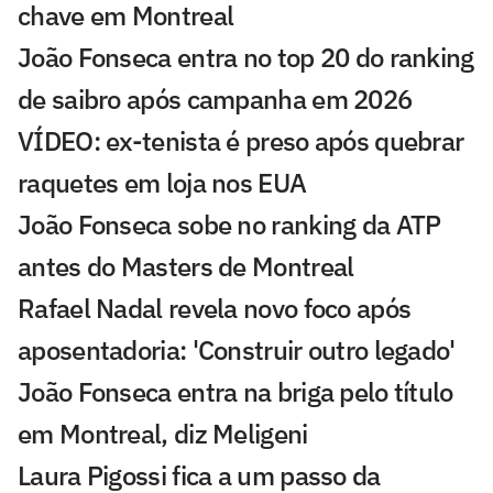
chave em Montreal
João Fonseca entra no top 20 do ranking
de saibro após campanha em 2026
VÍDEO: ex-tenista é preso após quebrar
raquetes em loja nos EUA
João Fonseca sobe no ranking da ATP
antes do Masters de Montreal
Rafael Nadal revela novo foco após
aposentadoria: 'Construir outro legado'
João Fonseca entra na briga pelo título
em Montreal, diz Meligeni
Laura Pigossi fica a um passo da