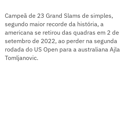
Campeã de 23 Grand Slams de simples,
segundo maior recorde da história, a
americana se retirou das quadras em 2 de
setembro de 2022, ao perder na segunda
rodada do US Open para a australiana Ajla
Tomljanovic.