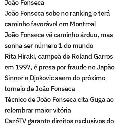
João Fonseca
João Fonseca sobe no ranking e terá
caminho favorável em Montreal
João Fonseca vê caminho árduo, mas
sonha ser número 1 do mundo
Rita Hiraki, campeã de Roland Garros
em 1997, é presa por fraude no Japão
Sinner e Djokovic saem do próximo
torneio de João Fonseca
Técnico de João Fonseca cita Guga ao
relembrar maior vitória
CazéTV garante direitos exclusivos do