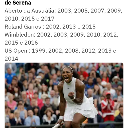
de Serena
Aberto da Austrália: 2003, 2005, 2007, 2009,
2010, 2015 e 2017
Roland Garros : 2002, 2013 e 2015
Wimbledon: 2002, 2003, 2009, 2010, 2012,
2015 e 2016
US Open : 1999, 2002, 2008, 2012, 2013 e
2014