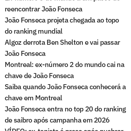
reencontrar João Fonseca
João Fonseca projeta chegada ao topo
do ranking mundial
Algoz derrota Ben Shelton e vai passar
João Fonseca
Montreal: ex-número 2 do mundo cai na
chave de João Fonseca
Saiba quando João Fonseca conhecerá a
chave em Montreal
João Fonseca entra no top 20 do ranking
de saibro após campanha em 2026