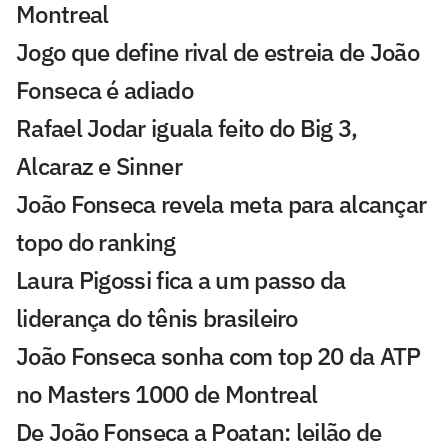
Montreal
Jogo que define rival de estreia de João
Fonseca é adiado
Rafael Jodar iguala feito do Big 3,
Alcaraz e Sinner
João Fonseca revela meta para alcançar
topo do ranking
Laura Pigossi fica a um passo da
liderança do tênis brasileiro
João Fonseca sonha com top 20 da ATP
no Masters 1000 de Montreal
De João Fonseca a Poatan: leilão de