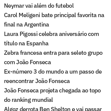
Neymar vai além do futebol
Carol Meligeni bate principal favorita na
final na Argentina
Laura Pigossi celebra aniversário com
título na Espanha
Zebra francesa entra para seleto grupo
com João Fonseca
Ex-número 3 do mundo a um passo de
reencontrar João Fonseca
João Fonseca projeta chegada ao topo
do ranking mundial
Algoz derrota Ben Shelton e vai passar