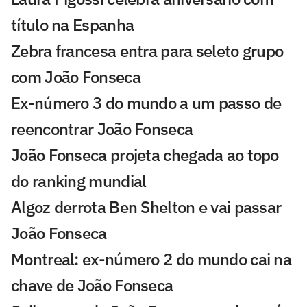
título na Espanha
Zebra francesa entra para seleto grupo
com João Fonseca
Ex-número 3 do mundo a um passo de
reencontrar João Fonseca
João Fonseca projeta chegada ao topo
do ranking mundial
Algoz derrota Ben Shelton e vai passar
João Fonseca
Montreal: ex-número 2 do mundo cai na
chave de João Fonseca