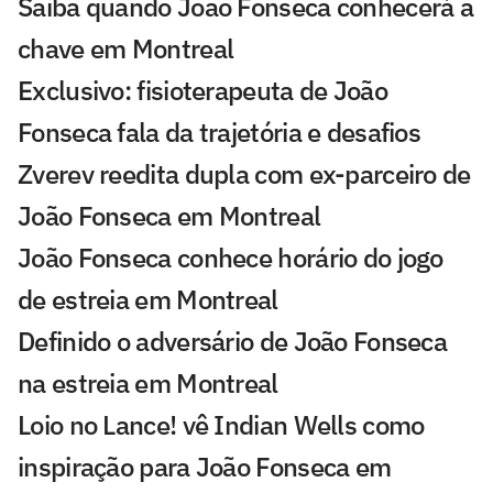
Saiba quando João Fonseca conhecerá a
chave em Montreal
Exclusivo: fisioterapeuta de João
Fonseca fala da trajetória e desafios
Zverev reedita dupla com ex-parceiro de
João Fonseca em Montreal
João Fonseca conhece horário do jogo
de estreia em Montreal
Definido o adversário de João Fonseca
na estreia em Montreal
Loio no Lance! vê Indian Wells como
inspiração para João Fonseca em