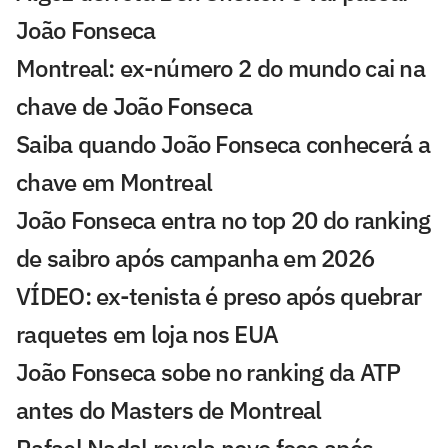
João Fonseca
Montreal: ex-número 2 do mundo cai na
chave de João Fonseca
Saiba quando João Fonseca conhecerá a
chave em Montreal
João Fonseca entra no top 20 do ranking
de saibro após campanha em 2026
VÍDEO: ex-tenista é preso após quebrar
raquetes em loja nos EUA
João Fonseca sobe no ranking da ATP
antes do Masters de Montreal