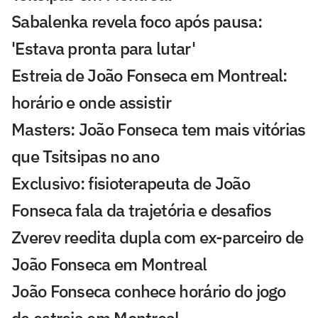
Sabalenka revela foco após pausa:
'Estava pronta para lutar'
Estreia de João Fonseca em Montreal:
horário e onde assistir
Masters: João Fonseca tem mais vitórias
que Tsitsipas no ano
Exclusivo: fisioterapeuta de João
Fonseca fala da trajetória e desafios
Zverev reedita dupla com ex-parceiro de
João Fonseca em Montreal
João Fonseca conhece horário do jogo