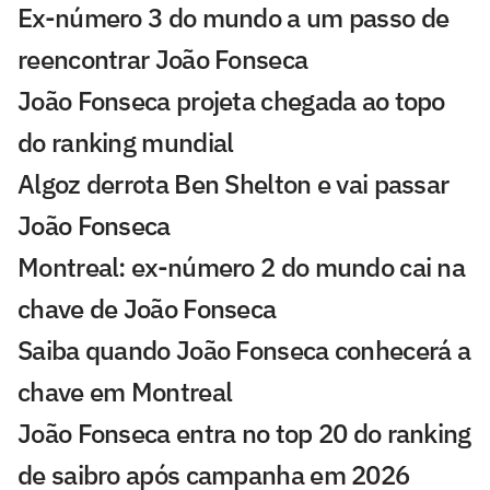
Ex-número 3 do mundo a um passo de
reencontrar João Fonseca
João Fonseca projeta chegada ao topo
do ranking mundial
Algoz derrota Ben Shelton e vai passar
João Fonseca
Montreal: ex-número 2 do mundo cai na
chave de João Fonseca
Saiba quando João Fonseca conhecerá a
chave em Montreal
João Fonseca entra no top 20 do ranking
de saibro após campanha em 2026