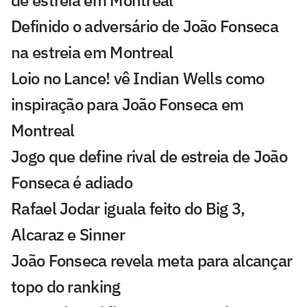
de estreia em Montreal
Definido o adversário de João Fonseca
na estreia em Montreal
Loio no Lance! vê Indian Wells como
inspiração para João Fonseca em
Montreal
Jogo que define rival de estreia de João
Fonseca é adiado
Rafael Jodar iguala feito do Big 3,
Alcaraz e Sinner
João Fonseca revela meta para alcançar
topo do ranking