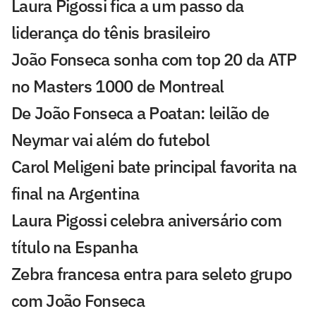
Laura Pigossi fica a um passo da
liderança do tênis brasileiro
João Fonseca sonha com top 20 da ATP
no Masters 1000 de Montreal
De João Fonseca a Poatan: leilão de
Neymar vai além do futebol
Carol Meligeni bate principal favorita na
final na Argentina
Laura Pigossi celebra aniversário com
título na Espanha
Zebra francesa entra para seleto grupo
com João Fonseca