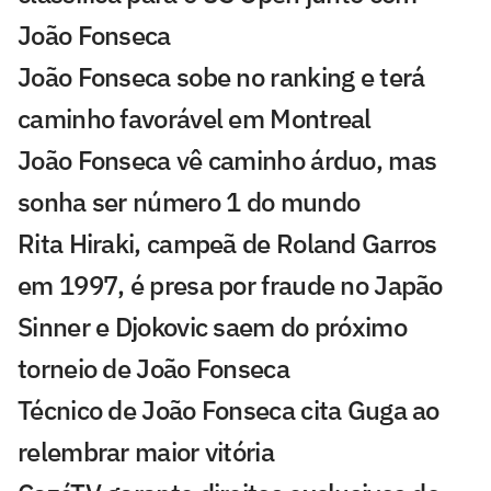
João Fonseca
João Fonseca sobe no ranking e terá
caminho favorável em Montreal
João Fonseca vê caminho árduo, mas
sonha ser número 1 do mundo
Rita Hiraki, campeã de Roland Garros
em 1997, é presa por fraude no Japão
Sinner e Djokovic saem do próximo
torneio de João Fonseca
Técnico de João Fonseca cita Guga ao
relembrar maior vitória