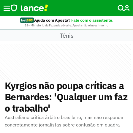
Ajuda com Aposta?
Fale com o assistente.
18+ Ministério da Fazenda adverte: Aposta não é investimento
Tênis
Kyrgios não poupa críticas a
Bernardes: 'Qualquer um faz
o trabalho'
Australiano critica árbitro brasileiro, mas não responde
concretamente jornalistas sobre confusão em quadra