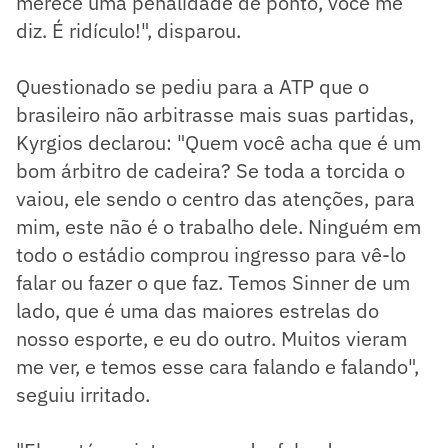
merece uma penalidade de ponto, você me
diz. É ridículo!", disparou.
Questionado se pediu para a ATP que o
brasileiro não arbitrasse mais suas partidas,
Kyrgios declarou: "Quem você acha que é um
bom árbitro de cadeira? Se toda a torcida o
vaiou, ele sendo o centro das atenções, para
mim, este não é o trabalho dele. Ninguém em
todo o estádio comprou ingresso para vê-lo
falar ou fazer o que faz. Temos Sinner de um
lado, que é uma das maiores estrelas do
nosso esporte, e eu do outro. Muitos vieram
me ver, e temos esse cara falando e falando",
seguiu irritado.