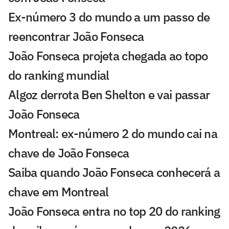
Ex-número 3 do mundo a um passo de
reencontrar João Fonseca
João Fonseca projeta chegada ao topo
do ranking mundial
Algoz derrota Ben Shelton e vai passar
João Fonseca
Montreal: ex-número 2 do mundo cai na
chave de João Fonseca
Saiba quando João Fonseca conhecerá a
chave em Montreal
João Fonseca entra no top 20 do ranking