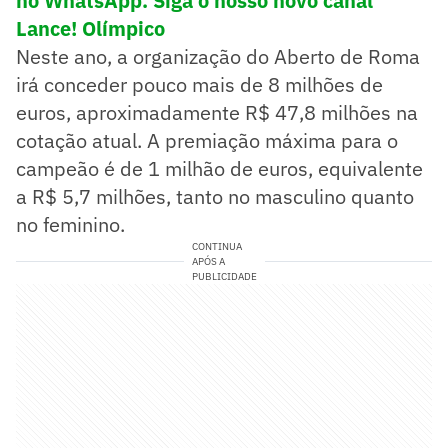
no WhatsApp. Siga o nosso novo canal
Lance! Olímpico
Neste ano, a organização do Aberto de Roma
irá conceder pouco mais de 8 milhões de
euros, aproximadamente R$ 47,8 milhões na
cotação atual. A premiação máxima para o
campeão é de 1 milhão de euros, equivalente
a R$ 5,7 milhões, tanto no masculino quanto
no feminino.
CONTINUA
APÓS A
PUBLICIDADE