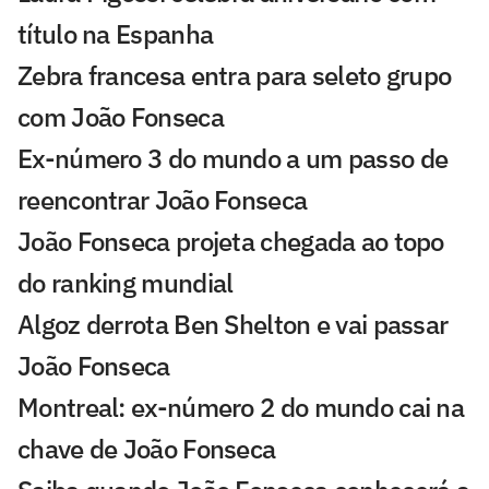
título na Espanha
Zebra francesa entra para seleto grupo
com João Fonseca
Ex-número 3 do mundo a um passo de
reencontrar João Fonseca
João Fonseca projeta chegada ao topo
do ranking mundial
Algoz derrota Ben Shelton e vai passar
João Fonseca
Montreal: ex-número 2 do mundo cai na
chave de João Fonseca