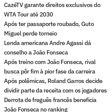
CazéTV garante direitos exclusivos do
WTA Tour até 2030
Após ter passaporte roubado, Guto
Miguel perde torneio
Lenda americana Andre Agassi dá
conselho a João Fonseca
Após treino com João Fonseca, rival
busca pôr fim à pior fase da carreira
Após polêmicas, Roland Garros decide
dividir parte da receita com os jogadores
Derrota de freguês francês beneficia
João Fonseca no ranking