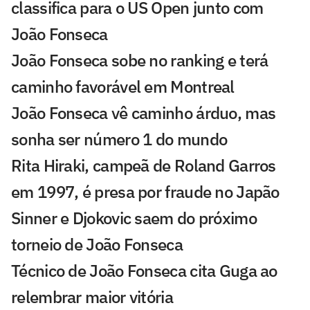
classifica para o US Open junto com
João Fonseca
João Fonseca sobe no ranking e terá
caminho favorável em Montreal
João Fonseca vê caminho árduo, mas
sonha ser número 1 do mundo
Rita Hiraki, campeã de Roland Garros
em 1997, é presa por fraude no Japão
Sinner e Djokovic saem do próximo
torneio de João Fonseca
Técnico de João Fonseca cita Guga ao
relembrar maior vitória