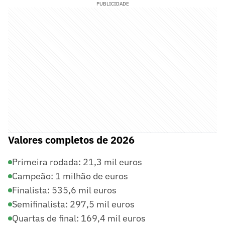
PUBLICIDADE
Valores completos de 2026
Primeira rodada: 21,3 mil euros
Campeão: 1 milhão de euros
Finalista: 535,6 mil euros
Semifinalista: 297,5 mil euros
Quartas de final: 169,4 mil euros