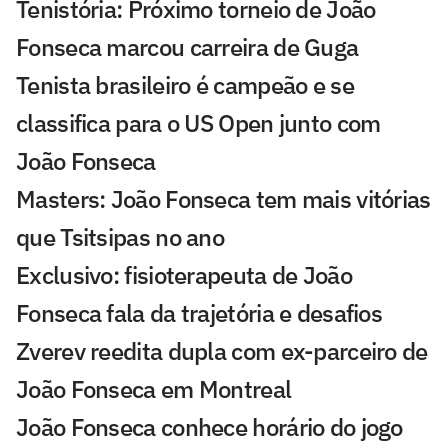
Tenistória: Próximo torneio de João
Fonseca marcou carreira de Guga
Tenista brasileiro é campeão e se
classifica para o US Open junto com
João Fonseca
Masters: João Fonseca tem mais vitórias
que Tsitsipas no ano
Exclusivo: fisioterapeuta de João
Fonseca fala da trajetória e desafios
Zverev reedita dupla com ex-parceiro de
João Fonseca em Montreal
João Fonseca conhece horário do jogo