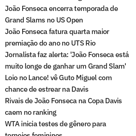
João Fonseca encerra temporada de
Grand Slams no US Open
João Fonseca fatura quarta maior
premiação do ano no UTS Rio
Jornalista faz alerta: 'João Fonseca está
muito longe de ganhar um Grand Slam'
Loio no Lance! vê Guto Miguel com
chance de estrear na Davis
Rivais de João Fonseca na Copa Davis
caem no ranking
WTA inicia testes de gênero para
torneios femininos