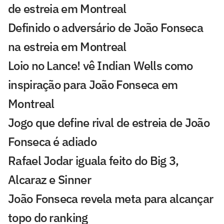
de estreia em Montreal
Definido o adversário de João Fonseca
na estreia em Montreal
Loio no Lance! vê Indian Wells como
inspiração para João Fonseca em
Montreal
Jogo que define rival de estreia de João
Fonseca é adiado
Rafael Jodar iguala feito do Big 3,
Alcaraz e Sinner
João Fonseca revela meta para alcançar
topo do ranking