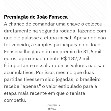
Premiação de João Fonseca
A chance de comandar uma chave o colocou
diretamente na segunda rodada, fazendo com
que ele pulasse a etapa inicial. Apesar de não
ter vencido, a simples participação de João
Fonseca lhe garantiu um prêmio de 31,6 mil
euros, aproximadamente R$ 182,2 mil.
É importante ressaltar que os valores não são
acumulativos. Por isso, mesmo que duas
partidas tivessem sido jogadas, o brasileiro
recebe "apenas" o valor estipulado para a
etapa mais recente em que o tenista
competiu.
CONTINUA
APÓS A