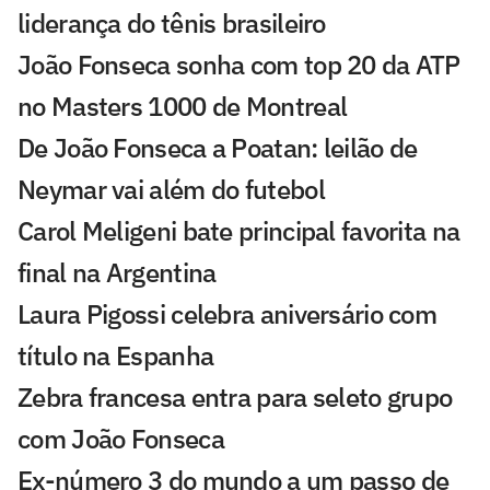
liderança do tênis brasileiro
João Fonseca sonha com top 20 da ATP
no Masters 1000 de Montreal
De João Fonseca a Poatan: leilão de
Neymar vai além do futebol
Carol Meligeni bate principal favorita na
final na Argentina
Laura Pigossi celebra aniversário com
título na Espanha
Zebra francesa entra para seleto grupo
com João Fonseca
Ex-número 3 do mundo a um passo de