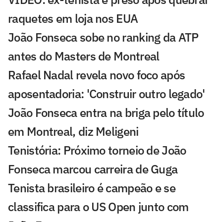
raquetes em loja nos EUA
João Fonseca sobe no ranking da ATP
antes do Masters de Montreal
Rafael Nadal revela novo foco após
aposentadoria: 'Construir outro legado'
João Fonseca entra na briga pelo título
em Montreal, diz Meligeni
Tenistória: Próximo torneio de João
Fonseca marcou carreira de Guga
Tenista brasileiro é campeão e se
classifica para o US Open junto com