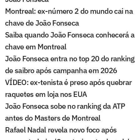
Montreal: ex-número 2 do mundo cai na
chave de João Fonseca
Saiba quando João Fonseca conhecerá a
chave em Montreal
João Fonseca entra no top 20 do ranking
de saibro após campanha em 2026
VÍDEO: ex-tenista é preso após quebrar
raquetes em loja nos EUA
João Fonseca sobe no ranking da ATP
antes do Masters de Montreal
Rafael Nadal revela novo foco após