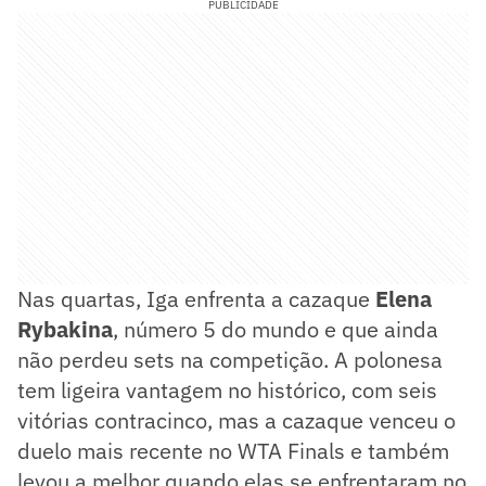
PUBLICIDADE
Nas quartas, Iga enfrenta a cazaque
Elena
Rybakina
, número 5 do mundo e que ainda
não perdeu sets na competição. A polonesa
tem ligeira vantagem no histórico, com seis
vitórias contracinco, mas a cazaque venceu o
duelo mais recente no WTA Finals e também
levou a melhor quando elas se enfrentaram no