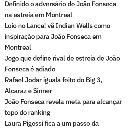
Definido o adversário de João Fonseca
na estreia em Montreal
Loio no Lance! vê Indian Wells como
inspiração para João Fonseca em
Montreal
Jogo que define rival de estreia de João
Fonseca é adiado
Rafael Jodar iguala feito do Big 3,
Alcaraz e Sinner
João Fonseca revela meta para alcançar
topo do ranking
Laura Pigossi fica a um passo da