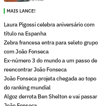
MAIS LANCE!
Laura Pigossi celebra aniversário com
título na Espanha
Zebra francesa entra para seleto grupo
com João Fonseca
Ex-número 3 do mundo a um passo de
reencontrar João Fonseca
João Fonseca projeta chegada ao topo
do ranking mundial
Algoz derrota Ben Shelton e vai passar
João Fonseca