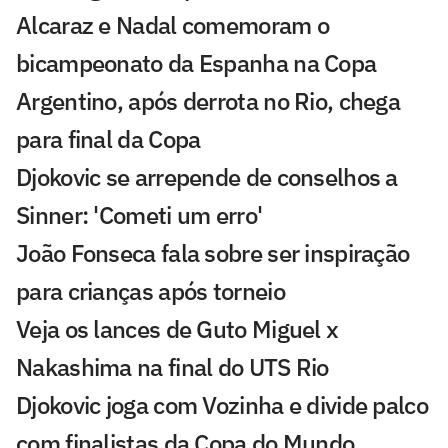
Alcaraz e Nadal comemoram o
bicampeonato da Espanha na Copa
Argentino, após derrota no Rio, chega
para final da Copa
Djokovic se arrepende de conselhos a
Sinner: 'Cometi um erro'
João Fonseca fala sobre ser inspiração
para crianças após torneio
Veja os lances de Guto Miguel x
Nakashima na final do UTS Rio
Djokovic joga com Vozinha e divide palco
com finalistas da Copa do Mundo