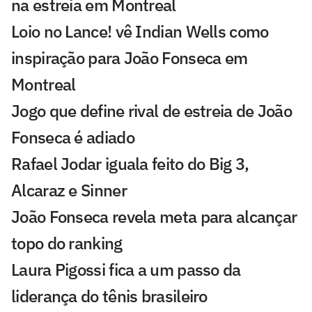
na estreia em Montreal
Loio no Lance! vê Indian Wells como
inspiração para João Fonseca em
Montreal
Jogo que define rival de estreia de João
Fonseca é adiado
Rafael Jodar iguala feito do Big 3,
Alcaraz e Sinner
João Fonseca revela meta para alcançar
topo do ranking
Laura Pigossi fica a um passo da
liderança do tênis brasileiro