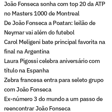
João Fonseca sonha com top 20 da ATP
no Masters 1000 de Montreal
De João Fonseca a Poatan: leilão de
Neymar vai além do futebol
Carol Meligeni bate principal favorita na
final na Argentina
Laura Pigossi celebra aniversário com
título na Espanha
Zebra francesa entra para seleto grupo
com João Fonseca
Ex-número 3 do mundo a um passo de
reencontrar João Fonseca