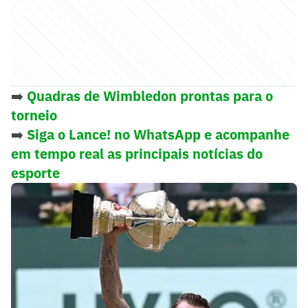
➡️
Quadras de Wimbledon prontas para o
torneio
➡️
Siga o Lance! no WhatsApp e acompanhe
em tempo real as principais notícias do
esporte