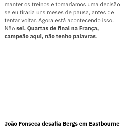
manter os treinos e tomaríamos uma decisão
se eu tiraria uns meses de pausa, antes de
tentar voltar. Agora está acontecendo isso.
Não
sei. Quartas de final na França,
campeão aqui, não tenho palavras
.
João Fonseca desafia Bergs em Eastbourne