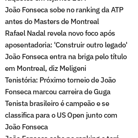
João Fonseca sobe no ranking da ATP
antes do Masters de Montreal
Rafael Nadal revela novo foco após
aposentadoria: 'Construir outro legado'
João Fonseca entra na briga pelo título
em Montreal, diz Meligeni
Tenistória: Próximo torneio de João
Fonseca marcou carreira de Guga
Tenista brasileiro é campeão e se
classifica para o US Open junto com
João Fonseca