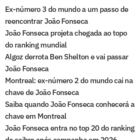
Ex-número 3 do mundo a um passo de
reencontrar João Fonseca
João Fonseca projeta chegada ao topo
do ranking mundial
Algoz derrota Ben Shelton e vai passar
João Fonseca
Montreal: ex-número 2 do mundo cai na
chave de João Fonseca
Saiba quando João Fonseca conhecerá a
chave em Montreal
João Fonseca entra no top 20 do ranking
de saibro após campanha em 2026