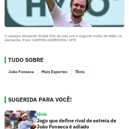
O cazaque Alexander Bublik feliz da vida com o segundo troféu de Halle, na
Alemanha. (Foto: CARMEN JASPERSEN / AFP)
TUDO SOBRE
João Fonseca
Mais Esportes
Tênis
SUGERIDA PARA VOCÊ!
tênis
Jogo que define rival de estreia de
João Fonseca é adiado