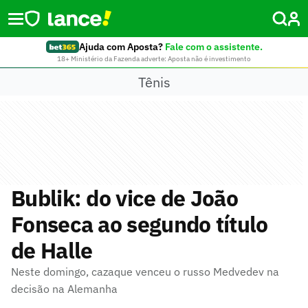
Ajuda com Aposta?
Fale com o assistente.
18+ Ministério da Fazenda adverte: Aposta não é investimento
Tênis
Bublik: do vice de João
Fonseca ao segundo título
de Halle
Neste domingo, cazaque venceu o russo Medvedev na
decisão na Alemanha