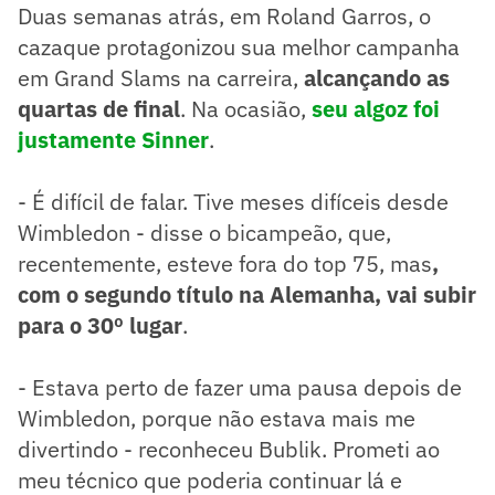
Duas semanas atrás, em Roland Garros, o
cazaque protagonizou sua melhor campanha
em Grand Slams na carreira,
alcançando as
quartas de final
. Na ocasião,
seu algoz foi
justamente Sinner
.
- É difícil de falar. Tive meses difíceis desde
Wimbledon - disse o bicampeão, que,
recentemente, esteve fora do top 75, mas
,
com o segundo título na Alemanha, vai subir
para o 30º lugar
.
- Estava perto de fazer uma pausa depois de
Wimbledon, porque não estava mais me
divertindo - reconheceu Bublik. Prometi ao
meu técnico que poderia continuar lá e