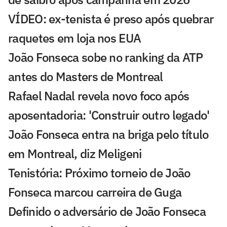
VÍDEO: ex-tenista é preso após quebrar
raquetes em loja nos EUA
João Fonseca sobe no ranking da ATP
antes do Masters de Montreal
Rafael Nadal revela novo foco após
aposentadoria: 'Construir outro legado'
João Fonseca entra na briga pelo título
em Montreal, diz Meligeni
Tenistória: Próximo torneio de João
Fonseca marcou carreira de Guga
Definido o adversário de João Fonseca