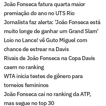
João Fonseca fatura quarta maior
premiação do ano no UTS Rio
Jornalista faz alerta: 'João Fonseca está
muito longe de ganhar um Grand Slam'
Loio no Lance! vê Guto Miguel com
chance de estrear na Davis
Rivais de João Fonseca na Copa Davis
caem no ranking
WTA inicia testes de gênero para
torneios femininos
João Fonseca cai no ranking da ATP,
mas segue no top 30