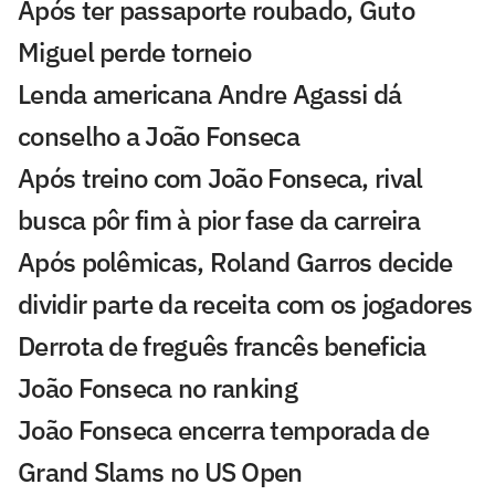
Após ter passaporte roubado, Guto
Miguel perde torneio
Lenda americana Andre Agassi dá
conselho a João Fonseca
Após treino com João Fonseca, rival
busca pôr fim à pior fase da carreira
Após polêmicas, Roland Garros decide
dividir parte da receita com os jogadores
Derrota de freguês francês beneficia
João Fonseca no ranking
João Fonseca encerra temporada de
Grand Slams no US Open