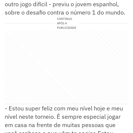
outro jogo difícil - previu o jovem espanhol,
sobre o desafio contra o número 1 do mundo.
CONTINUA
APÓS A
PUBLICIDADE
- Estou super feliz com meu nível hoje e meu
nível neste torneio. É sempre especial jogar
em casa na frente de muitas pessoas que