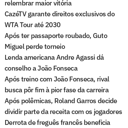
relembrar maior vitória
CazéTV garante direitos exclusivos do
WTA Tour até 2030
Após ter passaporte roubado, Guto
Miguel perde torneio
Lenda americana Andre Agassi dá
conselho a João Fonseca
Após treino com João Fonseca, rival
busca pôr fim à pior fase da carreira
Após polêmicas, Roland Garros decide
dividir parte da receita com os jogadores
Derrota de freguês francês beneficia