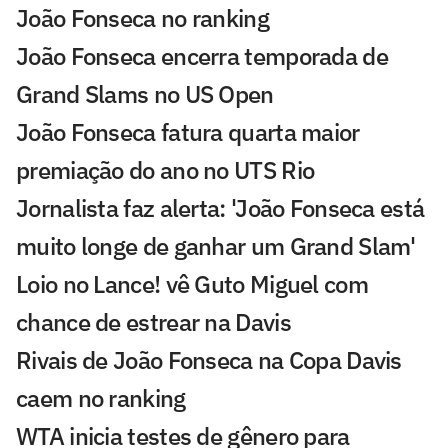
João Fonseca no ranking
João Fonseca encerra temporada de
Grand Slams no US Open
João Fonseca fatura quarta maior
premiação do ano no UTS Rio
Jornalista faz alerta: 'João Fonseca está
muito longe de ganhar um Grand Slam'
Loio no Lance! vê Guto Miguel com
chance de estrear na Davis
Rivais de João Fonseca na Copa Davis
caem no ranking
WTA inicia testes de gênero para