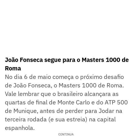
João Fonseca segue para o Masters 1000 de
Roma
No dia 6 de maio começa o próximo desafio
de João Fonseca, o Masters 1000 de Roma.
Vale lembrar que o brasileiro alcançara as
quartas de final de Monte Carlo e do ATP 500
de Munique, antes de perder para Jodar na
terceira rodada (e sua estreia) na capital
espanhola.
CONTINUA