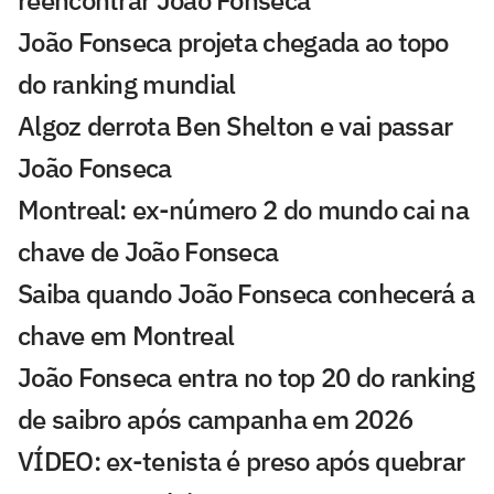
reencontrar João Fonseca
João Fonseca projeta chegada ao topo
do ranking mundial
Algoz derrota Ben Shelton e vai passar
João Fonseca
Montreal: ex-número 2 do mundo cai na
chave de João Fonseca
Saiba quando João Fonseca conhecerá a
chave em Montreal
João Fonseca entra no top 20 do ranking
de saibro após campanha em 2026
VÍDEO: ex-tenista é preso após quebrar