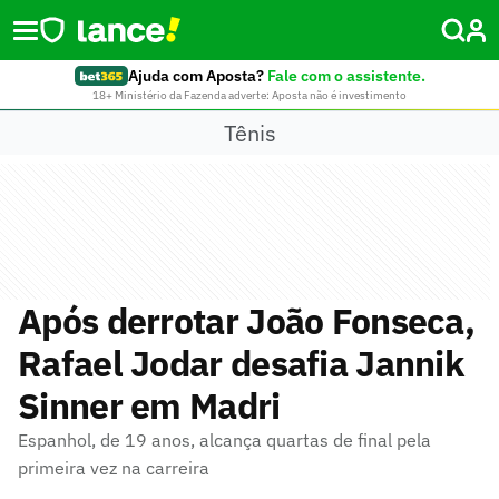
Ajuda com Aposta?
Fale com o assistente.
18+ Ministério da Fazenda adverte: Aposta não é investimento
Tênis
Após derrotar João Fonseca,
Rafael Jodar desafia Jannik
Sinner em Madri
Espanhol, de 19 anos, alcança quartas de final pela
primeira vez na carreira