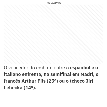
PUBLICIDADE
O vencedor do embate entre o
espanhol e o
italiano enfrenta, na semifinal em Madri, o
francês Arthur Fils (25º) ou o tcheco Jiri
Lehecka (14º).