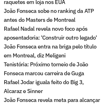
raquetes em loja nos EUA
João Fonseca sobe no ranking da ATP
antes do Masters de Montreal
Rafael Nadal revela novo foco após
aposentadoria: 'Construir outro legado'
João Fonseca entra na briga pelo título
em Montreal, diz Meligeni
Tenistória: Próximo torneio de João
Fonseca marcou carreira de Guga
Rafael Jodar iguala feito do Big 3,
Alcaraz e Sinner
João Fonseca revela meta para alcançar