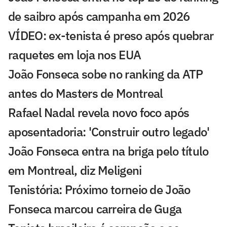
de saibro após campanha em 2026
VÍDEO: ex-tenista é preso após quebrar
raquetes em loja nos EUA
João Fonseca sobe no ranking da ATP
antes do Masters de Montreal
Rafael Nadal revela novo foco após
aposentadoria: 'Construir outro legado'
João Fonseca entra na briga pelo título
em Montreal, diz Meligeni
Tenistória: Próximo torneio de João
Fonseca marcou carreira de Guga