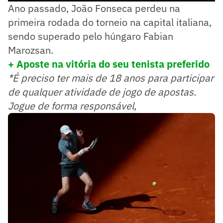
Ano passado, João Fonseca perdeu na
primeira rodada do torneio na capital italiana,
sendo superado pelo húngaro Fabian
Marozsan.
+ Aposte na vitória do seu tenista preferido
*É preciso ter mais de 18 anos para participar
de qualquer atividade de jogo de apostas.
Jogue de forma responsável
,