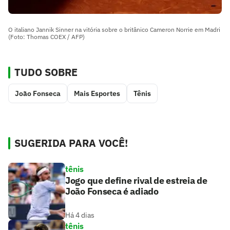
O italiano Jannik Sinner na vitória sobre o britânico Cameron Norrie em Madri
(Foto: Thomas COEX / AFP)
TUDO SOBRE
João Fonseca
Mais Esportes
Tênis
SUGERIDA PARA VOCÊ!
tênis
Jogo que define rival de estreia de
João Fonseca é adiado
Há 4 dias
tênis