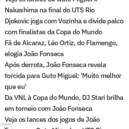
Nakashima na final do UTS Rio
Djokovic joga com Vozinha e divide palco
com finalistas da Copa do Mundo
Fã de Alcaraz, Léo Ortiz, do Flamengo,
elogia João Fonseca
Após derrota, João Fonseca revela
torcida para Guto Miguel: 'Muito melhor
que eu'
Da VNL à Copa do Mundo, DJ Stari brilha
em torneio com João Fonseca
Veja os lances dos jogos de João