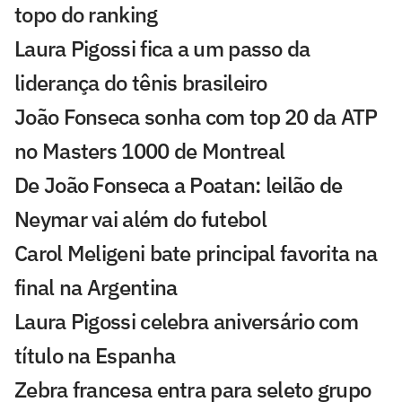
topo do ranking
Laura Pigossi fica a um passo da
liderança do tênis brasileiro
João Fonseca sonha com top 20 da ATP
no Masters 1000 de Montreal
De João Fonseca a Poatan: leilão de
Neymar vai além do futebol
Carol Meligeni bate principal favorita na
final na Argentina
Laura Pigossi celebra aniversário com
título na Espanha
Zebra francesa entra para seleto grupo