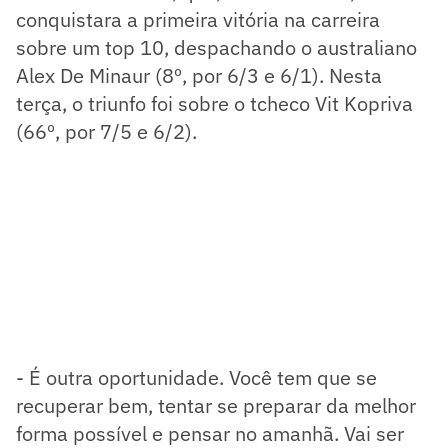
conquistara a primeira vitória na carreira
sobre um top 10, despachando o australiano
Alex De Minaur (8º, por 6/3 e 6/1). Nesta
terça, o triunfo foi sobre o tcheco Vit Kopriva
(66º, por 7/5 e 6/2).
- É outra oportunidade. Você tem que se
recuperar bem, tentar se preparar da melhor
forma possível e pensar no amanhã. Vai ser