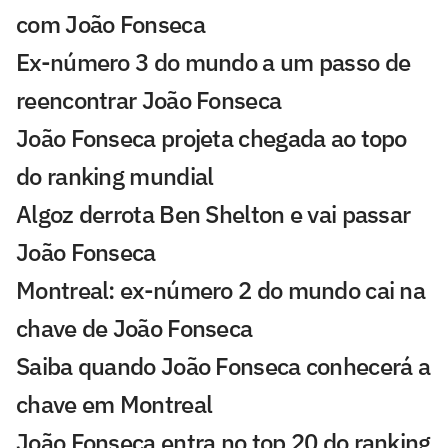
com João Fonseca
Ex-número 3 do mundo a um passo de
reencontrar João Fonseca
João Fonseca projeta chegada ao topo
do ranking mundial
Algoz derrota Ben Shelton e vai passar
João Fonseca
Montreal: ex-número 2 do mundo cai na
chave de João Fonseca
Saiba quando João Fonseca conhecerá a
chave em Montreal
João Fonseca entra no top 20 do ranking