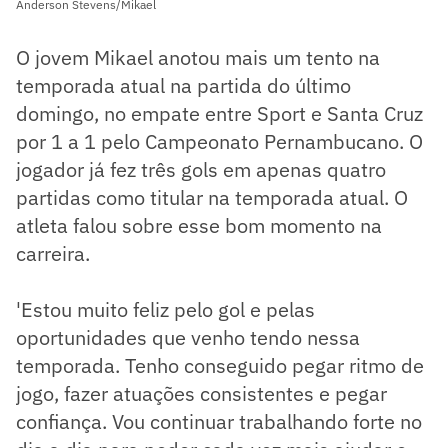
Anderson Stevens/Mikael
O jovem Mikael anotou mais um tento na
temporada atual na partida do último
domingo, no empate entre Sport e Santa Cruz
por 1 a 1 pelo Campeonato Pernambucano. O
jogador já fez três gols em apenas quatro
partidas como titular na temporada atual. O
atleta falou sobre esse bom momento na
carreira.
'Estou muito feliz pelo gol e pelas
oportunidades que venho tendo nessa
temporada. Tenho conseguido pegar ritmo de
jogo, fazer atuações consistentes e pegar
confiança. Vou continuar trabalhando forte no