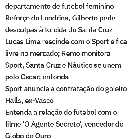
departamento de futebol feminino
Reforço do Londrina, Gilberto pede
desculpas à torcida do Santa Cruz
Lucas Lima rescinde com o Sport e fica
livre no mercado; Remo monitora
Sport, Santa Cruz e Náutico se unem
pelo Oscar; entenda
Sport anuncia a contratação do goleiro
Halls, ex-Vasco
Entenda a relação do futebol com o
filme 'O Agente Secreto', vencedor do
Globo de Ouro