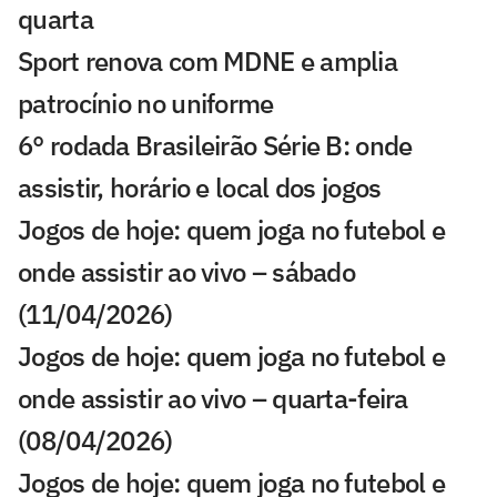
quarta
Sport renova com MDNE e amplia
patrocínio no uniforme
6° rodada Brasileirão Série B: onde
assistir, horário e local dos jogos
Jogos de hoje: quem joga no futebol e
onde assistir ao vivo – sábado
(11/04/2026)
Jogos de hoje: quem joga no futebol e
onde assistir ao vivo – quarta-feira
(08/04/2026)
Jogos de hoje: quem joga no futebol e