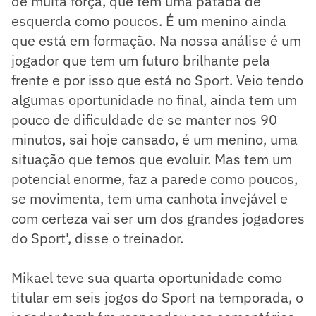
de muita força, que tem uma patada de
esquerda como poucos. É um menino ainda
que está em formação. Na nossa análise é um
jogador que tem um futuro brilhante pela
frente e por isso que está no Sport. Veio tendo
algumas oportunidade no final, ainda tem um
pouco de dificuldade de se manter nos 90
minutos, sai hoje cansado, é um menino, uma
situação que temos que evoluir. Mas tem um
potencial enorme, faz a parede como poucos,
se movimenta, tem uma canhota invejável e
com certeza vai ser um dos grandes jogadores
do Sport', disse o treinador.
Mikael teve sua quarta oportunidade como
titular em seis jogos do Sport na temporada, o