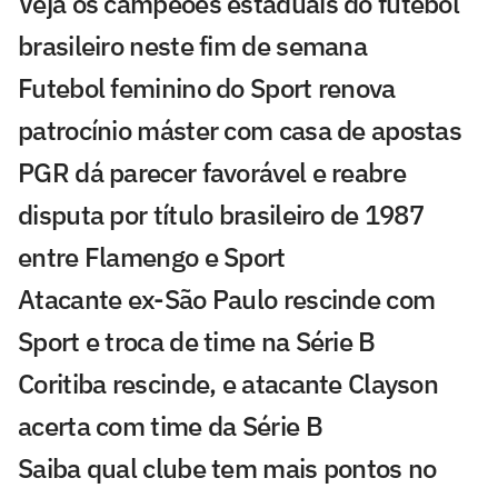
Veja os campeões estaduais do futebol
brasileiro neste fim de semana
Futebol feminino do Sport renova
patrocínio máster com casa de apostas
PGR dá parecer favorável e reabre
disputa por título brasileiro de 1987
entre Flamengo e Sport
Atacante ex-São Paulo rescinde com
Sport e troca de time na Série B
Coritiba rescinde, e atacante Clayson
acerta com time da Série B
Saiba qual clube tem mais pontos no