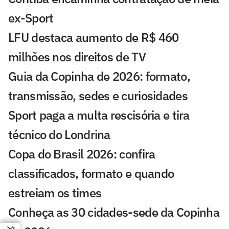
ex-Sport
LFU destaca aumento de R$ 460
milhões nos direitos de TV
Guia da Copinha de 2026: formato,
transmissão, sedes e curiosidades
Sport paga a multa rescisória e tira
técnico do Londrina
Copa do Brasil 2026: confira
classificados, formato e quando
estreiam os times
Conheça as 30 cidades-sede da Copinha