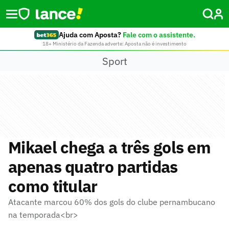
Ajuda com Aposta?
Fale com o assistente.
18+ Ministério da Fazenda adverte: Aposta não é investimento
Sport
Mikael chega a três gols em
apenas quatro partidas
como titular
Atacante marcou 60% dos gols do clube pernambucano
na temporada<br>