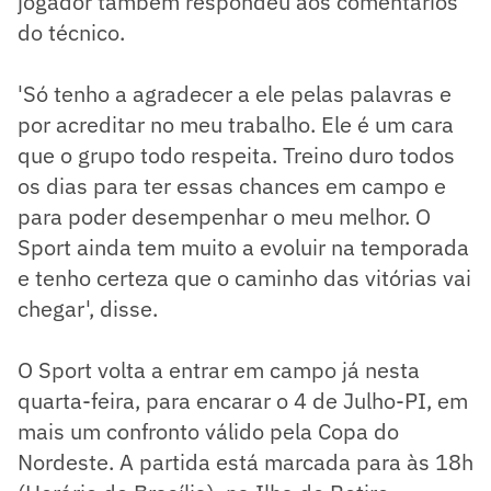
jogador também respondeu aos comentários
do técnico.
'Só tenho a agradecer a ele pelas palavras e
por acreditar no meu trabalho. Ele é um cara
que o grupo todo respeita. Treino duro todos
os dias para ter essas chances em campo e
para poder desempenhar o meu melhor. O
Sport ainda tem muito a evoluir na temporada
e tenho certeza que o caminho das vitórias vai
chegar', disse.
O Sport volta a entrar em campo já nesta
quarta-feira, para encarar o 4 de Julho-PI, em
mais um confronto válido pela Copa do
Nordeste. A partida está marcada para às 18h