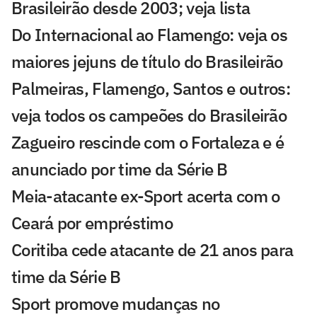
Brasileirão desde 2003; veja lista
Do Internacional ao Flamengo: veja os
maiores jejuns de título do Brasileirão
Palmeiras, Flamengo, Santos e outros:
veja todos os campeões do Brasileirão
Zagueiro rescinde com o Fortaleza e é
anunciado por time da Série B
Meia-atacante ex-Sport acerta com o
Ceará por empréstimo
Coritiba cede atacante de 21 anos para
time da Série B
Sport promove mudanças no