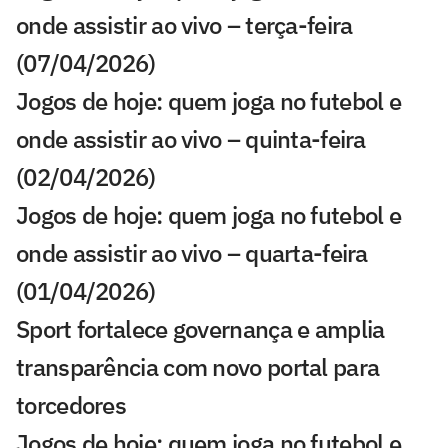
onde assistir ao vivo – terça-feira
(07/04/2026)
Jogos de hoje: quem joga no futebol e
onde assistir ao vivo – quinta-feira
(02/04/2026)
Jogos de hoje: quem joga no futebol e
onde assistir ao vivo – quarta-feira
(01/04/2026)
Sport fortalece governança e amplia
transparência com novo portal para
torcedores
Jogos de hoje: quem joga no futebol e