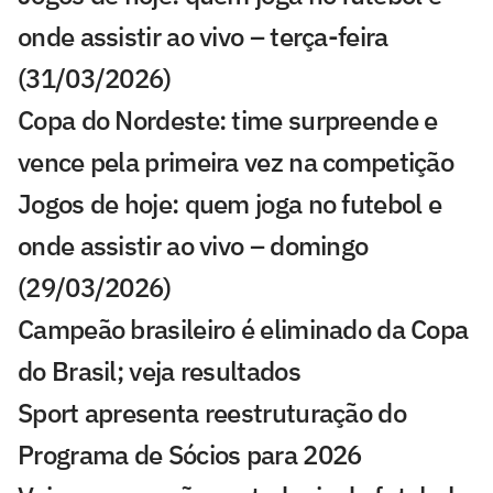
onde assistir ao vivo – terça-feira
(31/03/2026)
Copa do Nordeste: time surpreende e
vence pela primeira vez na competição
Jogos de hoje: quem joga no futebol e
onde assistir ao vivo – domingo
(29/03/2026)
Campeão brasileiro é eliminado da Copa
do Brasil; veja resultados
Sport apresenta reestruturação do
Programa de Sócios para 2026