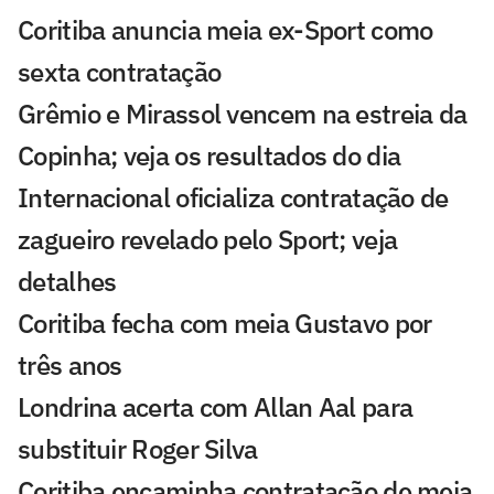
Coritiba anuncia meia ex-Sport como
sexta contratação
Grêmio e Mirassol vencem na estreia da
Copinha; veja os resultados do dia
Internacional oficializa contratação de
zagueiro revelado pelo Sport; veja
detalhes
Coritiba fecha com meia Gustavo por
três anos
Londrina acerta com Allan Aal para
substituir Roger Silva
Coritiba encaminha contratação de meia