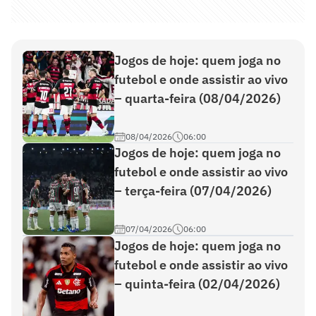
Jogos de hoje: quem joga no
futebol e onde assistir ao vivo
– quarta-feira (08/04/2026)
08/04/2026
06:00
Jogos de hoje: quem joga no
futebol e onde assistir ao vivo
– terça-feira (07/04/2026)
07/04/2026
06:00
Jogos de hoje: quem joga no
futebol e onde assistir ao vivo
– quinta-feira (02/04/2026)