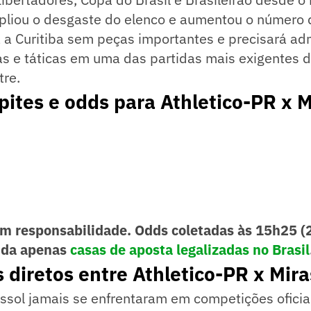
pliou o desgaste do elenco e aumentou o número 
 a Curitiba sem peças importantes e precisará adm
cas e táticas em uma das partidas mais exigentes 
tre.
pites e odds para Athletico-PR x M
m responsabilidade. Odds coletadas às 15h25 (
nda apenas
casas de aposta legalizadas no Brasil
 diretos entre Athletico-PR x Mira
assol jamais se enfrentaram em competições oficia