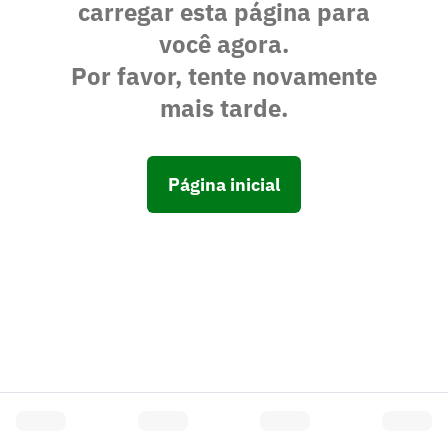
carregar esta página para
você agora.
Por favor, tente novamente
mais tarde.
Página inicial