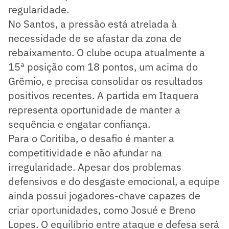
regularidade.
No Santos, a pressão está atrelada à
necessidade de se afastar da zona de
rebaixamento. O clube ocupa atualmente a
15ª posição com 18 pontos, um acima do
Grêmio, e precisa consolidar os resultados
positivos recentes. A partida em Itaquera
representa oportunidade de manter a
sequência e engatar confiança.
Para o Coritiba, o desafio é manter a
competitividade e não afundar na
irregularidade. Apesar dos problemas
defensivos e do desgaste emocional, a equipe
ainda possui jogadores-chave capazes de
criar oportunidades, como Josué e Breno
Lopes. O equilíbrio entre ataque e defesa será