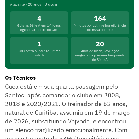
Atacante · 20 anos · Uruguai
4
164
Gols na Série A em 14 jogos,
Minutos por gol, melhor eficiência
segundo artilheiro do Coxa
ofensiva do time
1
20
Gol contra o Inter na última
Anos de idade, revelação
rodada
uruguaia na primeira temporada
de Série A
Os Técnicos
Cuca está em sua quarta passagem pelo
Santos, após comandar o clube em 2008,
2018 e 2020/2021. O treinador de 62 anos,
natural de Curitiba, assumiu em 19 de março
de 2026, substituindo Vojvoda, e encontrou
um elenco fragilizado emocionalmente. Com
aproveitamento de 33% (três vitórias em