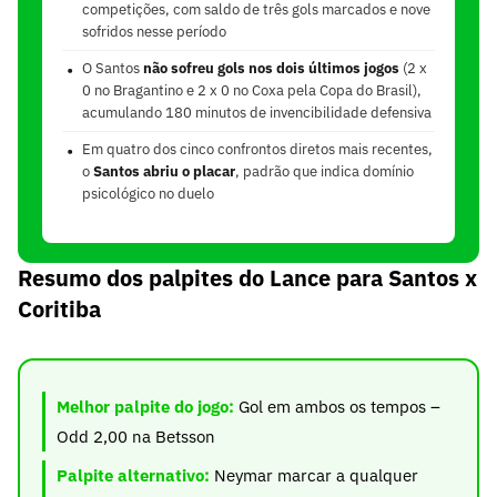
competições, com saldo de três gols marcados e nove
sofridos nesse período
O Santos
não sofreu gols nos dois últimos jogos
(2 x
0 no Bragantino e 2 x 0 no Coxa pela Copa do Brasil),
acumulando 180 minutos de invencibilidade defensiva
Em quatro dos cinco confrontos diretos mais recentes,
o
Santos abriu o placar
, padrão que indica domínio
psicológico no duelo
Resumo dos palpites do Lance para Santos x
Coritiba
Melhor palpite do jogo:
Gol em ambos os tempos –
Odd 2,00 na Betsson
Palpite alternativo:
Neymar marcar a qualquer