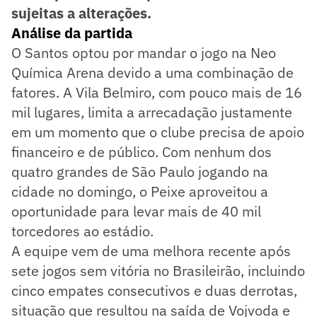
sujeitas a alterações.
Análise da partida
O Santos optou por mandar o jogo na Neo
Química Arena devido a uma combinação de
fatores. A Vila Belmiro, com pouco mais de 16
mil lugares, limita a arrecadação justamente
em um momento que o clube precisa de apoio
financeiro e de público. Com nenhum dos
quatro grandes de São Paulo jogando na
cidade no domingo, o Peixe aproveitou a
oportunidade para levar mais de 40 mil
torcedores ao estádio.
A equipe vem de uma melhora recente após
sete jogos sem vitória no Brasileirão, incluindo
cinco empates consecutivos e duas derrotas,
situação que resultou na saída de Vojvoda e