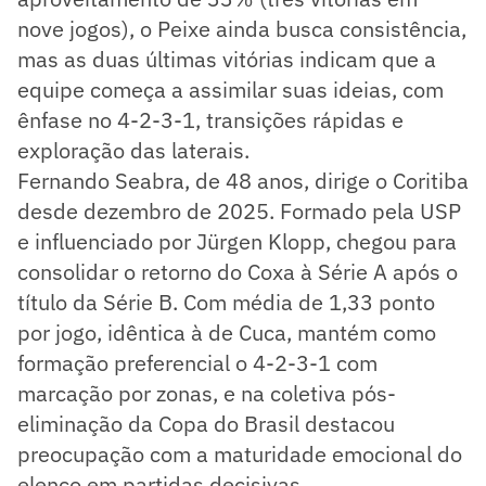
nove jogos), o Peixe ainda busca consistência,
mas as duas últimas vitórias indicam que a
equipe começa a assimilar suas ideias, com
ênfase no 4-2-3-1, transições rápidas e
exploração das laterais.
Fernando Seabra, de 48 anos, dirige o Coritiba
desde dezembro de 2025. Formado pela USP
e influenciado por Jürgen Klopp, chegou para
consolidar o retorno do Coxa à Série A após o
título da Série B. Com média de 1,33 ponto
por jogo, idêntica à de Cuca, mantém como
formação preferencial o 4-2-3-1 com
marcação por zonas, e na coletiva pós-
eliminação da Copa do Brasil destacou
preocupação com a maturidade emocional do
elenco em partidas decisivas.