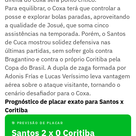
Para equilibrar, o Coxa terá que controlar a
posse e explorar bolas paradas, aproveitando
a qualidade de Josué, que soma cinco
assistências na temporada. Porém, o Santos
de Cuca mostrou solidez defensiva nas
últimas partidas, sem sofrer gols contra
Bragantino e contra o próprio Coritiba pela
Copa do Brasil. A dupla de zaga formada por
Adonis Frías e Lucas Veríssimo leva vantagem
aérea sobre o ataque visitante, tornando o
cenário desafiador para o Coxa.
Prognóstico de placar exato para Santos x
Coritiba
🎯 PREVISÃO DE PLACAR
Santos 2 x 0 Coritiba