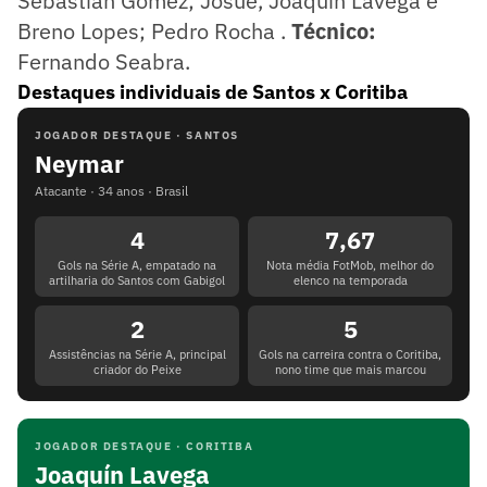
Sebastián Gómez; Josué, Joaquín Lavega e
Breno Lopes; Pedro Rocha .
Técnico:
Fernando Seabra.
Destaques individuais de Santos x Coritiba
JOGADOR DESTAQUE · SANTOS
Neymar
Atacante · 34 anos · Brasil
4
7,67
Gols na Série A, empatado na
Nota média FotMob, melhor do
artilharia do Santos com Gabigol
elenco na temporada
2
5
Assistências na Série A, principal
Gols na carreira contra o Coritiba,
criador do Peixe
nono time que mais marcou
JOGADOR DESTAQUE · CORITIBA
Joaquín Lavega