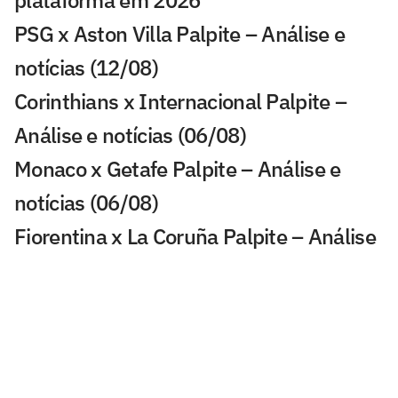
plataforma em 2026
PSG x Aston Villa Palpite – Análise e
notícias (12/08)
Corinthians x Internacional Palpite –
Análise e notícias (06/08)
Monaco x Getafe Palpite – Análise e
notícias (06/08)
Fiorentina x La Coruña Palpite – Análise
e notícias (06/08)
Vitória x Athletico-PR Palpite – Análise e
notícias (06/08)
Aposta a longo prazo: como funcionam