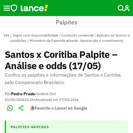
Palpites
18+ | Jogue com responsabilidade | Conteúdo comercial | Aplicam-se termos e
condições | Ministério da Fazenda adverte: Aposta não é investimento
Santos x Coritiba Palpite –
Análise e odds (17/05)
Confira os palpites e informações de Santos x Coritiba
pelo Campeonato Brasileiro
Por
Pedro Prado
•
Goiânia (Go)
15/05/2026
10:20
•
Atualizado em
17/05/2026
Favorite o Lance! no Google
PALPITES RÁPIDOS