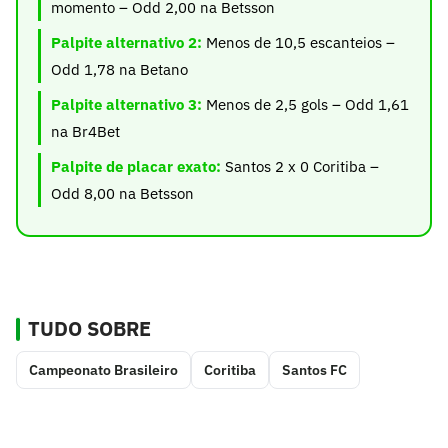
momento – Odd 2,00 na Betsson
Palpite alternativo 2:
Menos de 10,5 escanteios –
Odd 1,78 na Betano
Palpite alternativo 3:
Menos de 2,5 gols – Odd 1,61
na Br4Bet
Palpite de placar exato:
Santos 2 x 0 Coritiba –
Odd 8,00 na Betsson
TUDO SOBRE
Campeonato Brasileiro
Coritiba
Santos FC