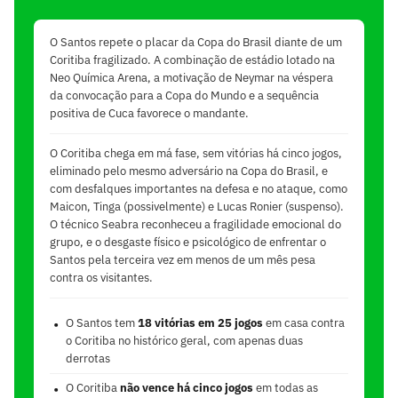
O Santos repete o placar da Copa do Brasil diante de um
Coritiba fragilizado. A combinação de estádio lotado na
Neo Química Arena, a motivação de Neymar na véspera
da convocação para a Copa do Mundo e a sequência
positiva de Cuca favorece o mandante.
O Coritiba chega em má fase, sem vitórias há cinco jogos,
eliminado pelo mesmo adversário na Copa do Brasil, e
com desfalques importantes na defesa e no ataque, como
Maicon, Tinga (possivelmente) e Lucas Ronier (suspenso).
O técnico Seabra reconheceu a fragilidade emocional do
grupo, e o desgaste físico e psicológico de enfrentar o
Santos pela terceira vez em menos de um mês pesa
contra os visitantes.
O Santos tem
18 vitórias em 25 jogos
em casa contra
o Coritiba no histórico geral, com apenas duas
derrotas
O Coritiba
não vence há cinco jogos
em todas as