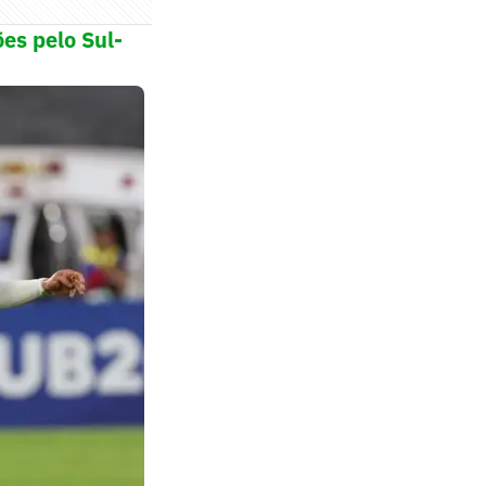
ões pelo Sul-