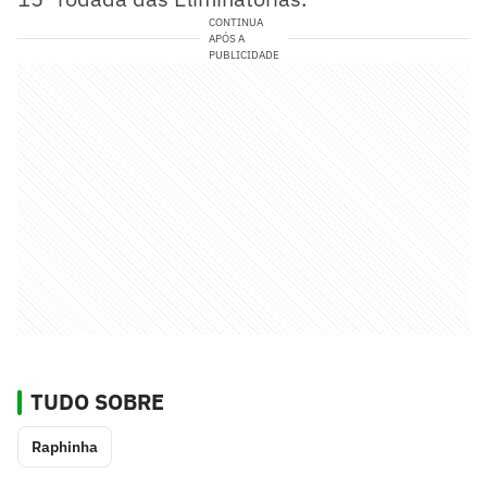
CONTINUA
APÓS A
PUBLICIDADE
TUDO SOBRE
Raphinha