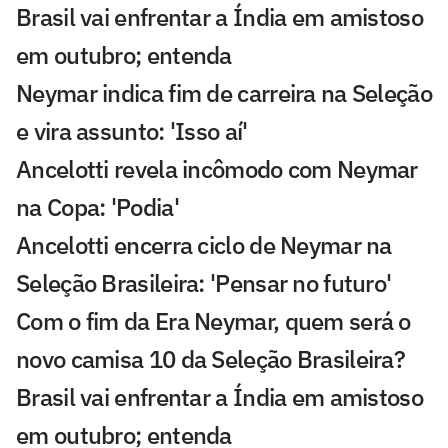
Brasil vai enfrentar a Índia em amistoso
em outubro; entenda
Neymar indica fim de carreira na Seleção
e vira assunto: 'Isso aí'
Ancelotti revela incômodo com Neymar
na Copa: 'Podia'
Ancelotti encerra ciclo de Neymar na
Seleção Brasileira: 'Pensar no futuro'
Com o fim da Era Neymar, quem será o
novo camisa 10 da Seleção Brasileira?
Brasil vai enfrentar a Índia em amistoso
em outubro; entenda