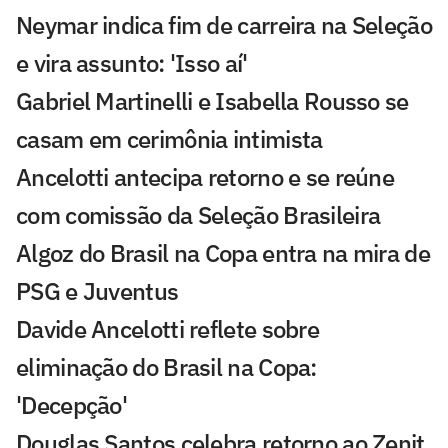
Neymar indica fim de carreira na Seleção
e vira assunto: 'Isso aí'
Gabriel Martinelli e Isabella Rousso se
casam em cerimônia intimista
Ancelotti antecipa retorno e se reúne
com comissão da Seleção Brasileira
Algoz do Brasil na Copa entra na mira de
PSG e Juventus
Davide Ancelotti reflete sobre
eliminação do Brasil na Copa:
'Decepção'
Douglas Santos celebra retorno ao Zenit