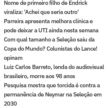
Nome de primeiro filho de Endrick
viraliza: 'Achei que seria outro'
Parreira apresenta melhora clínica e
pode deixar a UTI ainda nesta semana
Com qual tamanho a Seleção saiu da
Copa do Mundo? Colunistas do Lance!
opinam
Luiz Carlos Barreto, lenda do audiovisual
brasileiro, morre aos 98 anos
Pesquisa mostra que torcida é contra a
permanência de Neymar na Seleção em
2030