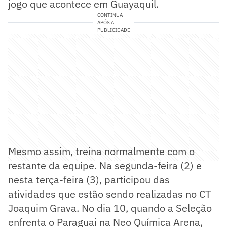
jogo que acontece em Guayaquil.
CONTINUA
APÓS A
PUBLICIDADE
Mesmo assim, treina normalmente com o
restante da equipe. Na segunda-feira (2) e
nesta terça-feira (3), participou das
atividades que estão sendo realizadas no CT
Joaquim Grava. No dia 10, quando a Seleção
enfrenta o Paraguai na Neo Química Arena,