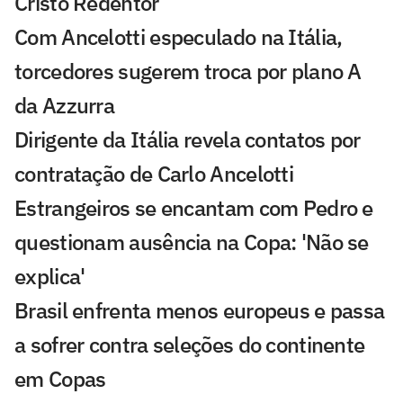
Cristo Redentor
Com Ancelotti especulado na Itália,
torcedores sugerem troca por plano A
da Azzurra
Dirigente da Itália revela contatos por
contratação de Carlo Ancelotti
Estrangeiros se encantam com Pedro e
questionam ausência na Copa: 'Não se
explica'
Brasil enfrenta menos europeus e passa
a sofrer contra seleções do continente
em Copas