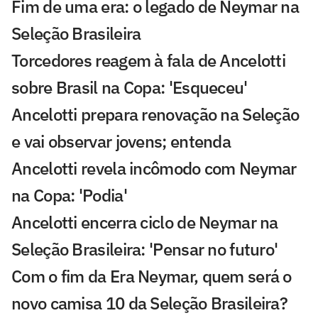
Fim de uma era: o legado de Neymar na
Seleção Brasileira
Torcedores reagem à fala de Ancelotti
sobre Brasil na Copa: 'Esqueceu'
Ancelotti prepara renovação na Seleção
e vai observar jovens; entenda
Ancelotti revela incômodo com Neymar
na Copa: 'Podia'
Ancelotti encerra ciclo de Neymar na
Seleção Brasileira: 'Pensar no futuro'
Com o fim da Era Neymar, quem será o
novo camisa 10 da Seleção Brasileira?