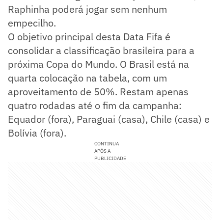
Raphinha poderá jogar sem nenhum
empecilho.
O objetivo principal desta Data Fifa é
consolidar a classificação brasileira para a
próxima Copa do Mundo. O Brasil está na
quarta colocação na tabela, com um
aproveitamento de 50%. Restam apenas
quatro rodadas até o fim da campanha:
Equador (fora), Paraguai (casa), Chile (casa) e
Bolívia (fora).
CONTINUA
APÓS A
PUBLICIDADE