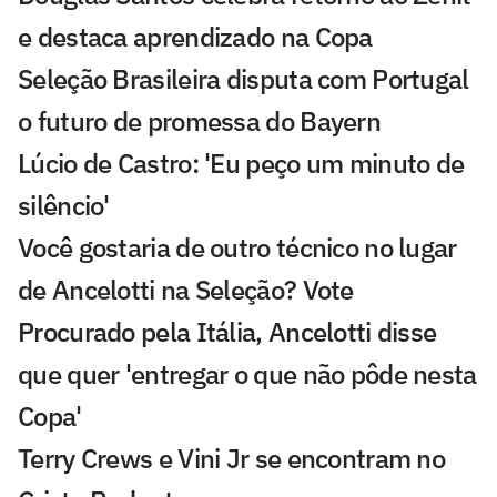
e destaca aprendizado na Copa
Seleção Brasileira disputa com Portugal
o futuro de promessa do Bayern
Lúcio de Castro: 'Eu peço um minuto de
silêncio'
Você gostaria de outro técnico no lugar
de Ancelotti na Seleção? Vote
Procurado pela Itália, Ancelotti disse
que quer 'entregar o que não pôde nesta
Copa'
Terry Crews e Vini Jr se encontram no