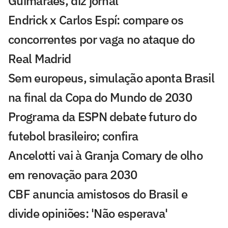
Guimarães, diz jornal
Endrick x Carlos Espí: compare os
concorrentes por vaga no ataque do
Real Madrid
Sem europeus, simulação aponta Brasil
na final da Copa do Mundo de 2030
Programa da ESPN debate futuro do
futebol brasileiro; confira
Ancelotti vai à Granja Comary de olho
em renovação para 2030
CBF anuncia amistosos do Brasil e
divide opiniões: 'Não esperava'